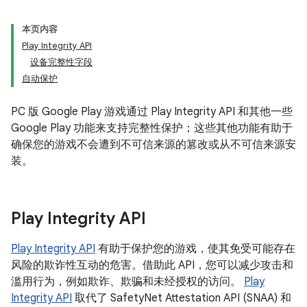
本页内容
Play Integrity API
设备完整性字段
自动保护
PC 版 Google Play 游戏通过 Play Integrity API 和其他一些
Google Play 功能来支持完整性保护；这些其他功能有助于
确保您的游戏不会遭到不可信来源的篡改或从不可信来源安
装。
Play Integrity API
Play Integrity API
有助于保护您的游戏，使其免受可能存在
风险的欺诈性互动的危害。借助此 API，您可以减少攻击和
滥用行为，例如欺诈、欺骗和未经授权的访问。
Play
Integrity API
取代了 SafetyNet Attestation API (SNAA) 和