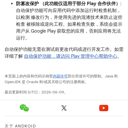
防篡改保护
（此功能仅适用于部分 Play 合作伙伴）
:
自动保护功能可向应用代码中添加运行时检查机制，
以检测 修改行为，并使用先进的混淆技术来防止这些
检查 被移除或逆向工程。如果检查失败，系统会提示
用户从 Google Play 获取您的应用，否则应用将无法
运行。
自动保护功能无需在测试前更改代码或进行开发工作。如需
详细了解
自动保护功能，请访问 Play 管理中心帮助中心
。
本页面上的内容和代码示例受
内容许可
部分所述许可的限制。Java 和
OpenJDK 是 Oracle 和/或其关联公司的注册商标。
最后更新时间 (UTC)：2026-06-09。
关于 ANDROID