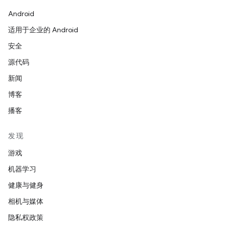
Android
适用于企业的 Android
安全
源代码
新闻
博客
播客
发现
游戏
机器学习
健康与健身
相机与媒体
隐私权政策