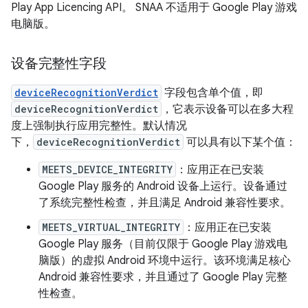
Play App Licencing API。 SNAA 不适用于 Google Play 游戏
电脑版。
设备完整性字段
deviceRecognitionVerdict
字段包含单个值，即
deviceRecognitionVerdict
，它表示设备可以在多大程
度上强制执行应用完整性。默认情况
下，
deviceRecognitionVerdict
可以具有以下某个值：
MEETS_DEVICE_INTEGRITY
：应用正在已安装
Google Play 服务的 Android 设备上运行。设备通过
了系统完整性检查，并且满足 Android 兼容性要求。
MEETS_VIRTUAL_INTEGRITY
：应用正在已安装
Google Play 服务（目前仅限于 Google Play 游戏电
脑版）的虚拟 Android 环境中运行。该环境满足核心
Android 兼容性要求，并且通过了 Google Play 完整
性检查。