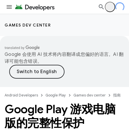
GAMES DEV CENTER
Google 会使用 AI 技术将内容翻译成您偏好的语言。AI 翻
译可能包含错误。
Android Developers
Google Play
Games dev center
指南
Google Play 游戏电脑
版的完整性保护