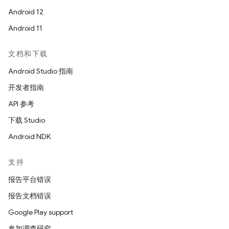
Android 12
Android 11
文档和下载
Android Studio 指南
开发者指南
API 参考
下载 Studio
Android NDK
支持
报告平台错误
报告文档错误
Google Play support
参加调查研究