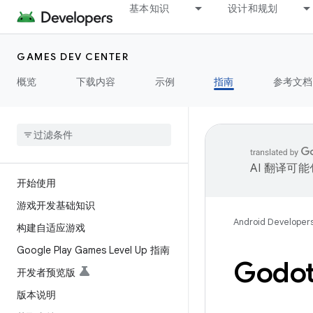
基本知识
设计和规划
GAMES DEV CENTER
概览
下载内容
示例
指南
参考文档
AI 翻译可
开始使用
游戏开发基础知识
Android Developer
构建自适应游戏
Google Play Games Level Up 指南
God
开发者预览版
版本说明