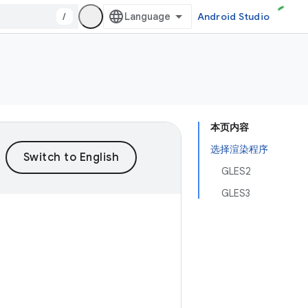
/
Android Studio
本页内容
选择渲染程序
GLES2
GLES3