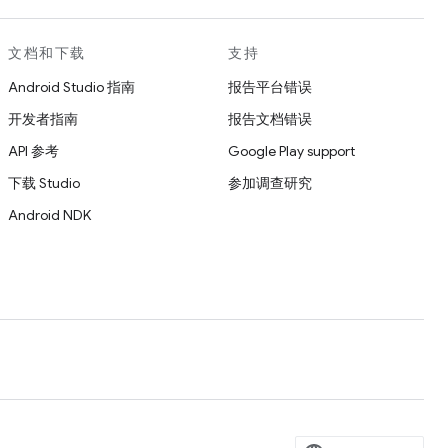
文档和下载
支持
Android Studio 指南
报告平台错误
开发者指南
报告文档错误
API 参考
Google Play support
下载 Studio
参加调查研究
Android NDK