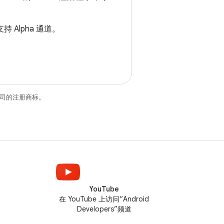
支持 Alpha 通道。
关联公司的注册商标。
YouTube
在 YouTube 上访问“Android
Developers”频道