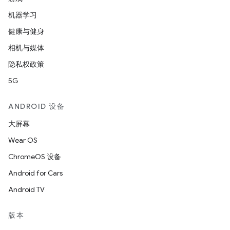
机器学习
健康与健身
相机与媒体
隐私权政策
5G
ANDROID 设备
大屏幕
Wear OS
ChromeOS 设备
Android for Cars
Android TV
版本