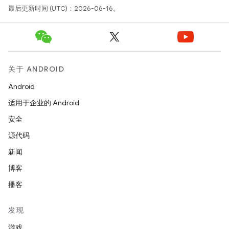
最后更新时间 (UTC)：2026-06-16。
关于 ANDROID
Android
适用于企业的 Android
安全
源代码
新闻
博客
播客
发现
游戏