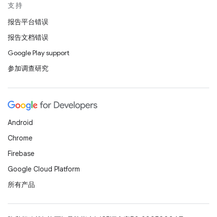
支持
报告平台错误
报告文档错误
Google Play support
参加调查研究
Android
Chrome
Firebase
Google Cloud Platform
所有产品