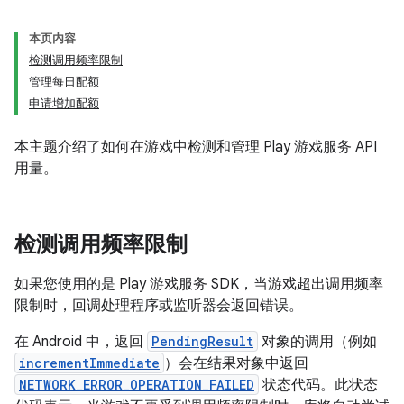
本页内容
检测调用频率限制
管理每日配额
申请增加配额
本主题介绍了如何在游戏中检测和管理 Play 游戏服务 API
用量。
检测调用频率限制
如果您使用的是 Play 游戏服务 SDK，当游戏超出调用频率
限制时，回调处理程序或监听器会返回错误。
在 Android 中，返回
PendingResult
对象的调用（例如
incrementImmediate
）会在结果对象中返回
NETWORK_ERROR_OPERATION_FAILED
状态代码。此状态