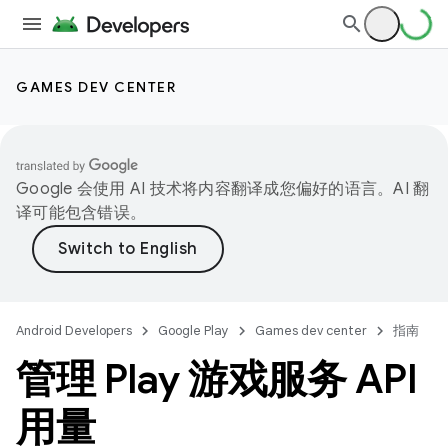
GAMES DEV CENTER
Google 会使用 AI 技术将内容翻译成您偏好的语言。AI 翻
译可能包含错误。
Android Developers
Google Play
Games dev center
指南
管理 Play 游戏服务 API
用量