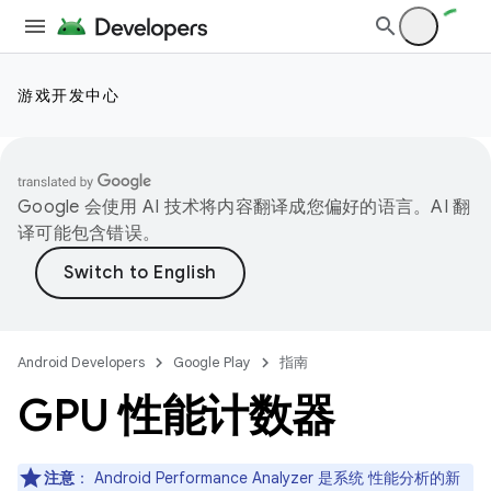
游戏开发中心
Google 会使用 AI 技术将内容翻译成您偏好的语言。AI 翻
译可能包含错误。
Android Developers
Google Play
指南
GPU 性能计数器
注意
：
Android Performance Analyzer 是系统 性能分析的新