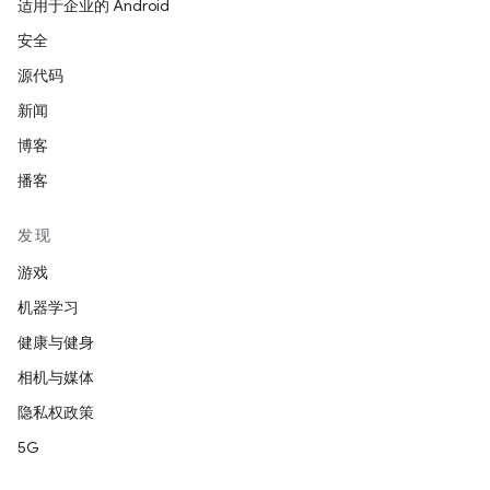
适用于企业的 Android
安全
源代码
新闻
博客
播客
发现
游戏
机器学习
健康与健身
相机与媒体
隐私权政策
5G