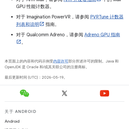
GPU 性能计数器。
对于 Imagination PowerVR，请参阅
PVRTune 计数器
列表和说明
指南。
对于 Qualcomm Adreno，请参阅
Adreno GPU 指南
。
本页面上的内容和代码示例受
内容许可
部分所述许可的限制。Java 和
OpenJDK 是 Oracle 和/或其关联公司的注册商标。
最后更新时间 (UTC)：2026-05-19。
关于 ANDROID
Android