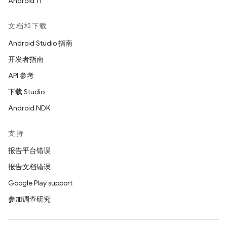
Android 11
文档和下载
Android Studio 指南
开发者指南
API 参考
下载 Studio
Android NDK
支持
报告平台错误
报告文档错误
Google Play support
参加调查研究