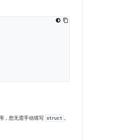
用，您无需手动填写
struct
。