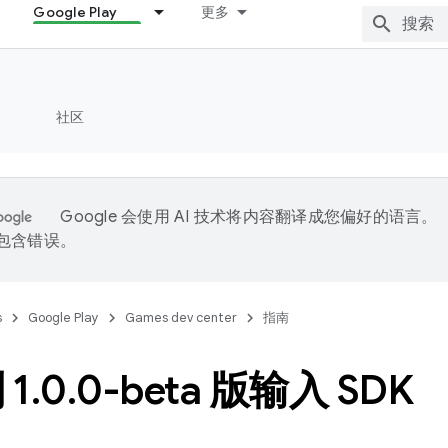
Google Play
更多
社区
Google 会使用 AI 技术将内容翻译成您偏好的语言。
能包含错误。
s
Google Play
Games dev center
指南
 1
.
0
.
0-beta 版输入 SDK