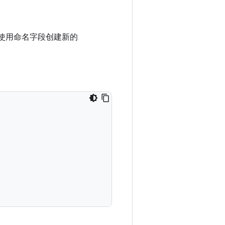
使用命名字段创建新的