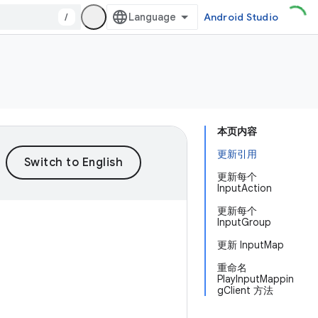
/
Android Studio
本页内容
更新引用
更新每个
InputAction
更新每个
InputGroup
更新 InputMap
重命名
PlayInputMappin
gClient 方法