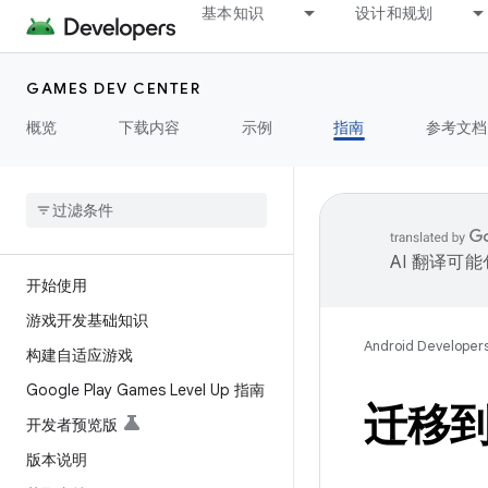
基本知识
设计和规划
GAMES DEV CENTER
概览
下载内容
示例
指南
参考文档
AI 翻译可
开始使用
游戏开发基础知识
Android Developer
构建自适应游戏
Google Play Games Level Up 指南
迁移到
开发者预览版
版本说明