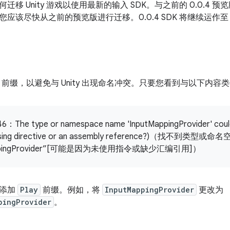
移 Unity 游戏以使用最新的输入 SDK。与之前的 0.0.4 预览版相比
您应该尽快从之前的预览版进行迁移。0.0.4 SDK 将继续运作至 20
前缀，以避免与 Unity 出现命名冲突。只要您看到与以下内容
The type or namespace name 'InputMappingProvider' could
 using directive or an assembly reference?)（找不到类型或
appingProvider”[可能是因为未使用指令或缺少汇编引用]）
称添加
Play
前缀。例如，将
InputMappingProvider
更改为
pingProvider
。