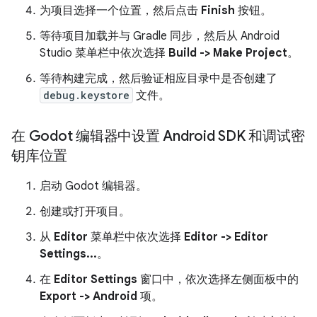
为项目选择一个位置，然后点击
Finish
按钮。
等待项目加载并与 Gradle 同步，然后从 Android
Studio 菜单栏中依次选择
Build -> Make Project
。
等待构建完成，然后验证相应目录中是否创建了
debug.keystore
文件。
在 Godot 编辑器中设置 Android SDK 和调试密
钥库位置
启动 Godot 编辑器。
创建或打开项目。
从
Editor
菜单栏中依次选择
Editor -> Editor
Settings...
。
在
Editor Settings
窗口中，依次选择左侧面板中的
Export -> Android
项。