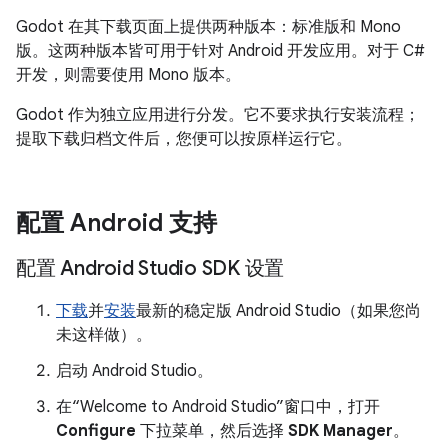
Godot 在其下载页面上提供两种版本：标准版和 Mono
版。这两种版本皆可用于针对 Android 开发应用。对于 C#
开发，则需要使用 Mono 版本。
Godot 作为独立应用进行分发。它不要求执行安装流程；
提取下载归档文件后，您便可以按原样运行它。
配置 Android 支持
配置 Android Studio SDK 设置
下载
并
安装
最新的稳定版 Android Studio（如果您尚
未这样做）。
启动 Android Studio。
在“Welcome to Android Studio”窗口中，打开
Configure
下拉菜单，然后选择
SDK Manager
。