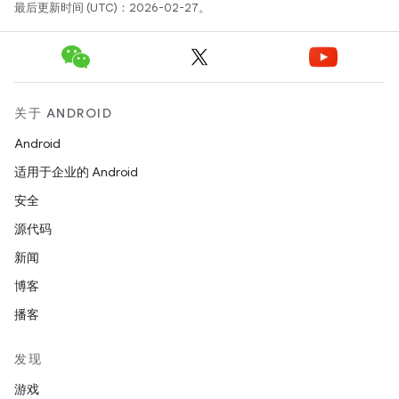
最后更新时间 (UTC)：2026-02-27。
关于 ANDROID
Android
适用于企业的 Android
安全
源代码
新闻
博客
播客
发现
游戏