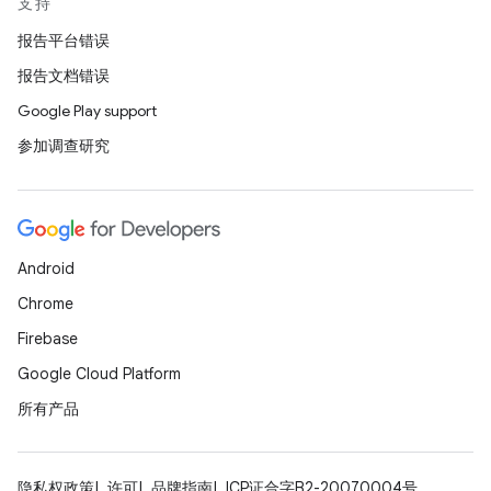
支持
报告平台错误
报告文档错误
Google Play support
参加调查研究
Android
Chrome
Firebase
Google Cloud Platform
所有产品
隐私权政策
许可
品牌指南
ICP证合字B2-20070004号