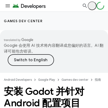
GAMES DEV CENTER
Google 会使用 AI 技术将内容翻译成您偏好的语言。AI 翻
译可能包含错误。
Android Developers
Google Play
Games dev center
指南
安装 Godot 并针对
Android 配置项目