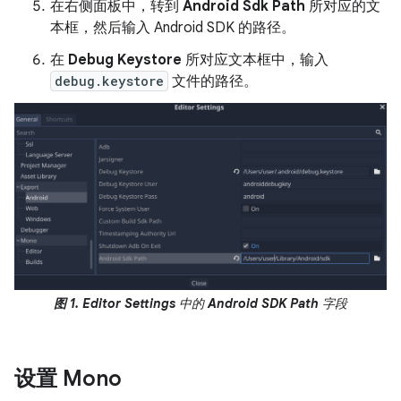
在右侧面板中，转到
Android Sdk Path
所对应的文
本框，然后输入 Android SDK 的路径。
在
Debug Keystore
所对应文本框中，输入
debug.keystore
文件的路径。
图 1.
Editor Settings
中的
Android SDK Path
字段
设置 Mono