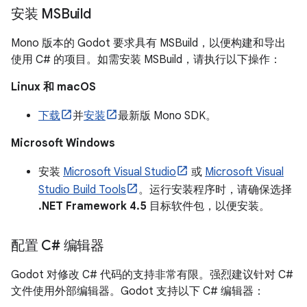
安装 MSBuild
Mono 版本的 Godot 要求具有 MSBuild，以便构建和导出
使用 C# 的项目。如需安装 MSBuild，请执行以下操作：
Linux 和 macOS
下载
并
安装
最新版 Mono SDK。
Microsoft Windows
安装
Microsoft Visual Studio
或
Microsoft Visual
Studio Build Tools
。运行安装程序时，请确保选择
.NET Framework 4.5
目标软件包，以便安装。
配置 C# 编辑器
Godot 对修改 C# 代码的支持非常有限。强烈建议针对 C#
文件使用外部编辑器。Godot 支持以下 C# 编辑器：