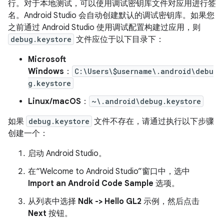
行。对于本地测试，可以使用调试密钥库文件对应用进行签
名。Android Studio 会自动创建默认的调试密钥库。如果您
之前通过 Android Studio 使用调试配置构建过应用，则
debug.keystore
文件应位于以下目录下：
Microsoft
Windows
：
C:\Users\$username\.android\debu
g.keystore
Linux/macOS
：
~\.android\debug.keystore
如果
debug.keystore
文件不存在，请通过执行以下步骤
创建一个：
启动 Android Studio。
在“Welcome to Android Studio”窗口中，选中
Import an Android Code Sample
选项。
从列表中选择
Ndk -> Hello GL2
示例，然后点击
Next
按钮。