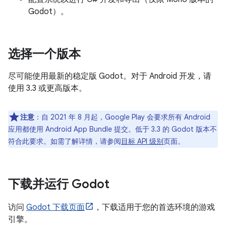
Godot）。
选择一个版本
尽可能使用最新的稳定版 Godot。对于 Android 开发，请
使用 3.3 或更高版本。
注意
：自 2021 年 8 月起，Google Play 会要求所有 Android
应用都使用 Android App Bundle 提交。低于 3.3 的 Godot 版本不
符合此要求。如需了解详情，请参阅
目标 API 级别
页面。
下载并运行 Godot
访问
Godot 下载页面
，下载适用于您的首选环境的游戏
引擎。