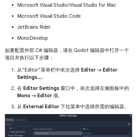
Microsoft Visual Studio/Visual Studio for Mac
Microsoft Visual Studio Code
JetBrains Rider
MonoDevelop
如要配置外部 C# 编辑器，请在 Godot 编辑器中打开一个
项目并执行以下步骤：
从“Editor”菜单栏中依次选择
Editor -> Editor
Settings…
。
在
Editor Settings
窗口中，依次选择左侧面板中的
Mono -> Editor
项。
从
External Editor
下拉菜单中选择所需的编辑器。