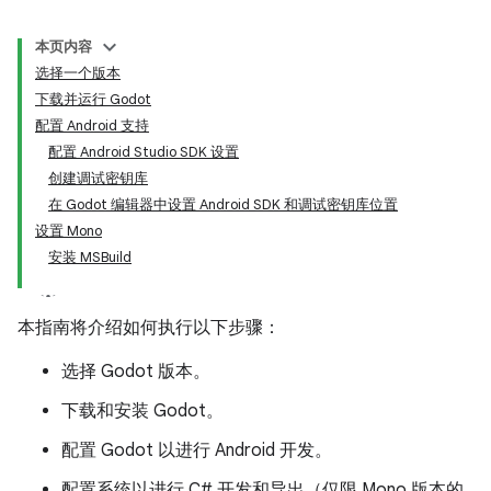
本页内容
选择一个版本
下载并运行 Godot
配置 Android 支持
配置 Android Studio SDK 设置
创建调试密钥库
在 Godot 编辑器中设置 Android SDK 和调试密钥库位置
设置 Mono
安装 MSBuild
本指南将介绍如何执行以下步骤：
选择 Godot 版本。
下载和安装 Godot。
配置 Godot 以进行 Android 开发。
配置系统以进行 C# 开发和导出（仅限 Mono 版本的