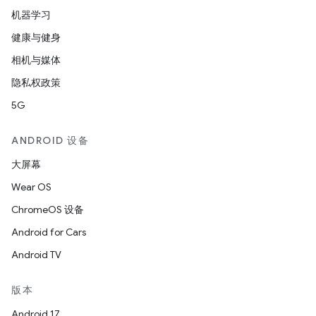
机器学习
健康与健身
相机与媒体
隐私权政策
5G
ANDROID 设备
大屏幕
Wear OS
ChromeOS 设备
Android for Cars
Android TV
版本
Android 17