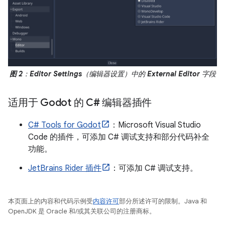
图 2
：
Editor Settings
（编辑器设置）中的
External Editor
字段
适用于 Godot 的 C# 编辑器插件
C# Tools for Godot
：Microsoft Visual Studio
Code 的插件，可添加 C# 调试支持和部分代码补全
功能。
JetBrains Rider 插件
：可添加 C# 调试支持。
本页面上的内容和代码示例受
内容许可
部分所述许可的限制。Java 和
OpenJDK 是 Oracle 和/或其关联公司的注册商标。