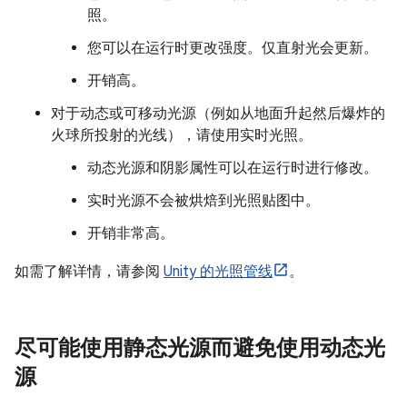
照。
您可以在运行时更改强度。仅直射光会更新。
开销高。
对于动态或可移动光源（例如从地面升起然后爆炸的
火球所投射的光线），请使用实时光照。
动态光源和阴影属性可以在运行时进行修改。
实时光源不会被烘焙到光照贴图中。
开销非常高。
如需了解详情，请参阅
Unity 的光照管线
。
尽可能使用静态光源而避免使用动态光
源