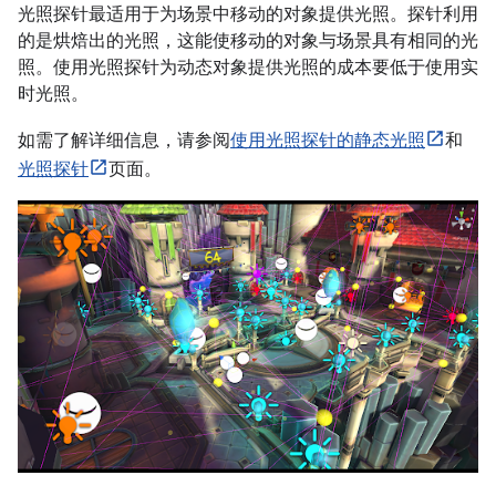
光照探针最适用于为场景中移动的对象提供光照。探针利用
的是烘焙出的光照，这能使移动的对象与场景具有相同的光
照。使用光照探针为动态对象提供光照的成本要低于使用实
时光照。
如需了解详细信息，请参阅
使用光照探针的静态光照
和
光照探针
页面。