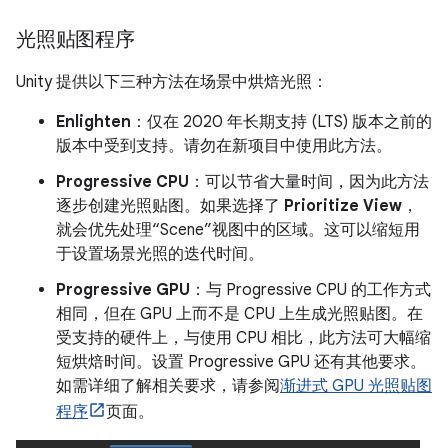
光照贴图程序
Unity 提供以下三种方法在场景中烘焙光照：
Enlighten
：仅在 2020 年长期支持 (LTS) 版本之前的
版本中受到支持。请勿在新项目中使用此方法。
Progressive CPU
：可以节省大量时间，因为此方法
逐步创建光照贴图。如果选择了
Prioritize View
，
就会优先处理“Scene”视图中的区域。这可以缩短用
于设置场景光照的迭代时间。
Progressive GPU
：与 Progressive CPU 的工作方式
相同，但在 GPU 上而不是 CPU 上生成光照贴图。在
受支持的硬件上，与使用 CPU 相比，此方法可大幅缩
短烘焙时间。设置 Progressive GPU 还有其他要求。
如需详细了解相关要求，请参阅
渐进式 GPU 光照贴图
程序
页面。