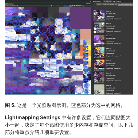
图 5.
这是一个光照贴图示例。蓝色部分为选中的网格。
Lightmapping Settings
中有许多设置，它们连同贴图大
小一起，决定了每个贴图使用多少内存和存储空间。以下几
部分将重点介绍几项重要设置。