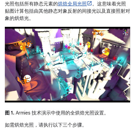
光照包括所有静态元素的
烘焙全局光照
。这意味着光照
贴图计算包括由其他静态对象反射的间接光以及直接照射对
象的烘焙光。
图 1.
Armies 技术演示中使用的全烘焙光照设置。
如需烘焙光照，请执行以下三个步骤。