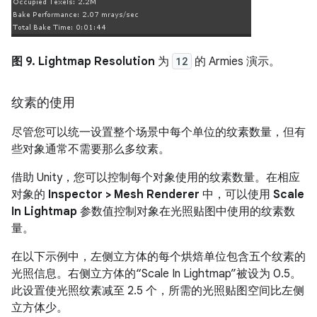
图 9.
Lightmap Resolution
为
12
的 Armies 演示。
纹素的使用
尽管您可以统一设置整个场景中每个单位的纹素数量，但有
些对象通常不需要那么多纹素。
借助 Unity，您可以控制每个对象使用的纹素数量。在相应
对象的
Inspector > Mesh Renderer
中，可以使用
Scale
In Lightmap
参数值控制对象在光照贴图中使用的纹素数
量。
在以下示例中，左侧立方体的每个烘焙单位包含五个纹素的
光照信息。右侧立方体的“Scale In Lightmap”被设为 0.5。
此设置使光照纹素减至 2.5 个，所需的光照贴图空间比左侧
立方体少。