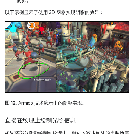
阴影。
以下示例显示了使用 3D 网格实现阴影的效果：
图 12.
Armies 技术演示中的阴影实现。
直接在纹理上绘制光照信息
如果将部分阴影绘制到纹理中，就可以减少额外的光照所需