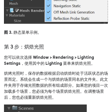
图 3.
静态菜单示例。
第 3 步：烘焙光照
您可以依次选择
Window > Rendering > Lighting
Settings
，使用其中的
Lighting
菜单来烘焙光照。
烘烤光照时，保存的数据根据启动烘焙时处于活跃状态的场
景而定。系统会生成一个与烘焙的场景同名的文件夹。此文
件夹用于存储光照数据的所有组成部分。如果您的项目一次
加载多个场景，您必须为每个场景烘焙光照。在调整场景
后，您也必须重新烘焙光照。