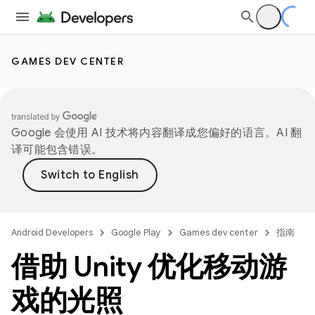
GAMES DEV CENTER
Google 会使用 AI 技术将内容翻译成您偏好的语言。AI 翻
译可能包含错误。
Android Developers
Google Play
Games dev center
指南
借助 Unity 优化移动游
戏的光照