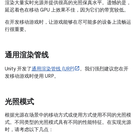
渲染大量实时光源并提供很高的光照保真水平。遗憾的是，
延迟着色在移动 GPU 上效果不佳，因为它们的带宽较低。
在开发移动游戏时，让游戏能够在尽可能多的设备上流畅运
行很重要。
通用渲染管线
Unity 开发了
通用渲染管线 (URP)
。我们强烈建议您在开
发移动游戏时使用 URP。
光照模式
根据光源在场景中的移动方式或使用方式使用不同的光照模
式。不同类型的光照模式具有不同的性能特征。在实现光源
时，请考虑以下几点：