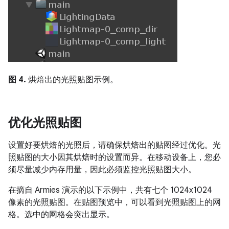
图 4.
烘焙出的光照贴图示例。
优化光照贴图
设置好要烘焙的光照后，请确保烘焙出的贴图经过优化。光
照贴图的大小因其烘焙时的设置而异。在移动设备上，您必
须尽量减少内存用量，因此必须监控光照贴图大小。
在摘自 Armies 演示的以下示例中，共有七个 1024x1024
像素的光照贴图。在贴图预览中，可以看到光照贴图上的网
格。选中的网格会突出显示。