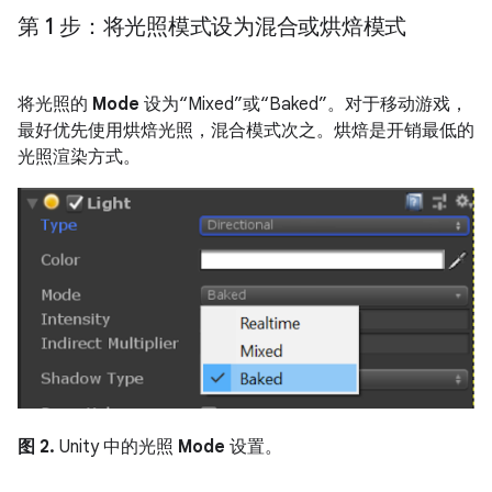
第 1 步：将光照模式设为混合或烘焙模式
将光照的
Mode
设为“Mixed”或“Baked”。对于移动游戏，
最好优先使用烘焙光照，混合模式次之。烘焙是开销最低的
光照渲染方式。
图 2.
Unity 中的光照
Mode
设置。