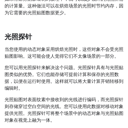
的计算量。这种做法可以在烘焙场景的光照时节约内存，因
为它需要的光照贴图数据更少。
光照探针
当您使用的动态对象采用烘焙光照时，这些对象不会受光照
贴图影响。这可能会使人觉得它们不太像场景的一部分。
您可以用光照探针来解决这个问题。光照探针具有与光照贴
图类似的优势。它们也能存储可提前计算和保存的光照数
据，以便在运行时使用。这样就可以将大量计算开销转移到
编辑时。
光照贴图对表面纹素中接收到的光线进行编码，而光照探针
则存储穿过空白空间的光线。您可以使用此数据对移动对象
提供光照。光照探针可将整个场景中的动态对象与光照贴图
对象在视觉上融为一体。