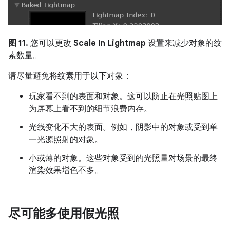
图 11.
您可以更改
Scale In Lightmap
设置来减少对象的纹
素数量。
请尽量避免将纹素用于以下对象：
玩家看不到的表面和对象。这可以防止在光照贴图上
为屏幕上看不到的细节浪费内存。
光线变化不大的表面。例如，阴影中的对象或受到单
一光源照射的对象。
小或薄的对象。这些对象受到的光照量对场景的最终
渲染效果增色不多。
尽可能多使用假光照