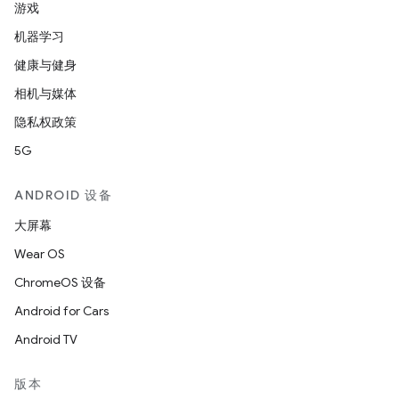
游戏
机器学习
健康与健身
相机与媒体
隐私权政策
5G
ANDROID 设备
大屏幕
Wear OS
ChromeOS 设备
Android for Cars
Android TV
版本