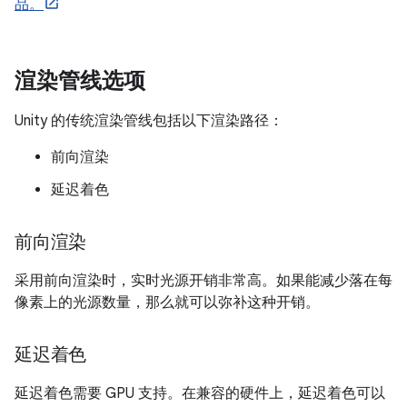
品。
渲染管线选项
Unity 的传统渲染管线包括以下渲染路径：
前向渲染
延迟着色
前向渲染
采用前向渲染时，实时光源开销非常高。如果能减少落在每
像素上的光源数量，那么就可以弥补这种开销。
延迟着色
延迟着色需要 GPU 支持。在兼容的硬件上，延迟着色可以