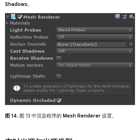
Shadows
。
图 14.
图 13 中渲染程序的
Mesh Renderer
设置。