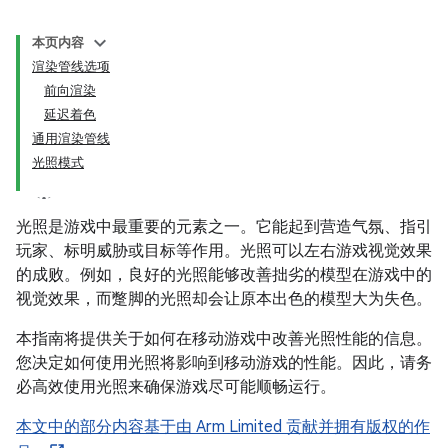
本页内容
渲染管线选项
前向渲染
延迟着色
通用渲染管线
光照模式
光照是游戏中最重要的元素之一。它能起到营造气氛、指引
玩家、标明威胁或目标等作用。光照可以左右游戏视觉效果
的成败。例如，良好的光照能够改善拙劣的模型在游戏中的
视觉效果，而蹩脚的光照却会让原本出色的模型大为失色。
本指南将提供关于如何在移动游戏中改善光照性能的信息。
您决定如何使用光照将影响到移动游戏的性能。因此，请务
必高效使用光照来确保游戏尽可能顺畅运行。
本文中的部分内容基于由 Arm Limited 贡献并拥有版权的作