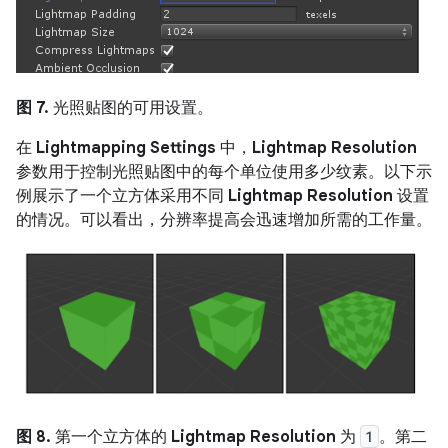
图 7.
光照贴图的可用设置。
在
Lightmapping Settings
中，
Lightmap Resolution
参数用于控制光照贴图中的每个单位使用多少纹素。以下示
例展示了一个立方体采用不同
Lightmap Resolution
设置
的情况。可以看出，分辨率提高会迅速增加所需的工作量。
图 8.
第一个立方体的
Lightmap Resolution
为
1
。第二