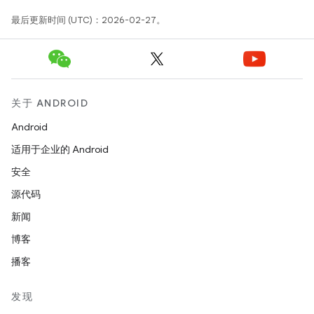
最后更新时间 (UTC)：2026-02-27。
关于 ANDROID
Android
适用于企业的 Android
安全
源代码
新闻
博客
播客
发现