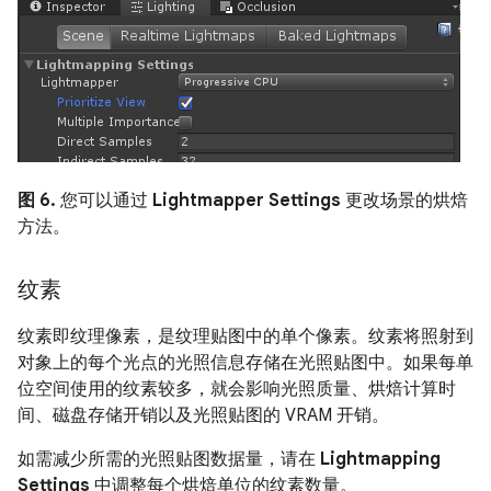
图 6.
您可以通过
Lightmapper Settings
更改场景的烘焙
方法。
纹素
纹素即纹理像素，是纹理贴图中的单个像素。
纹素将照射到
对象上的每个光点的光照信息存储在光照贴图中。如果每单
位空间使用的纹素较多，就会影响光照质量、烘焙计算时
间、磁盘存储开销以及光照贴图的 VRAM 开销。
如需减少所需的光照贴图数据量，请在
Lightmapping
Settings
中调整每个烘焙单位的纹素数量。