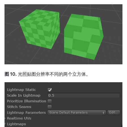
图 10.
光照贴图分辨率不同的两个立方体。