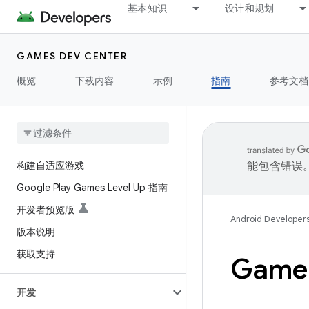
基本知识
设计和规划
GAMES DEV CENTER
概览
下载内容
示例
指南
参考文档
开始使用
游戏开发基础知识
构建自适应游戏
能包含错误
Google Play Games Level Up 指南
开发者预览版
Android Developer
版本说明
获取支持
Game 
开发