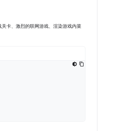
：加载关卡、激烈的联网游戏、渲染游戏内菜