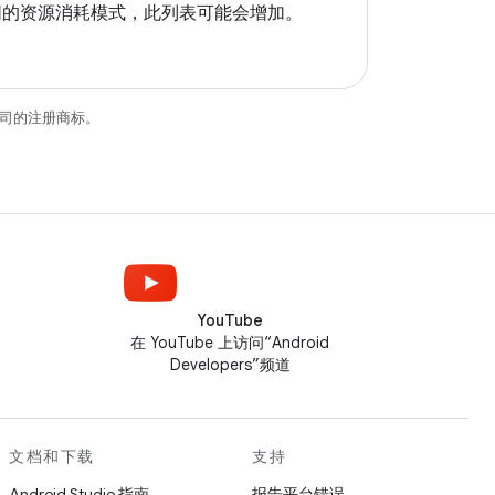
同的资源消耗模式，此列表可能会增加。
关联公司的注册商标。
YouTube
在 YouTube 上访问“Android
Developers”频道
文档和下载
支持
Android Studio 指南
报告平台错误