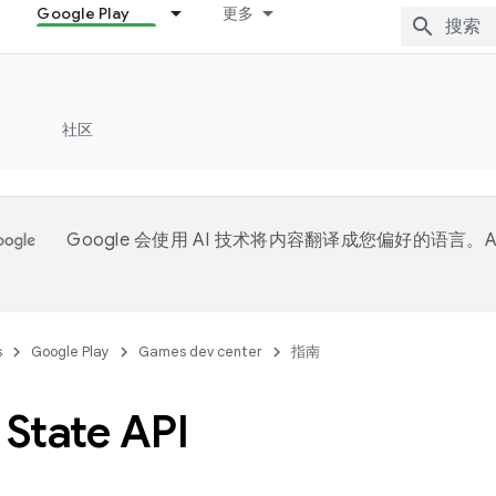
Google Play
更多
社区
Google 会使用 AI 技术将内容翻译成您偏好的语言。A
。
s
Google Play
Games dev center
指南
State API