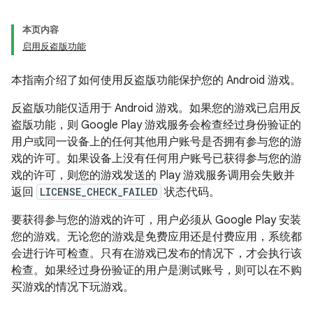
本页内容
启用反盗版功能
本指南介绍了如何使用反盗版功能保护您的 Android 游戏。
反盗版功能仅适用于 Android 游戏。如果您的游戏已启用反
盗版功能，则 Google Play 游戏服务会检查经过身份验证的
用户或同一设备上的任何其他用户账号是否拥有参与您的游
戏的许可。如果设备上没有任何用户账号已获得参与您的游
戏的许可，则您的游戏发送的 Play 游戏服务调用会失败并
返回
LICENSE_CHECK_FAILED
状态代码。
要获得参与您的游戏的许可，用户必须从 Google Play 安装
您的游戏。无论您的游戏是免费应用还是付费应用，系统都
会进行许可检查。只有在游戏已发布的情况下，才会执行该
检查。如果经过身份验证的用户是测试账号，则可以在不购
买游戏的情况下玩游戏。