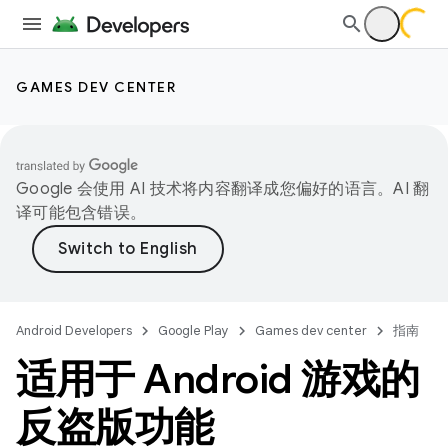
GAMES DEV CENTER
Google 会使用 AI 技术将内容翻译成您偏好的语言。AI 翻
译可能包含错误。
Android Developers
Google Play
Games dev center
指南
适用于 Android 游戏的
反盗版功能