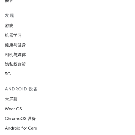
播客
发现
游戏
机器学习
健康与健身
相机与媒体
隐私权政策
5G
ANDROID 设备
大屏幕
Wear OS
ChromeOS 设备
Android for Cars