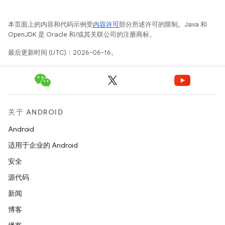
本页面上的内容和代码示例受
内容许可
部分所述许可的限制。Java 和
OpenJDK 是 Oracle 和/或其关联公司的注册商标。
最后更新时间 (UTC)：2026-06-16。
关于 ANDROID
Android
适用于企业的 Android
安全
源代码
新闻
博客