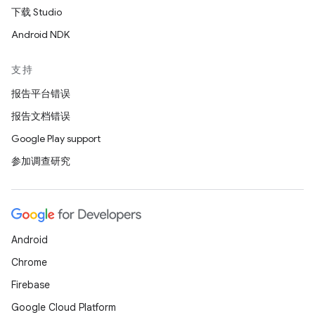
下载 Studio
Android NDK
支持
报告平台错误
报告文档错误
Google Play support
参加调查研究
Android
Chrome
Firebase
Google Cloud Platform