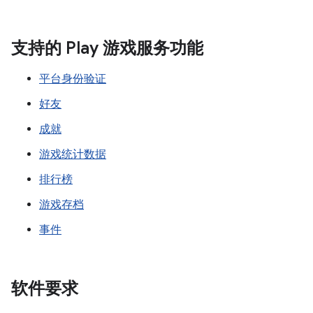
支持的 Play 游戏服务功能
平台身份验证
好友
成就
游戏统计数据
排行榜
游戏存档
事件
软件要求