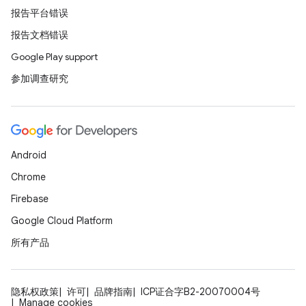
报告平台错误
报告文档错误
Google Play support
参加调查研究
Android
Chrome
Firebase
Google Cloud Platform
所有产品
隐私权政策
许可
品牌指南
ICP证合字B2-20070004号
Manage cookies