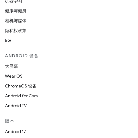
机器学习
健康与健身
相机与媒体
隐私权政策
5G
ANDROID 设备
大屏幕
Wear OS
ChromeOS 设备
Android for Cars
Android TV
版本
Android 17