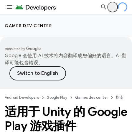
GAMES DEV CENTER
Google 会使用 AI 技术将内容翻译成您偏好的语言。AI 翻
译可能包含错误。
Android Developers
Google Play
Games dev center
指南
适用于 Unity 的 Google
Play 游戏插件