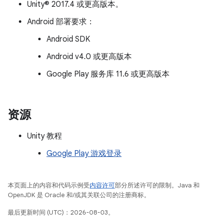
Unity® 2017.4 或更高版本。
Android 部署要求：
Android SDK
Android v4.0 或更高版本
Google Play 服务库 11.6 或更高版本
资源
Unity 教程
Google Play 游戏登录
本页面上的内容和代码示例受
内容许可
部分所述许可的限制。Java 和
OpenJDK 是 Oracle 和/或其关联公司的注册商标。
最后更新时间 (UTC)：2026-08-03。