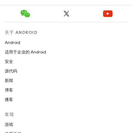
关于 ANDROID
Android
适用于企业的 Android
安全
源代码
新闻
博客
播客
发现
游戏