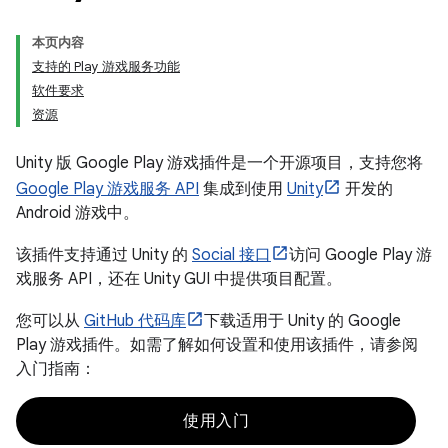
本页内容
支持的 Play 游戏服务功能
软件要求
资源
Unity 版 Google Play 游戏插件是一个开源项目，支持您将
Google Play 游戏服务 API
集成到使用
Unity
开发的
Android 游戏中。
该插件支持通过 Unity 的
Social 接口
访问 Google Play 游
戏服务 API，还在 Unity GUI 中提供项目配置。
您可以从
GitHub 代码库
下载适用于 Unity 的 Google
Play 游戏插件。如需了解如何设置和使用该插件，请参阅
入门指南：
使用入门