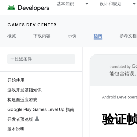
基本知识
设计和规划
GAMES DEV CENTER
概览
下载内容
示例
指南
参考文档
能包含错误
开始使用
游戏开发基础知识
Android Developer
构建自适应游戏
Google Play Games Level Up 指南
验证
开发者预览版
版本说明