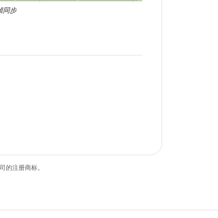
的帧同步
关联公司的注册商标。