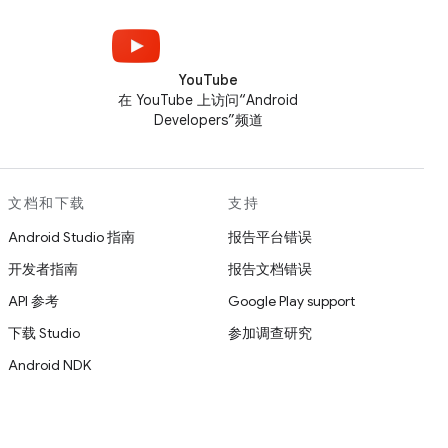
YouTube
在 YouTube 上访问“Android
Developers”频道
文档和下载
支持
Android Studio 指南
报告平台错误
开发者指南
报告文档错误
API 参考
Google Play support
下载 Studio
参加调查研究
Android NDK