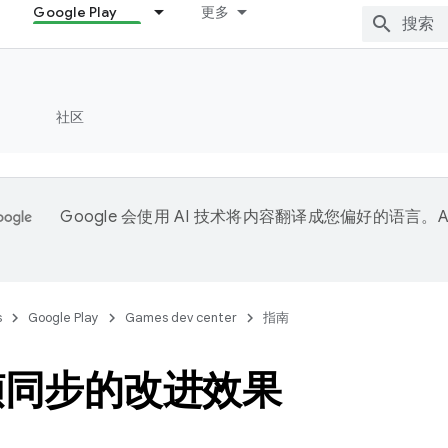
Google Play
更多
社区
Google 会使用 AI 技术将内容翻译成您偏好的语言。A
。
s
Google Play
Games dev center
指南
帧同步的改进效果