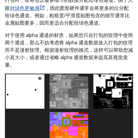
打包时，应将包含最多细节的数据分配给绿色通道。由于人
眼
对绿色更敏感
，因此图形硬件通常会将更多的位分配
给绿色通道。例如，粗糙度/平滑度贴图包含的细节通常比
金属贴图要多，因而更适合分配给绿色通道。
对于使用 alpha 通道的材质，如果您只在打包的纹理中使用
两个通道，那么不妨考虑将 alpha 通道数据放入打包的纹理
而不是漫射纹理。根据漫射纹理的格式，这样可以帮助您减
小其大小，或者通过省略 alpha 通道数据来提高其视觉质
量。