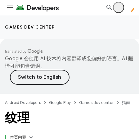
GAMES DEV CENTER
Google 会使用 AI 技术将内容翻译成您偏好的语言。AI 翻
译可能包含错误。
Android Developers
Google Play
Games dev center
指南
纹理
本页内容