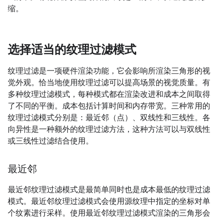
缩。
选择适当的纹理过滤模式
纹理过滤是一项硬件渲染功能，它会影响所渲染三角形的视
觉外观。恰当地使用纹理过滤可以提高场景的视觉质量。有
多种纹理过滤模式，每种模式都在渲染改进和成本之间取得
了不同的平衡。成本包括计算时间和内存带宽。三种常用的
纹理过滤模式分别是：最近邻（点）、双线性和三线性。各
向异性是一种额外的纹理过滤方法，这种方法可以与双线性
或三线性过滤结合使用。
最近邻
最近邻纹理过滤模式是最简单同时也是成本最低的纹理过滤
模式。最近邻纹理过滤模式会使用源纹理中指定的坐标对单
个纹素进行采样。使用最近邻纹理过滤模式渲染的三角形会