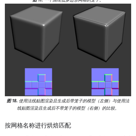
图 17.
一个围绕低多边形网格的笼子。
图 18.
使用法线贴图渲染且生成后带笼子的模型（左侧）与使用法
线贴图渲染且生成后不带笼子的模型（右侧）的比较。
按网格名称进行烘焙匹配