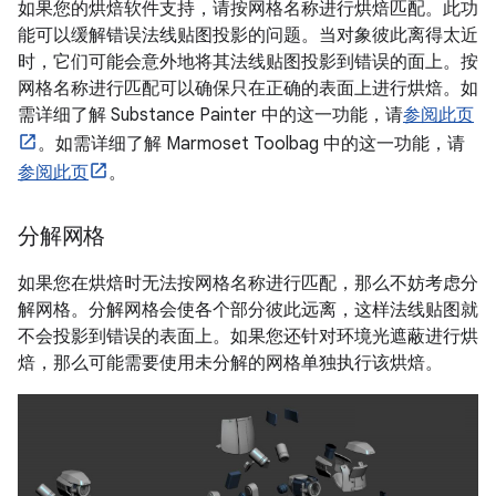
如果您的烘焙软件支持，请按网格名称进行烘焙匹配。此功
能可以缓解错误法线贴图投影的问题。当对象彼此离得太近
时，它们可能会意外地将其法线贴图投影到错误的面上。按
网格名称进行匹配可以确保只在正确的表面上进行烘焙。如
需详细了解 Substance Painter 中的这一功能，请
参阅此页
。如需详细了解 Marmoset Toolbag 中的这一功能，请
参阅此页
。
分解网格
如果您在烘焙时无法按网格名称进行匹配，那么不妨考虑分
解网格。分解网格会使各个部分彼此远离，这样法线贴图就
不会投影到错误的表面上。如果您还针对环境光遮蔽进行烘
焙，那么可能需要使用未分解的网格单独执行该烘焙。