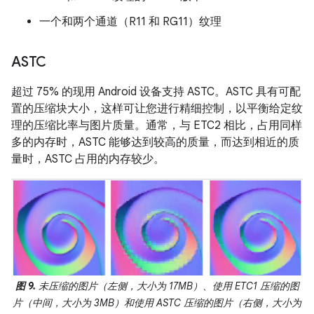
一个和两个通道（R11 和 RG11）纹理
ASTC
超过 75% 的现用 Android 设备支持 ASTC。ASTC 具有可配
置的压缩块大小，这样可让您进行精细控制，以平衡给定纹
理的压缩比率与图片质量。通常，与 ETC2 相比，占用同样
多的内存时，ASTC 能够达到较高的质量，而达到相近的质
量时，ASTC 占用的内存较少。
图 9.
未压缩的图片（左侧，大小为 17MB）、使用 ETC1 压缩的图
片（中间，大小为 3MB）和使用 ASTC 压缩的图片（右侧，大小为