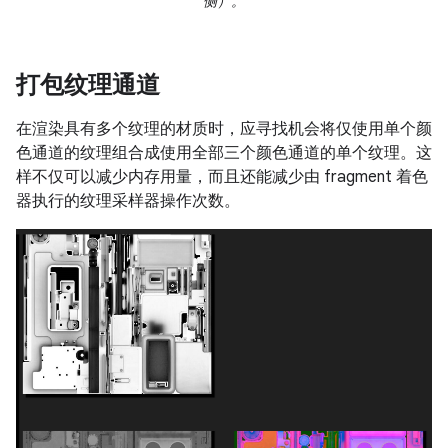
侧）。
打包纹理通道
在渲染具有多个纹理的材质时，应寻找机会将仅使用单个颜
色通道的纹理组合成使用全部三个颜色通道的单个纹理。这
样不仅可以减少内存用量，而且还能减少由 fragment 着色
器执行的纹理采样器操作次数。