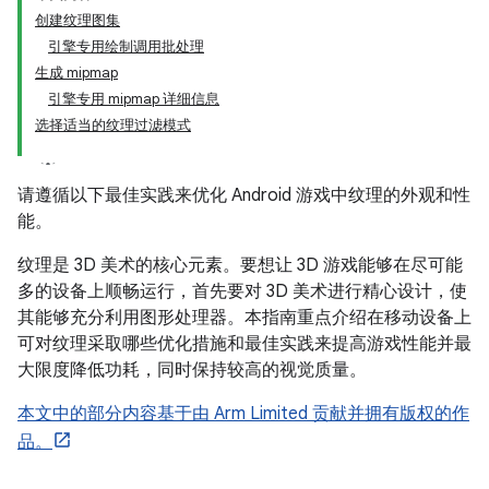
创建纹理图集
引擎专用绘制调用批处理
生成 mipmap
引擎专用 mipmap 详细信息
选择适当的纹理过滤模式
请遵循以下最佳实践来优化 Android 游戏中纹理的外观和性
能。
纹理是 3D 美术的核心元素。要想让 3D 游戏能够在尽可能
多的设备上顺畅运行，首先要对 3D 美术进行精心设计，使
其能够充分利用图形处理器。本指南重点介绍在移动设备上
可对纹理采取哪些优化措施和最佳实践来提高游戏性能并最
大限度降低功耗，同时保持较高的视觉质量。
本文中的部分内容基于由 Arm Limited 贡献并拥有版权的作
品。