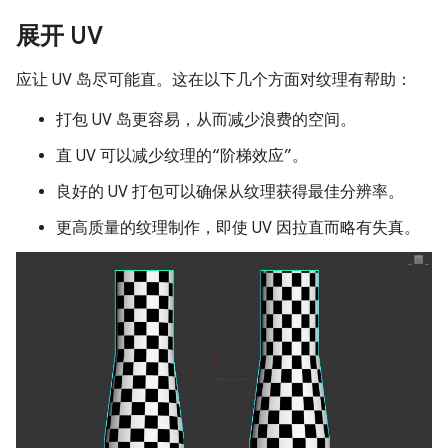
展开 UV
应让 UV 岛尽可能直。这在以下几个方面对纹理有帮助：
打包 UV 岛更容易，从而减少浪费的空间。
直 UV 可以减少纹理的“阶梯效应”。
良好的 UV 打包可以确保从纹理获得最佳分辨率。
更高质量的纹理制作，即使 UV 因拉直而略有失真。