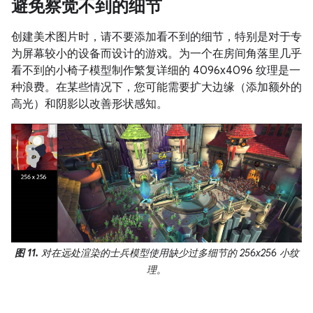
避免察觉不到的细节
创建美术图片时，请不要添加看不到的细节，特别是对于专
为屏幕较小的设备而设计的游戏。为一个在房间角落里几乎
看不到的小椅子模型制作繁复详细的 4096x4096 纹理是一
种浪费。在某些情况下，您可能需要扩大边缘（添加额外的
高光）和阴影以改善形状感知。
图 11.
对在远处渲染的士兵模型使用缺少过多细节的 256x256 小纹
理。