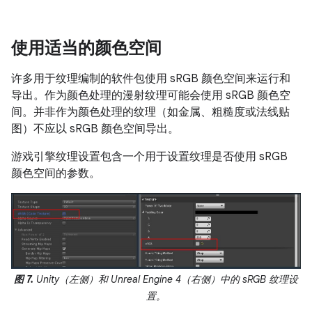
使用适当的颜色空间
许多用于纹理编制的软件包使用 sRGB 颜色空间来运行和
导出。作为颜色处理的漫射纹理可能会使用 sRGB 颜色空
间。并非作为颜色处理的纹理（如金属、粗糙度或法线贴
图）不应以 sRGB 颜色空间导出。
游戏引擎纹理设置包含一个用于设置纹理是否使用 sRGB
颜色空间的参数。
图 7.
Unity（左侧）和 Unreal Engine 4（右侧）中的 sRGB 纹理设
置。