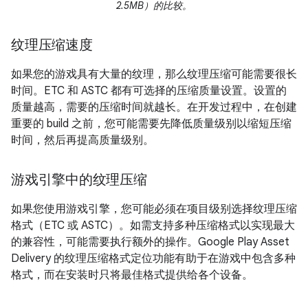
2.5MB）的比较。
纹理压缩速度
如果您的游戏具有大量的纹理，那么纹理压缩可能需要很长
时间。ETC 和 ASTC 都有可选择的压缩质量设置。设置的
质量越高，需要的压缩时间就越长。在开发过程中，在创建
重要的 build 之前，您可能需要先降低质量级别以缩短压缩
时间，然后再提高质量级别。
游戏引擎中的纹理压缩
如果您使用游戏引擎，您可能必须在项目级别选择纹理压缩
格式（ETC 或 ASTC）。如需支持多种压缩格式以实现最大
的兼容性，可能需要执行额外的操作。Google Play Asset
Delivery 的纹理压缩格式定位功能有助于在游戏中包含多种
格式，而在安装时只将最佳格式提供给各个设备。