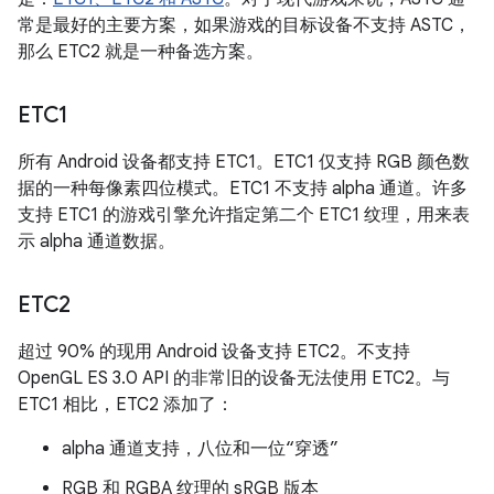
常是最好的主要方案，如果游戏的目标设备不支持 ASTC，
那么 ETC2 就是一种备选方案。
ETC1
所有 Android 设备都支持 ETC1。ETC1 仅支持 RGB 颜色数
据的一种每像素四位模式。ETC1 不支持 alpha 通道。许多
支持 ETC1 的游戏引擎允许指定第二个 ETC1 纹理，用来表
示 alpha 通道数据。
ETC2
超过 90% 的现用 Android 设备支持 ETC2。不支持
OpenGL ES 3.0 API 的非常旧的设备无法使用 ETC2。与
ETC1 相比，ETC2 添加了：
alpha 通道支持，八位和一位“穿透”
RGB 和 RGBA 纹理的 sRGB 版本