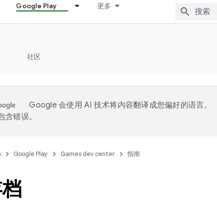
Google Play
更多
社区
Google 会使用 AI 技术将内容翻译成您偏好的语言。
能包含错误。
s
Google Play
Games dev center
指南
存档