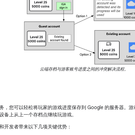
云端存档与游客账号进度之间的冲突解决流程。
务，您可以轻松将玩家的游戏进度保存到 Google 的服务器。
设备上从上一个存档点继续玩游戏。
和开发者带来以下几项关键优势：