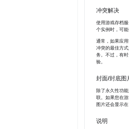
冲突解决
使用游戏存档服
个实例时，可能
通常，如果应用
冲突的最佳方式
务。不过，有时
验。
封面
/
封底图
除了永久性功能
联。如果您在游戏
图片还会显示
说明