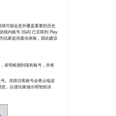
游戏可能会意外覆盖重要的历史
 (IGA) 已关联到 Play
为玩家提供最佳体验，因此建议
息，表明检测到现有账号，并将
账号。关联访客账号会将云端进
消息，以便玩家做出明智的决