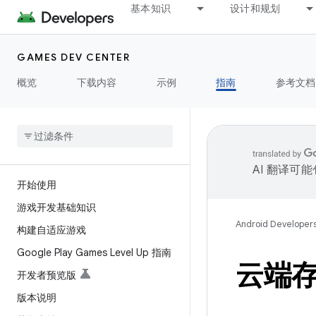
基本知识
设计和规划
GAMES DEV CENTER
概览
下载内容
示例
指南
参考文档
AI 翻译可
开始使用
游戏开发基础知识
Android Developer
构建自适应游戏
Google Play Games Level Up 指南
云端
开发者预览版
版本说明