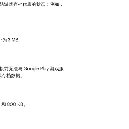
结游戏存档代表的状态；例如，
为 3 MB。
 Google Play 游戏服
游戏存档数据。
 800 KB。