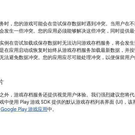
务时，您的游戏可能会在尝试保存数据时遇到冲突。当用户在不
会发生一些冲突。您的应用必须能够解决这些冲突，同时提供最
实例在尝试加载或保存数据时无法访问游戏存档服务，将会发生
是在应用启动或恢复时始终从游戏存档服务加载最新数据，并按
无法避免数据冲突。您的应用应尽可能处理冲突，以便保留用户
片
之外，游戏存档服务还提供视觉用户体验。我们强烈建议您将代
中使用 Play 游戏 SDK 提供的默认游戏存档列表界面 (UI
在
Google Play 游戏应用
中。