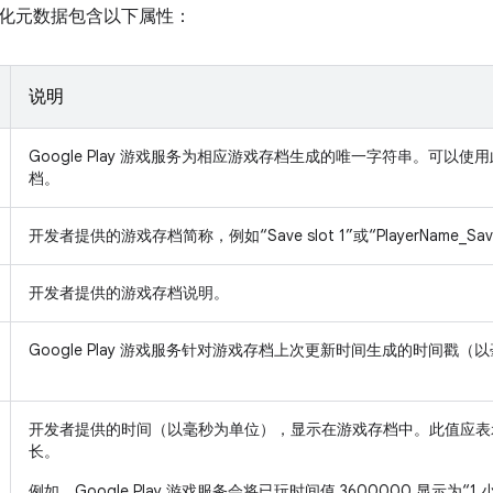
化元数据包含以下属性：
说明
Google Play 游戏服务为相应游戏存档生成的唯一字符串。可以使
档。
开发者提供的游戏存档简称，例如“Save slot 1”或“PlayerName
开发者提供的游戏存档说明。
Google Play 游戏服务针对游戏存档上次更新时间生成的时间戳（
开发者提供的时间（以毫秒为单位），显示在游戏存档中。此值应表
长。
例如，Google Play 游戏服务会将已玩时间值 3600000 显示为“1 