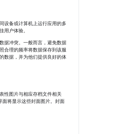
同设备或计算机上运行应用的多
佳用户体验。
数据冲突。一般而言，避免数据
照合理的频率将数据保存到该服
的数据，并为他们提供良好的体
表性图片与相应存档文件相关
)，该界面将显示这些封面图片。封面