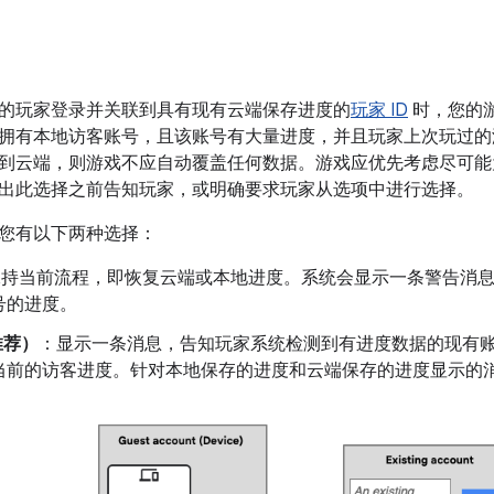
的玩家登录并关联到具有现有云端保存进度的
玩家 ID
时，您的
有本地访客账号，且该账号有大量进度，并且玩家上次玩过的游戏内账号
到云端，则游戏不应自动覆盖任何数据。游戏应优先考虑尽可能
出此选择之前告知玩家，或明确要求玩家从选项中进行选择。
您有以下两种选择：
保持当前流程，即恢复云端或本地进度。系统会显示一条警告消
号的进度。
推荐）
：显示一条消息，告知玩家系统检测到有进度数据的现有
当前的访客进度。针对本地保存的进度和云端保存的进度显示的