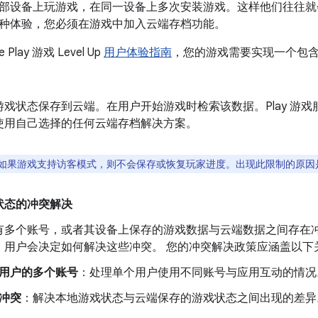
部设备上玩游戏，在同一设备上多次安装游戏。这样他们往往就
种体验，您必须在游戏中加入云端存档功能。
Play 游戏 Level Up
用户体验指南
，您的游戏需要实现一个包
戏状态保存到云端。在用户开始游戏时检索该数据。Play 游戏
使用自己选择的任何云端存档解决方案。
如果游戏支持访客模式，则不会保存或恢复玩家进度。出现此限制的原因
状态的冲突解决
有多个账号，或者其设备上保存的游戏数据与云端数据之间存在
，用户会决定如何解决这些冲突。 您的冲突解决政策应涵盖以下
用户的多个账号
：处理单个用户使用不同账号与应用互动的情况
冲突
：解决本地游戏状态与云端保存的游戏状态之间出现的差异