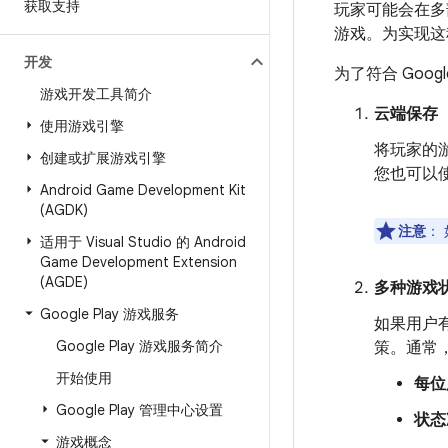
获取支持
玩家可能会在多
游戏。为实现这
开发
为了符合 Google 
游戏开发工具简介
云端保存
使用游戏引擎
将玩家的游
创建或扩展游戏引擎
您也可以
Android Game Development Kit
(AGDK)
注意
：
适用于 Visual Studio 的 Android
Game Development Extension
(AGDE)
多种游戏
Google Play 游戏服务
如果用户
Google Play 游戏服务简介
策。通常
开始使用
每位
Google Play 管理中心设置
状态
游戏概念