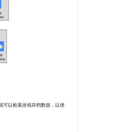
游戏可以检索游戏存档数据，以便