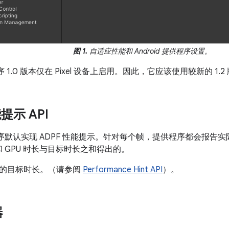
图 1.
自适应性能和 Android 提供程序设置。
供程序 1.0 版本仅在 Pixel 设备上启用。因此，它应该使用较新的 1.2
提示 API
提供程序默认实现 ADPF 性能提示。针对每个帧，提供程序都会报
 和 GPU 时长与目标时长之和得出的。
的目标时长。（请参阅
Performance Hint API
）。
器