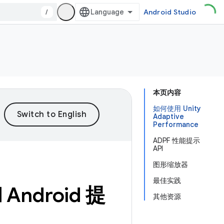
/
Android Studio
本页内容
如何使用 Unity
Adaptive
Performance
ADPF 性能提示
API
图形缩放器
最佳实践
和 Android 提
其他资源