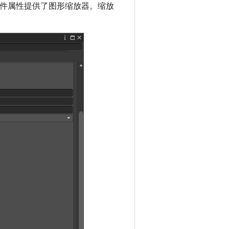
件属性提供了图形缩放器。缩放