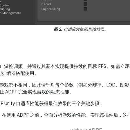
图 2.
自适应性能图形缩放器。
止温控调频，并通过其基本实现提供持续的目标 FPS。如需立即获
应性能扩缩器搭配使用。
游戏都不相同，因此请针对每个参数（例如分辨率、LOD、阴影、视
 ADPF 完全实现游戏的动态性能。
PF Unity 自适应性能获得最佳效果的三个关键步骤：
：在使用 ADPF 之前，全面分析游戏的性能。实现该插件后，