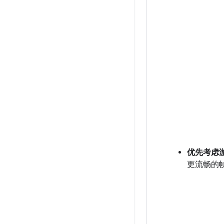
优先考虑
更流畅的