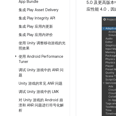
App Bundle
5.0 及更高版本
应性能 4.0，
集成 Play Asset Delivery
集成 Play Integrity API
集成 Play 应用内更新
集成 Play 应用内评价
使用 Unity 调整移动游戏的光
照效果
使用 Android Performance
Tuner
调试 Unity 游戏中的 ANR 问
题
Unity 游戏的常见 ANR 问题
调试 Unity 游戏中的 LMK
对 Unity 游戏的 Android 崩
溃和 ANR 问题进行符号化解
析