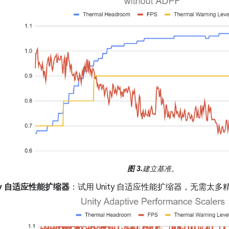
图 3.
建立基准。
ity 自适应性能扩缩器
：试用 Unity 自适应性能扩缩器，无需太