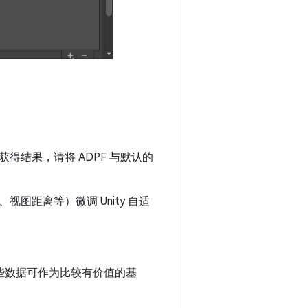
得结果，请将 ADPF 与默认的
图距离等）微调 Unity 自适
这些数据可作为比较有价值的基