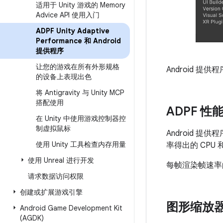
适用于 Unity 游戏的 Memory
Advice API 使用入门
ADPF Unity Adaptive
Performance 和 Android
提供程序
让您的游戏在所有外形规格
Android 提
的设备上表现出色
将 Antigravity 与 Unity MCP
搭配使用
ADPF 性能
在 Unity 中使用游戏控制器控
制虚拟鼠标
Android 
使用 Unity 工具检查内存用量
率得出的 CPU
使用 Unreal 进行开发
每帧渲染帧速率
请求数据访问权限
创建或扩展游戏引擎
图形缩放
Android Game Development Kit
(AGDK)