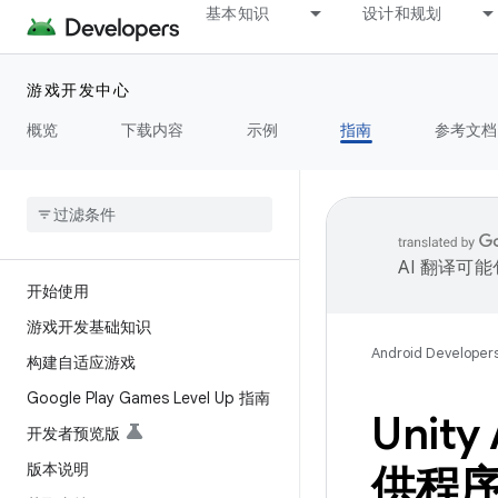
基本知识
设计和规划
游戏开发中心
概览
下载内容
示例
指南
参考文档
AI 翻译可
开始使用
游戏开发基础知识
Android Developer
构建自适应游戏
Google Play Games Level Up 指南
Unity
开发者预览版
版本说明
供程