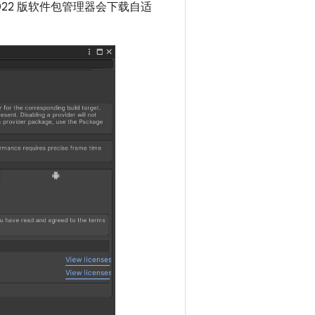
和 2022 版软件包管理器会下载自适