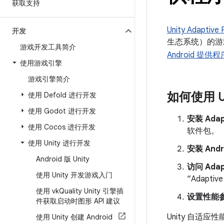
获取支持
Unity Adaptive
开发
生态系统）的游
游戏开发工具简介
Android 提供程
使用游戏引擎
游戏引擎简介
如何使用 Uni
使用 Defold 进行开发
使用 Godot 进行开发
安装 Adap
使用 Cocos 进行开发
软件包。
使用 Unity 进行开发
安装 And
Android 版 Unity
访问 Adap
使用 Unity 开发游戏入门
“Adaptiv
使用 vk
Quality Unity 引擎插
设置性能
件获取启动时图形 API 建议
Unity 自适应
使用 Unity 创建 Android