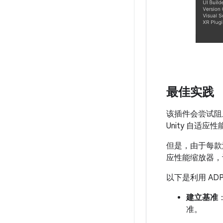
最佳实践
该插件会尝试阻
Unity 自适
但是，由于每款
应性能缩放器，让
以下是利用 AD
建立基准
准。