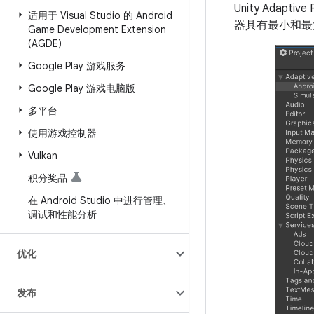
Unity Adaptive
适用于 Visual Studio 的 Android
器具有最小和最
Game Development Extension
(AGDE)
Google Play 游戏服务
Google Play 游戏电脑版
多平台
使用游戏控制器
Vulkan
积分奖品
在 Android Studio 中进行管理、
调试和性能分析
优化
发布