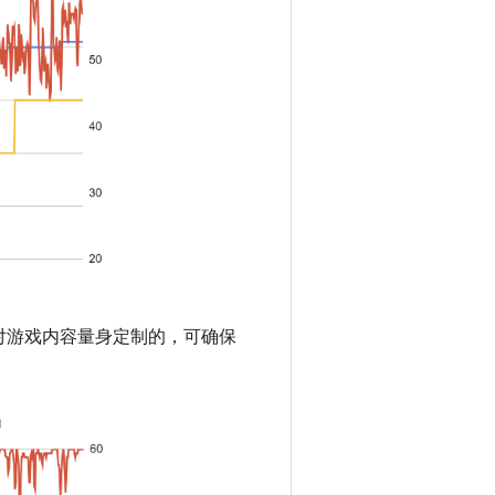
对游戏内容量身定制的，可确保