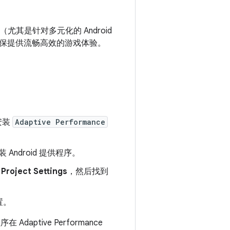
其是针对多元化的 Android
保提供流畅高效的游戏体验。
并安装
Adaptive Performance
ndroid 提供程序。
> Project Settings
，然后找到
置。
aptive Performance