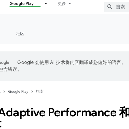
Google Play
更多
社区
Google 会使用 AI 技术将内容翻译成您偏好的语言。
能包含错误。
s
Google Play
指南
 Adaptive Performance 
序