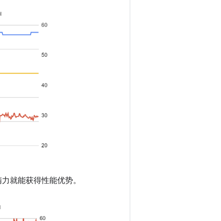
多精力就能获得性能优势。