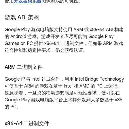
使用
开发者模拟器
测试游戏的可玩性。
游戏 ABI 架构
Google Play 游戏电脑版支持使用 ARM 或 x86-64 ABI 构建
的 Android 游戏。游戏开发者应尽可能为 Google Play
Games on PC 提供 x86-64 二进制文件，但如果 ARM 游戏
符合性能和稳定性要求，仍会获得认证。
ARM 二进制文件
Google 已与 Intel 达成合作，利用 Intel Bridge Technology
可使基于 ARM 的游戏在基于 Intel 和 AMD 的 PC 上运行。
这意味着，一旦您的移动游戏满足可玩性要求，便可以在
Google Play 游戏电脑版平台上将其分发到大多数基于 x86
的 PC。
x86-64 二进制文件