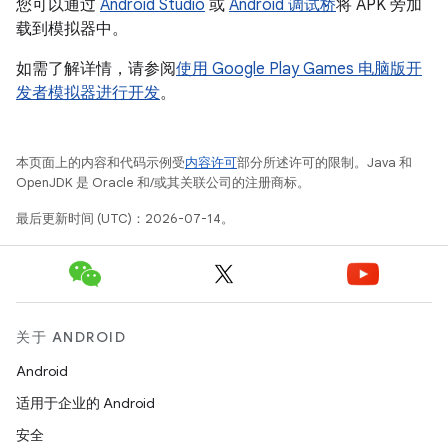
您可以通过
Android Studio
或
Android 调试桥
将 APK 旁加
载到模拟器中。
如需了解详情，请参阅
使用 Google Play Games 电脑版开
发者模拟器进行开发
。
本页面上的内容和代码示例受
内容许可
部分所述许可的限制。Java 和
OpenJDK 是 Oracle 和/或其关联公司的注册商标。
最后更新时间 (UTC)：2026-07-14。
关于 ANDROID
Android
适用于企业的 Android
安全