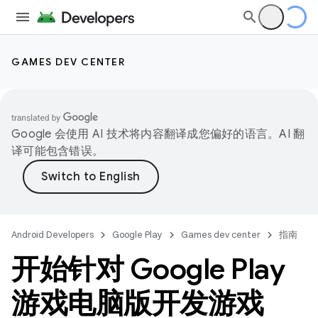
GAMES DEV CENTER
Google 会使用 AI 技术将内容翻译成您偏好的语言。AI 翻
译可能包含错误。
Android Developers
Google Play
Games dev center
指南
开始针对 Google Play
游戏电脑版开发游戏