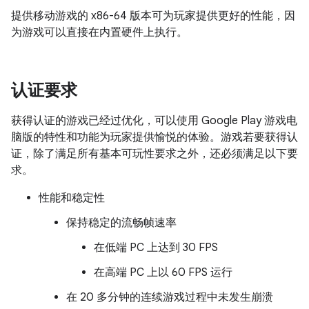
提供移动游戏的 x86-64 版本可为玩家提供更好的性能，因
为游戏可以直接在内置硬件上执行。
认证要求
获得认证的游戏已经过优化，可以使用 Google Play 游戏电
脑版的特性和功能为玩家提供愉悦的体验。游戏若要获得认
证，除了满足所有基本可玩性要求之外，还必须满足以下要
求。
性能和稳定性
保持稳定的流畅帧速率
在低端 PC 上达到 30 FPS
在高端 PC 上以 60 FPS 运行
在 20 多分钟的连续游戏过程中未发生崩溃