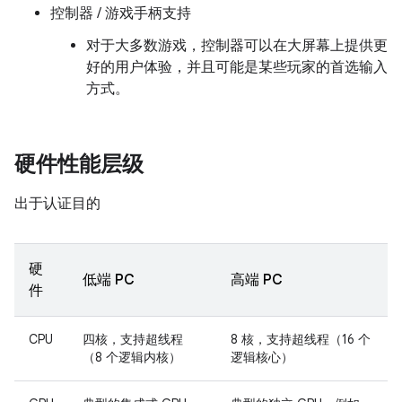
控制器 / 游戏手柄支持
对于大多数游戏，控制器可以在大屏幕上提供更
好的用户体验，并且可能是某些玩家的首选输入
方式。
硬件性能层级
出于认证目的
硬
低端 PC
高端 PC
件
CPU
四核，支持超线程
8 核，支持超线程（16 个
（8 个逻辑内核）
逻辑核心）