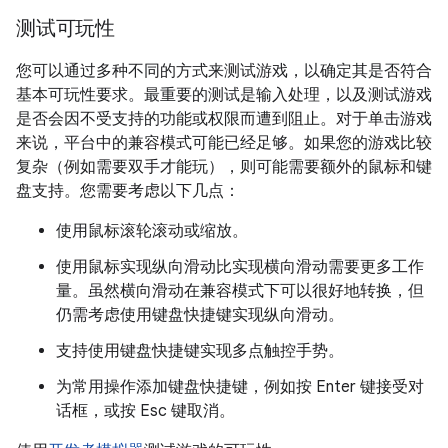
测试可玩性
您可以通过多种不同的方式来测试游戏，以确定其是否符合
基本可玩性要求。最重要的测试是输入处理，以及测试游戏
是否会因不受支持的功能或权限而遭到阻止。对于单击游戏
来说，平台中的兼容模式可能已经足够。如果您的游戏比较
复杂（例如需要双手才能玩），则可能需要额外的鼠标和键
盘支持。您需要考虑以下几点：
使用鼠标滚轮滚动或缩放。
使用鼠标实现纵向滑动比实现横向滑动需要更多工作
量。虽然横向滑动在兼容模式下可以很好地转换，但
仍需考虑使用键盘快捷键实现纵向滑动。
支持使用键盘快捷键实现多点触控手势。
为常用操作添加键盘快捷键，例如按 Enter 键接受对
话框，或按 Esc 键取消。