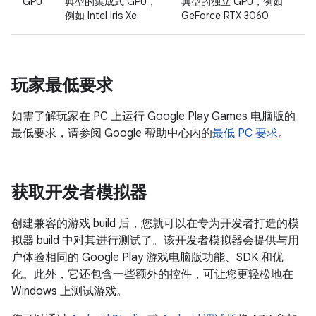
GPU
典型的集成式 GPU，
典型的独立 GPU，例如
例如 Intel Iris Xe
GeForce RTX 3060
玩家最低要求
如需了解玩家在 PC 上运行 Google Play Games 电脑版的
最低要求，请参阅 Google 帮助中心内的
最低 PC 要求
。
获取开发者模拟器
创建兼容的游戏 build 后，您就可以在专为开发者打造的模
拟器 build 中对其进行测试了。该开发者模拟器会提供与用
户体验相同的 Google Play 游戏电脑版功能、SDK 和优
化。此外，它还包含一些额外的控件，可让您更轻松地在
Windows 上测试游戏。