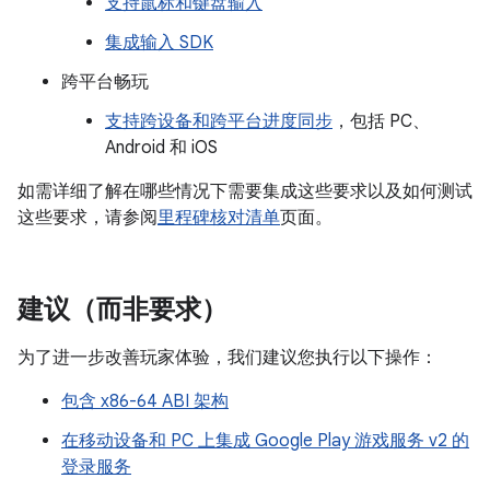
支持鼠标和键盘输入
集成输入 SDK
跨平台畅玩
支持跨设备和跨平台进度同步
，包括 PC、
Android 和 iOS
如需详细了解在哪些情况下需要集成这些要求以及如何测试
这些要求，请参阅
里程碑核对清单
页面。
建议（而非要求）
为了进一步改善玩家体验，我们建议您执行以下操作：
包含 x86-64 ABI 架构
在移动设备和 PC 上集成 Google Play 游戏服务 v2 的
登录服务