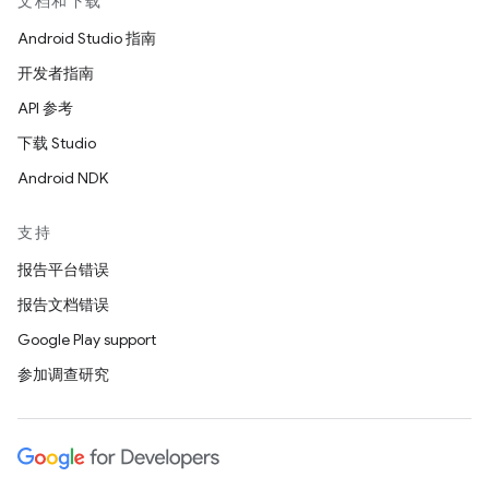
文档和下载
Android Studio 指南
开发者指南
API 参考
下载 Studio
Android NDK
支持
报告平台错误
报告文档错误
Google Play support
参加调查研究