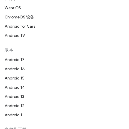
Wear OS
ChromeOS 设备
Android for Cars
Android TV
版本
Android 17
Android 16
Android 15
Android 14
Android 13
Android 12
Android 11