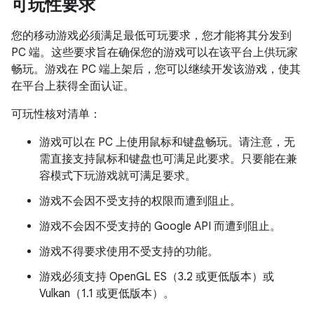
可玩性要求
您的移动游戏必须满足最低可玩要求，您才能将其分发到
PC 端。这些要求旨在确保您的游戏可以在该平台上供玩家
畅玩。游戏在 PC 端上架后，您可以继续开发该游戏，使其
在平台上获得全面认证。
可玩性核对清单：
游戏可以在 PC 上使用鼠标和键盘畅玩。请注意，无
需直接支持鼠标和键盘也可满足此要求。只要能在兼
容模式下玩游戏就可满足要求。
游戏不会因不受支持的权限而遭到阻止。
游戏不会因不受支持的 Google API 而遭到阻止。
游戏不得要求使用不受支持的功能。
游戏必须支持 OpenGL ES（3.2 或更低版本）或
Vulkan（1.1 或更低版本）。