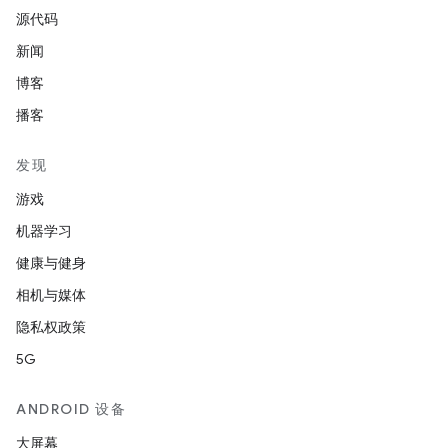
源代码
新闻
博客
播客
发现
游戏
机器学习
健康与健身
相机与媒体
隐私权政策
5G
ANDROID 设备
大屏幕