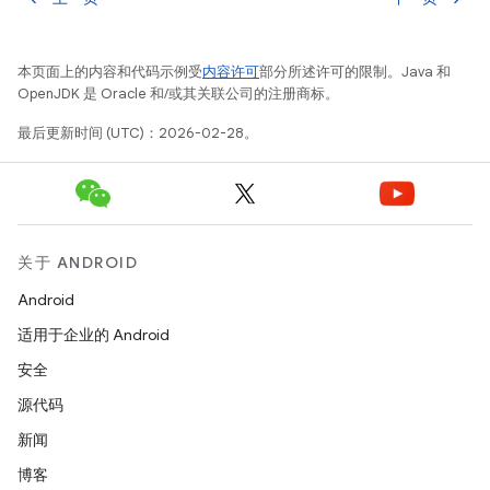
本页面上的内容和代码示例受
内容许可
部分所述许可的限制。Java 和
OpenJDK 是 Oracle 和/或其关联公司的注册商标。
最后更新时间 (UTC)：2026-02-28。
关于 ANDROID
Android
适用于企业的 Android
安全
源代码
新闻
博客