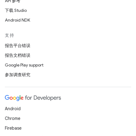
API 参考
下载 Studio
Android NDK
支持
报告平台错误
报告文档错误
Google Play support
参加调查研究
Android
Chrome
Firebase