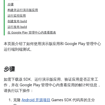
步骤
构建并运行演示版应用
运行监控应用
创建发布 build
运行发布 build
在 Google Play 管理中心内查看图表
本页面介绍了如何使用演示版应用和 Google Play 管理中心
运行端到端测试。
步骤
如需下载该 SDK、运行演示版应用、验证应用是否正常工
作，并在 Google Play 管理中心内查看应用的帧计时信息，
请执行以下操作：
克隆
Android 开源项目
Games SDK 代码库的主分