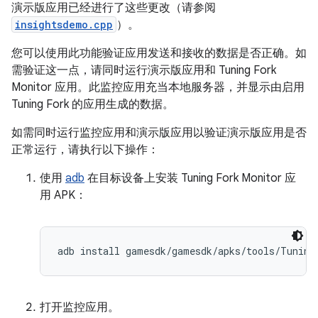
演示版应用已经进行了这些更改（请参阅
insightsdemo.cpp
）。
您可以使用此功能验证应用发送和接收的数据是否正确。如
需验证这一点，请同时运行演示版应用和 Tuning Fork
Monitor 应用。此监控应用充当本地服务器，并显示由启用
Tuning Fork 的应用生成的数据。
如需同时运行监控应用和演示版应用以验证演示版应用是否
正常运行，请执行以下操作：
使用
adb
在目标设备上安装 Tuning Fork Monitor 应
用 APK：
打开监控应用。