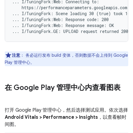
... I/TuningFork:Web: Connecting to:

    https://performanceparameters.googleapis.com/v
... I/TuningFork: Scene loading 30 (true) took 166 
... I/TuningFork:Web: Response code: 200

... I/TuningFork:Web: Response message: OK

注意
：
务必运行发布 build 变体，否则数据不会上传到 Google
Play 管理中心。
在 Google Play 管理中心内查看图表
打开 Google Play 管理中心，然后选择测试应用。依次选择
Android Vitals > Performance > Insights
，以查看帧时
间图。