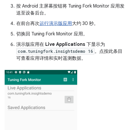
按 Android 主屏幕按钮将 Tuning Fork Monitor 应用发
送至设备后台。
在前台再次
运行演示版应用
大约 30 秒。
切换回 Tuning Fork Monitor 应用。
演示版应用在
Live Applications
下显示为
com.tuningfork.insightsdemo 16
。点按此条目
可查看应用详情和实时遥测数据。