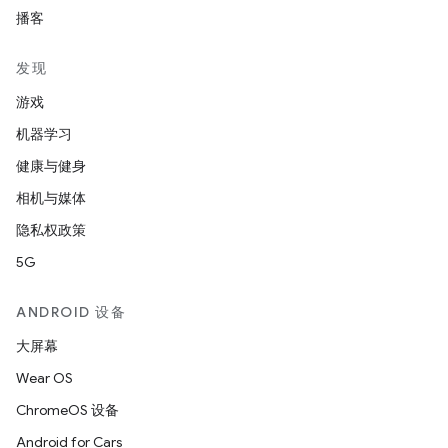
播客
发现
游戏
机器学习
健康与健身
相机与媒体
隐私权政策
5G
ANDROID 设备
大屏幕
Wear OS
ChromeOS 设备
Android for Cars