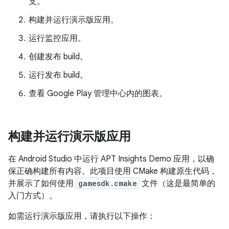
支。
构建并运行演示版应用。
运行监控应用。
创建发布 build。
运行发布 build。
查看 Google Play 管理中心内的图表。
构建并运行演示版应用
在 Android Studio 中运行 APT Insights Demo 应用，以确
保正确构建所有内容。此项目使用 CMake 构建原生代码，
并展示了如何使用
gamesdk.cmake
文件（这是最简单的
入门方式）。
如需运行演示版应用，请执行以下操作：