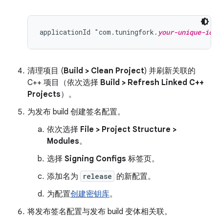
applicationId "com.tuningfork.
your-unique-ide
清理项目 (
Build > Clean Project
) 并刷新关联的
C++ 项目（依次选择
Build > Refresh Linked C++
Projects
）。
为发布 build 创建签名配置。
依次选择
File > Project Structure >
Modules
。
选择
Signing Configs
标签页。
添加名为
release
的新配置。
为配置
创建密钥库
。
将发布签名配置与发布 build 变体相关联。