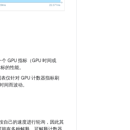
GPU 指标（GPU 时间或
指标的性能。
表仅针对 GPU 计数器指标刷
随时间而波动。
本按自己的速度进行轮询，因此其
可能有多种解释，可解释计数器