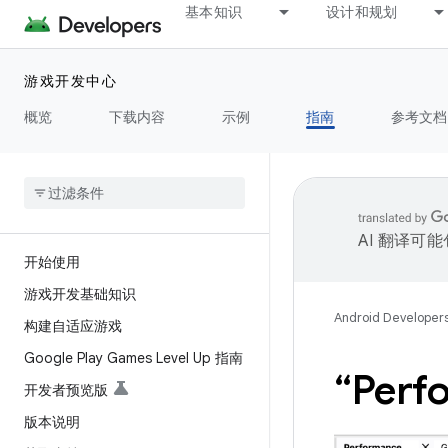
基本知识
设计和规划
游戏开发中心
概览
下载内容
示例
指南
参考文档
AI 翻译可
开始使用
游戏开发基础知识
Android Developer
构建自适应游戏
Google Play Games Level Up 指南
“Per
开发者预览版
版本说明