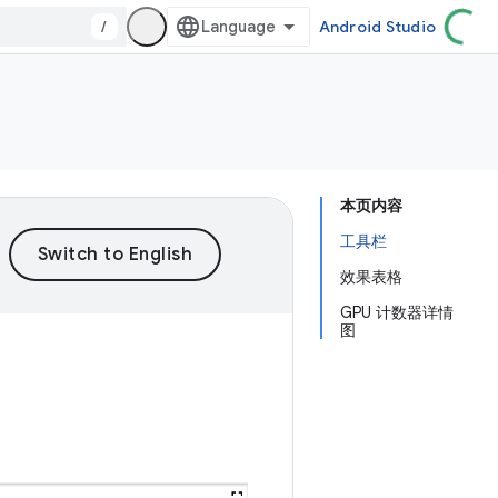
/
Android Studio
本页内容
工具栏
效果表格
GPU 计数器详情
图