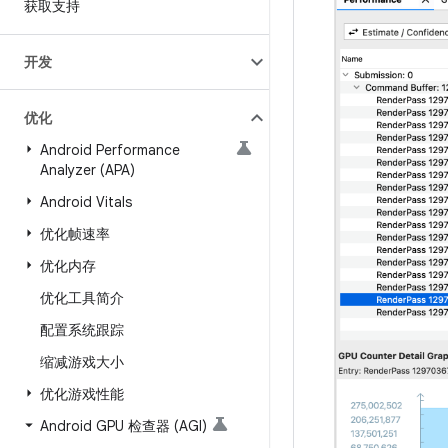
获取支持
开发
优化
Android Performance
Analyzer (APA)
Android Vitals
优化帧速率
优化内存
优化工具简介
配置系统跟踪
缩减游戏大小
优化游戏性能
Android GPU 检查器 (AGI)