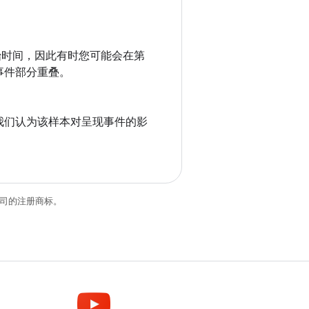
始时间，因此有时您可能会在第
事件部分重叠。
我们认为该样本对呈现事件的影
关联公司的注册商标。