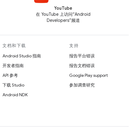
YouTube
在 YouTube 上访问“Android
Developers”频道
文档和下载
支持
Android Studio 指南
报告平台错误
开发者指南
报告文档错误
API 参考
Google Play support
下载 Studio
参加调查研究
Android NDK