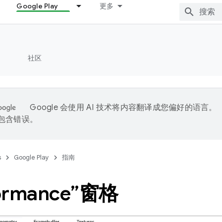
Google Play
更多
社区
Google 会使用 AI 技术将内容翻译成您偏好的语言。
能包含错误。
s
Google Play
指南
formance”窗格