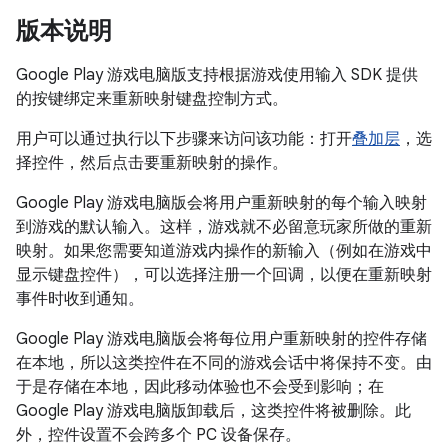
版本说明
Google Play 游戏电脑版支持根据游戏使用输入 SDK 提供
的按键绑定来重新映射键盘控制方式。
用户可以通过执行以下步骤来访问该功能：打开
叠加层
，选
择控件，然后点击要重新映射的操作。
Google Play 游戏电脑版会将用户重新映射的每个输入映射
到游戏的默认输入。这样，游戏就不必留意玩家所做的重新
映射。如果您需要知道游戏内操作的新输入（例如在游戏中
显示键盘控件），可以选择注册一个回调，以便在重新映射
事件时收到通知。
Google Play 游戏电脑版会将每位用户重新映射的控件存储
在本地，所以这类控件在不同的游戏会话中将保持不变。由
于是存储在本地，因此移动体验也不会受到影响；在
Google Play 游戏电脑版卸载后，这类控件将被删除。此
外，控件设置不会跨多个 PC 设备保存。