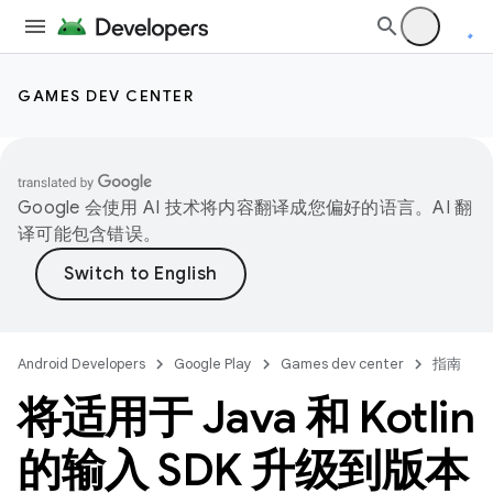
GAMES DEV CENTER
Google 会使用 AI 技术将内容翻译成您偏好的语言。AI 翻
译可能包含错误。
Android Developers
Google Play
Games dev center
指南
将适用于 Java 和 Kotlin
的输入 SDK 升级到版本