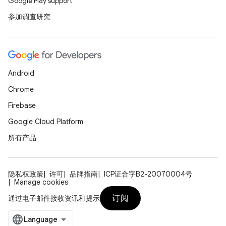
Google Play support
参加调查研究
Android
Chrome
Firebase
Google Cloud Platform
所有产品
隐私权政策
许可
品牌指南
ICP证合字B2-20070004号
Manage cookies
订阅
通过电子邮件接收资讯和提示