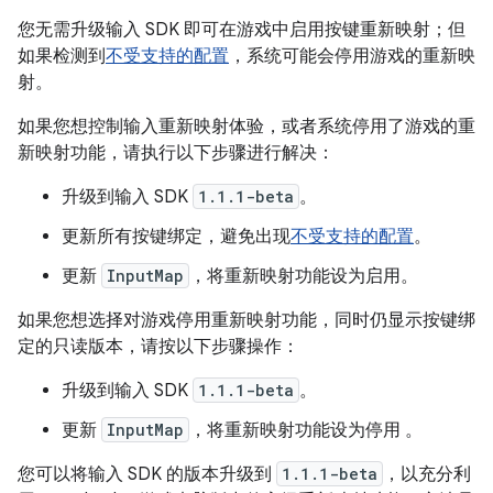
您无需升级输入 SDK 即可在游戏中启用按键重新映射；但
如果检测到
不受支持的配置
，系统可能会停用游戏的重新映
射。
如果您想控制输入重新映射体验，或者系统停用了游戏的重
新映射功能，请执行以下步骤进行解决：
升级到输入 SDK
1.1.1-beta
。
更新所有按键绑定，避免出现
不受支持的配置
。
更新
InputMap
，将重新映射功能设为启用。
如果您想选择对游戏停用重新映射功能，同时仍显示按键绑
定的只读版本，请按以下步骤操作：
升级到输入 SDK
1.1.1-beta
。
更新
InputMap
，将重新映射功能设为停用
。
您可以将输入 SDK 的版本升级到
1.1.1-beta
，以充分利