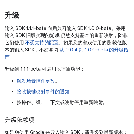
升级
输入 SDK 1.1.1-beta 向后兼容输入 SDK 1.0.0-beta。采用
输入 SDK 旧版实现的游戏 仍然支持基本的重新映射，除非
它们使用
不受支持的配置
。如果您的游戏使用的是 较低版
本的输入 SDK，不妨参阅
从 0.0.4 到 1.0.0-beta 的升级指
南
。
升级到 1.1.1-beta 可启用以下新功能：
触发场景控件更改
。
接收按键映射事件的通知
。
按操作、组、上下文或映射停用重新映射。
升级依赖项
如果您使用 Gradle 来导入输入 SDK，请升级到最新版本：