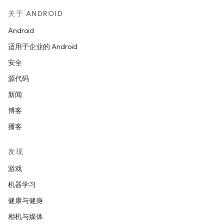
关于 ANDROID
Android
适用于企业的 Android
安全
源代码
新闻
博客
播客
发现
游戏
机器学习
健康与健身
相机与媒体