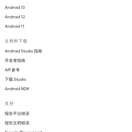
Android 13
Android 12
Android 11
文档和下载
Android Studio 指南
开发者指南
API 参考
下载 Studio
Android NDK
支持
报告平台错误
报告文档错误