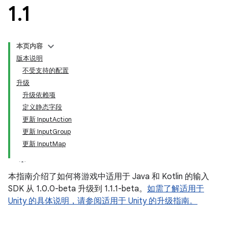
1
.
1
本页内容
版本说明
不受支持的配置
升级
升级依赖项
定义静态字段
更新 InputAction
更新 InputGroup
更新 InputMap
本指南介绍了如何将游戏中适用于 Java 和 Kotlin 的输入
SDK 从 1.0.0-beta 升级到 1.1.1-beta。
如需了解适用于
Unity 的具体说明，请参阅适用于 Unity 的升级指南。