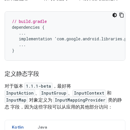
// build.gradle
dependencies
{
...
implementation
'
com
.
google
.
android
.
libraries
.
pl
...
}
定义静态字段
对于版本
1.1.1-beta
，最好将
InputAction
、
InputGroup
、
InputContext
和
InputMap
对象定义为
InputMappingProvider
类的静
态 字段，因为这些字段可以从应用的其他部分访问：
Kotlin
Java