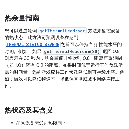
热余量指南
您可以通过轮询
getThermalHeadroom
方法来监控设备
的热状态。此方法可预测设备在达到
THERMAL_STATUS_SEVERE
之前可以保持当前 性能水平的
时间。例如，如果
getThermalHeadroom(30)
返回 0.8，
则表示在 30 秒内，热余量预计将达到 0.8，距离严重限制
（即 1.0）还有 0.2 的距离。如果时间低于运行工作负载所
需的时间量，您的游戏应将工作负载降低到可持续水平。例
如，游戏可以降低帧速率、降低保真度或减少网络连接工
作。
热状态及其含义
如果设备未受到热限制：