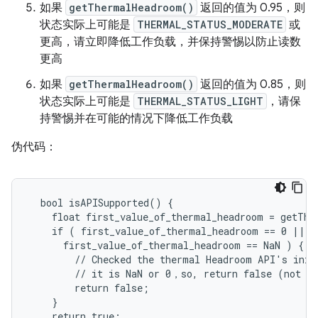
如果
getThermalHeadroom()
返回的值为 0.95，则
状态实际上可能是
THERMAL_STATUS_MODERATE
或
更高，请立即降低工作负载，并保持警惕以防止读数
更高
如果
getThermalHeadroom()
返回的值为 0.85，则
状态实际上可能是
THERMAL_STATUS_LIGHT
，请保
持警惕并在可能的情况下降低工作负载
伪代码：
  bool isAPISupported() {

    float first_value_of_thermal_headroom = getThe
    if ( first_value_of_thermal_headroom == 0 ||

      first_value_of_thermal_headroom == NaN ) {

        // Checked the thermal Headroom API's initi
        // it is NaN or 0，so, return false (not su
        return false;

    }

    return true;
