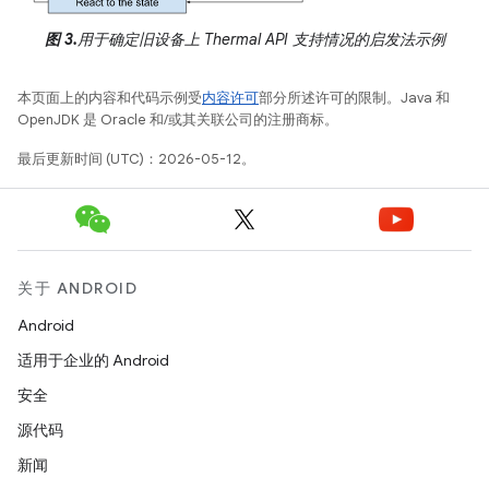
图 3.
用于确定旧设备上 Thermal API 支持情况的启发法示例
本页面上的内容和代码示例受
内容许可
部分所述许可的限制。Java 和
OpenJDK 是 Oracle 和/或其关联公司的注册商标。
最后更新时间 (UTC)：2026-05-12。
关于 ANDROID
Android
适用于企业的 Android
安全
源代码
新闻