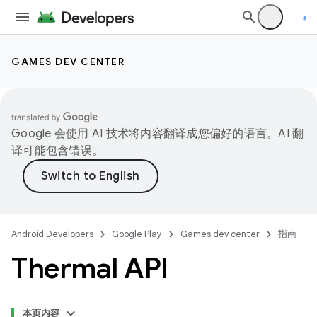
GAMES DEV CENTER
Google 会使用 AI 技术将内容翻译成您偏好的语言。AI 翻
译可能包含错误。
Android Developers
Google Play
Games dev center
指南
Thermal API
本页内容