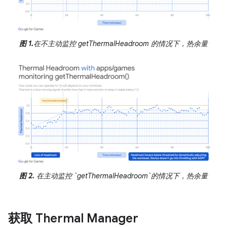
图 1.
在不主动监控 getThermalHeadroom 的情况下，热余量
图 2.
在主动监控 `getThermalHeadroom`的情况下，热余量
获取 Thermal Manager