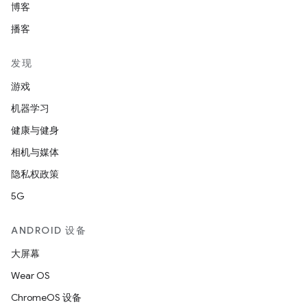
博客
播客
发现
游戏
机器学习
健康与健身
相机与媒体
隐私权政策
5G
ANDROID 设备
大屏幕
Wear OS
ChromeOS 设备