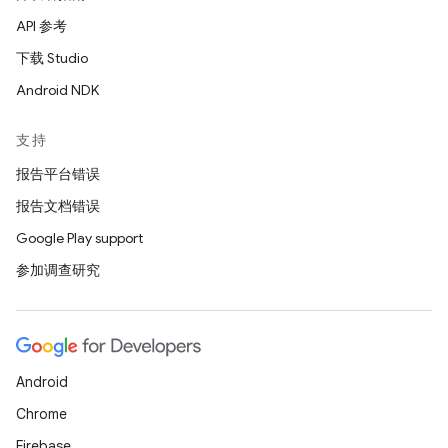
API 参考
下载 Studio
Android NDK
支持
报告平台错误
报告文档错误
Google Play support
参加调查研究
Android
Chrome
Firebase