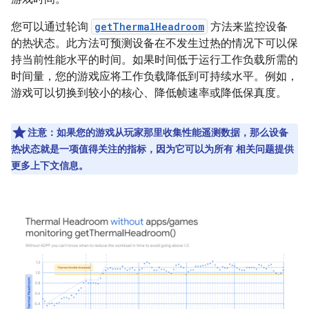
您可以通过轮询
getThermalHeadroom
方法来监控设备
的热状态。此方法可预测设备在不发生过热的情况下可以保
持当前性能水平的时间。如果时间低于运行工作负载所需的
时间量，您的游戏应将工作负载降低到可持续水平。例如，
游戏可以切换到较小的核心、降低帧速率或降低保真度。
注意：如果您的游戏从玩家那里收集性能遥测数据，那么设备
热状态就是一项值得关注的指标，因为它可以为所有 相关问题提供
更多上下文信息。