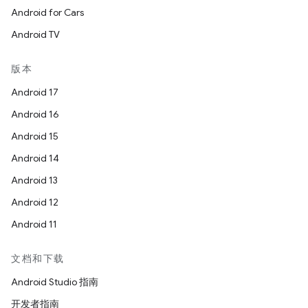
Android for Cars
Android TV
版本
Android 17
Android 16
Android 15
Android 14
Android 13
Android 12
Android 11
文档和下载
Android Studio 指南
开发者指南