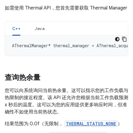
如需使用 Thermal API，您首先需要获取 Thermal Manager
C++
Java
AThermalManager
*
thermal_manager
=
AThermal_acquir
查询热余量
您可以向系统询问当前热余量。这可以指示您的工作负载与
热限制的接近程度。该 API 还允许您根据当前工作负载预测
x 秒后的温度。这可以为您的应用提供更多响应时间，但准
确性不如使用当前热状态。
结果范围为 0.0f（无限制，
THERMAL_STATUS_NONE
）