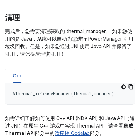
清理
完成后，您需要清理获取的 thermal_manager。 如果您使
用的是 Java，系统可以自动为您进行 PowerManager 引用
垃圾回收。但是，如果您通过 JNI 使用 Java API 并保留了
引用，请记得清理该引用！
C++
AThermal_releaseManager
(
thermal_manager
);
如需详细了解如何使用 C++ API (NDK API) 和 Java API（通
过 JNI）在原生 C++ 游戏中实现 Thermal API，请查看
集成
Thermal API
部分中的
适应性 Codelab
部分。