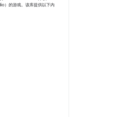
Studio）的游戏。该库提供以下内