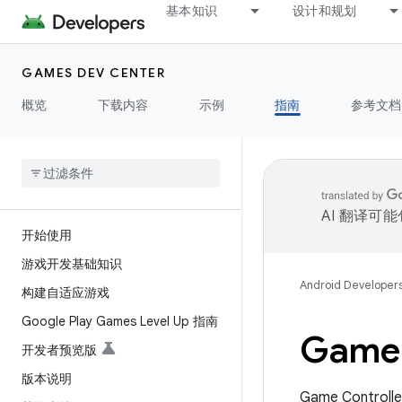
基本知识
设计和规划
GAMES DEV CENTER
概览
下载内容
示例
指南
参考文档
AI 翻译可
开始使用
游戏开发基础知识
Android Developer
构建自适应游戏
Google Play Games Level Up 指南
Game 
开发者预览版
版本说明
Game Contr