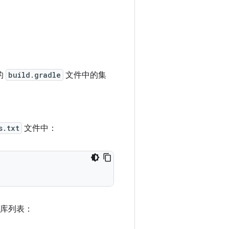
的
build.gradle
文件中的集
s.txt
文件中：
库列表：