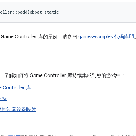
ame Controller 库的示例，请参阅
games-samples 代码库
解如何将 Game Controller 库持续集成到您的游戏中：
Controller 库
支持
义控制器设备映射