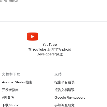
关联公司的注册商标。
YouTube
在 YouTube 上访问“Android
Developers”频道
文档和下载
支持
Android Studio 指南
报告平台错误
开发者指南
报告文档错误
API 参考
Google Play support
下载 Studio
参加调查研究