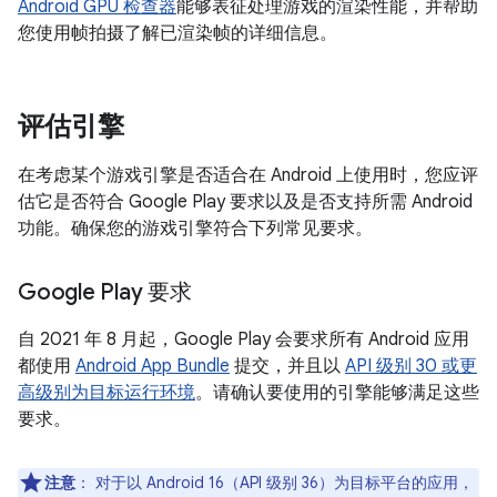
Android GPU 检查器
能够表征处理游戏的渲染性能，并帮助
您使用帧拍摄了解已渲染帧的详细信息。
评估引擎
在考虑某个游戏引擎是否适合在 Android 上使用时，您应评
估它是否符合 Google Play 要求以及是否支持所需 Android
功能。确保您的游戏引擎符合下列常见要求。
Google Play 要求
自 2021 年 8 月起，Google Play 会要求所有 Android 应用
都使用
Android App Bundle
提交，并且以
API 级别 30 或更
高级别为目标运行环境
。请确认要使用的引擎能够满足这些
要求。
注意
：
对于以 Android 16（API 级别 36）为目标平台的应用，