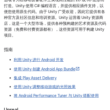
选项专为在移动设备硬件上实现高性能的 2D 或 3D 图形而
打造。Unity 使用 C# 编程语言，并提供相应插件支持，以
便您使用原生代码。由于 Unity 广受欢迎，因此它提供有各
种官方及社区信息和培训资源。Unity 运营着 Unity 资源商
店，这是一个大型市场，提供各种预构建的艺术资源及代码
资源（免费和付费资源都有），这些资源可用于构建 Unity
项目。
指南
利用 Unity 进行 Android 开发
使用 Unity 创建 Android App Bundle
集成 Play Asset Delivery
使用 Unity 调整移动游戏的光照效果
将 Android Performance Tuner 与 Unity 搭配使用
Unreal