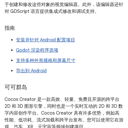
于创建和修改这些对象的视觉编辑器。此外，该编辑器还针
对 GDScript 语言提供集成式修改和调试支持。
指南
安装并针对 Android 配置项目
Godot 渲染程序选项
支持多种外形规格和屏幕尺寸
导出到 Android
可可群岛
Cocos Creator 是一款高效、轻量、免费且开源的跨平台
2D 和 3D 图形引擎，同时也是一个实时互动的 2D 和 3D 数
字内容创作平台。Cocos Creator 具有许多优势，例如高
性能、低功耗、流式加载和跨平台发布。您可以使用它在游
戏、汽车、XR、元宇宙等领域创建项目。