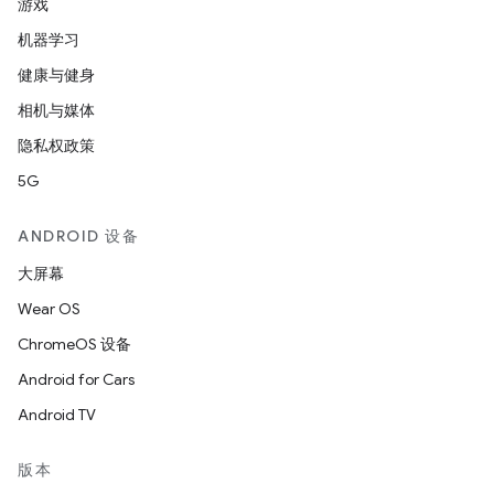
游戏
机器学习
健康与健身
相机与媒体
隐私权政策
5G
ANDROID 设备
大屏幕
Wear OS
ChromeOS 设备
Android for Cars
Android TV
版本