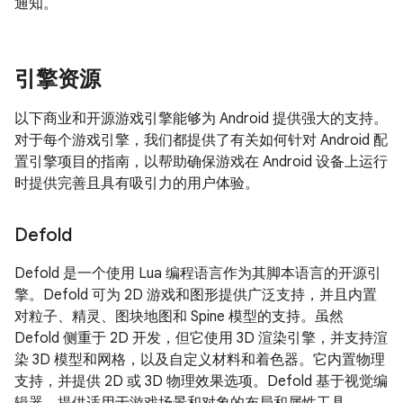
通知。
引擎资源
以下商业和开源游戏引擎能够为 Android 提供强大的支持。
对于每个游戏引擎，我们都提供了有关如何针对 Android 配
置引擎项目的指南，以帮助确保游戏在 Android 设备上运行
时提供完善且具有吸引力的用户体验。
Defold
Defold 是一个使用 Lua 编程语言作为其脚本语言的开源引
擎。Defold 可为 2D 游戏和图形提供广泛支持，并且内置
对粒子、精灵、图块地图和 Spine 模型的支持。虽然
Defold 侧重于 2D 开发，但它使用 3D 渲染引擎，并支持渲
染 3D 模型和网格，以及自定义材料和着色器。它内置物理
支持，并提供 2D 或 3D 物理效果选项。Defold 基于视觉编