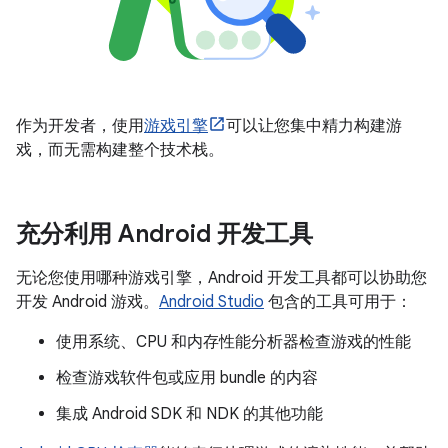
作为开发者，使用
游戏引擎
可以让您集中精力构建游
戏，而无需构建整个技术栈。
充分利用 Android 开发工具
无论您使用哪种游戏引擎，Android 开发工具都可以协助您
开发 Android 游戏。
Android Studio
包含的工具可用于：
使用系统、CPU 和内存性能分析器检查游戏的性能
检查游戏软件包或应用 bundle 的内容
集成 Android SDK 和 NDK 的其他功能