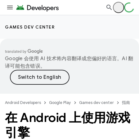
GAMES DEV CENTER
Google 会使用 AI 技术将内容翻译成您偏好的语言。AI 翻
译可能包含错误。
Android Developers
Google Play
Games dev center
指南
在 Android 上使用游戏
引擎