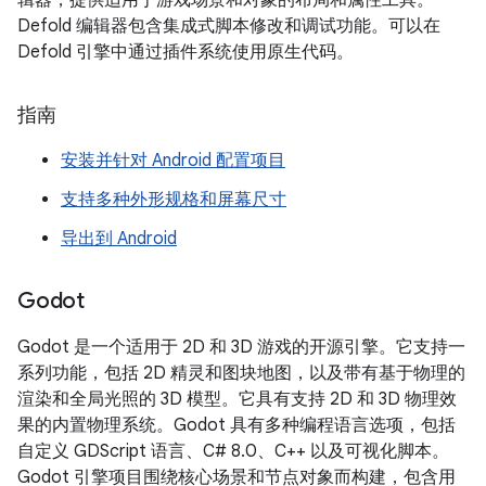
辑器，提供适用于游戏场景和对象的布局和属性工具。
Defold 编辑器包含集成式脚本修改和调试功能。可以在
Defold 引擎中通过插件系统使用原生代码。
指南
安装并针对 Android 配置项目
支持多种外形规格和屏幕尺寸
导出到 Android
Godot
Godot 是一个适用于 2D 和 3D 游戏的开源引擎。它支持一
系列功能，包括 2D 精灵和图块地图，以及带有基于物理的
渲染和全局光照的 3D 模型。它具有支持 2D 和 3D 物理效
果的内置物理系统。Godot 具有多种编程语言选项，包括
自定义 GDScript 语言、C# 8.0、C++ 以及可视化脚本。
Godot 引擎项目围绕核心场景和节点对象而构建，包含用