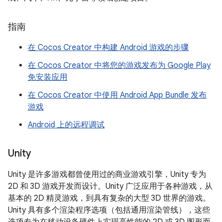
指南
在 Cocos Creator 中构建 Android 游戏的步骤
在 Cocos Creator 中将您的游戏发布为 Google Play
免安装应用
在 Cocos Creator 中使用 Android App Bundle 发布
游戏
Android 上的远程调试
Unity
Unity 是许多游戏都曾使用过的商业游戏引擎，Unity 专为
2D 和 3D 游戏开发而设计。Unity 广泛应用于各种游戏，从
基本的 2D 精灵游戏，到具有复杂的大型 3D 世界的游戏。
Unity 具有多个渲染程序选项（包括通用渲染管线），这些