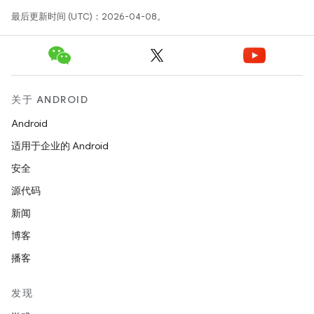
最后更新时间 (UTC)：2026-04-08。
关于 ANDROID
Android
适用于企业的 Android
安全
源代码
新闻
博客
播客
发现