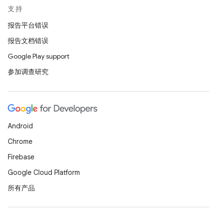
支持
报告平台错误
报告文档错误
Google Play support
参加调查研究
Android
Chrome
Firebase
Google Cloud Platform
所有产品