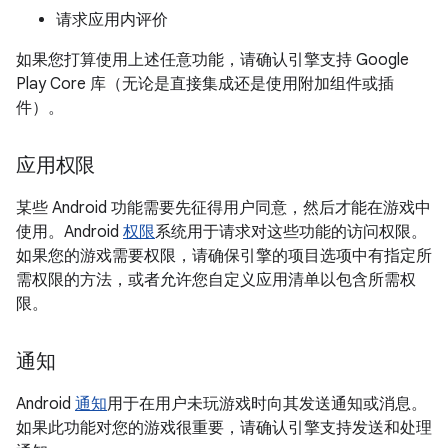
请求应用内评价
如果您打算使用上述任意功能，请确认引擎支持 Google
Play Core 库（无论是直接集成还是使用附加组件或插
件）。
应用权限
某些 Android 功能需要先征得用户同意，然后才能在游戏中
使用。Android
权限
系统用于请求对这些功能的访问权限。
如果您的游戏需要权限，请确保引擎的项目选项中有指定所
需权限的方法，或者允许您自定义应用清单以包含所需权
限。
通知
Android
通知
用于在用户未玩游戏时向其发送通知或消息。
如果此功能对您的游戏很重要，请确认引擎支持发送和处理