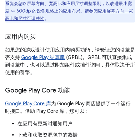
系统会忽略屏幕方向、宽高比和应用尺寸调整限制，以改进最小宽
度 >= 600dp 的设备规格上的应用布局。请参阅
应用屏幕方向、宽
高比和尺寸可调整性
。
应用内购买
如果您的游戏设计使用应用内购买功能，请验证您的引擎是
否支持
Google Play 结算库
(GPBL)。GPBL 可以直接集成
到引擎中，也可以通过附加组件或插件访问，具体取决于所
使用的引擎。
Google Play Core 功能
Google Play Core 库
为 Google Play 商店提供了一个运行
时接口。借助 Play Core 库，您可以：
在应用有更新时通知用户
下载和获取资源包中的数据