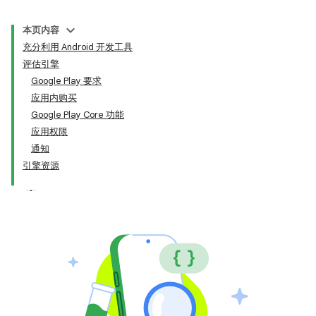
本页内容
充分利用 Android 开发工具
评估引擎
Google Play 要求
应用内购买
Google Play Core 功能
应用权限
通知
引擎资源