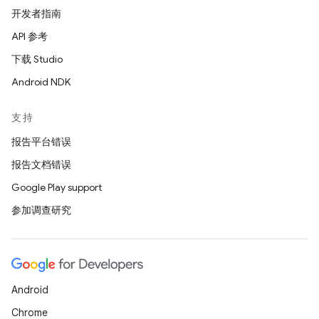
开发者指南
API 参考
下载 Studio
Android NDK
支持
报告平台错误
报告文档错误
Google Play support
参加调查研究
Android
Chrome