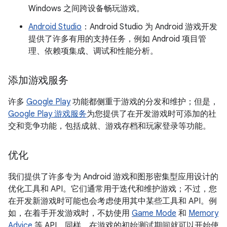
Windows 之间跨设备畅玩游戏。
Android Studio
：Android Studio 为 Android 游戏开发
提供了许多有用的支持任务，例如 Android 项目管
理、依赖项集成、调试和性能分析。
添加游戏服务
许多
Google Play
功能都侧重于游戏的分发和维护；但是，
Google Play 游戏服务
为您提供了在开发游戏时可添加的社
交和竞争功能，包括成就、游戏存档和玩家登录等功能。
优化
我们提供了许多专为 Android 游戏和图形密集型应用设计的
优化工具和 API。它们通常用于迭代和维护游戏；不过，您
在开发新游戏时可能也会考虑使用其中某些工具和 API。例
如，在着手开发游戏时，不妨使用
Game Mode
和
Memory
Advice
等 API。同样，在游戏的初始测试期间就可以开始使