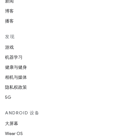
新闻
博客
播客
发现
游戏
机器学习
健康与健身
相机与媒体
隐私权政策
5G
ANDROID 设备
大屏幕
Wear OS