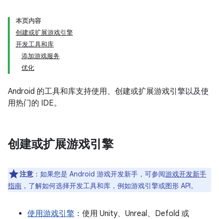
本页内容
创建或扩展游戏引擎
开发工具和库
添加游戏服务
优化
Android 的工具和库支持使用、创建或扩展游戏引擎以及使
用热门的 IDE。
创建或扩展游戏引擎
注意
：如果您是 Android 游戏开发新手，可参阅
游戏开发新手
指南
，了解如何选择开发工具和库，例如游戏引擎或图形 API。
使用游戏引擎
：使用 Unity、Unreal、Defold 或