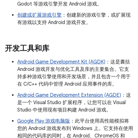
Godot 等游戏引擎开发 Android 游戏。
创建或扩展游戏引擎
：创建新的游戏引擎，或扩展现
有游戏以支持 Android 游戏开发。
开发工具和库
Android Game Development Kit (AGDK)
：这是囊括
Android 游戏开发与优化工具及库的主要集合。它支
持多种游戏引擎使用和开发场景，并且包含一个用于
在 C/C++ 代码中管理 Android 应用事件的库。
Android Game Development Extension (AGDE)
：这
是一个 Visual Studio 扩展程序，让您可以在 Visual
Studio 中使用现有项目构建 Android 游戏。
Google Play 游戏电脑版
：此平台使用高性能模拟将
您的 Android 游戏发布到 Windows 上。它支持在使用
相同的代码库的同时，在 Android、ChromeOS 和