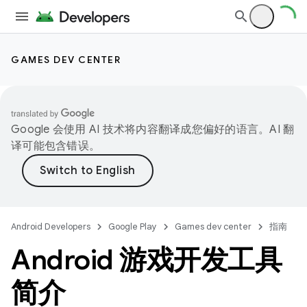
GAMES DEV CENTER
Google 会使用 AI 技术将内容翻译成您偏好的语言。AI 翻
译可能包含错误。
Android Developers
Google Play
Games dev center
指南
Android 游戏开发工具
简介