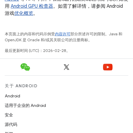
用
Android GPU 检查器
。如需了解详情，请参阅 Android
游戏
优化概览
。
本页面上的内容和代码示例受
内容许可
部分所述许可的限制。Java 和
OpenJDK 是 Oracle 和/或其关联公司的注册商标。
最后更新时间 (UTC)：2026-02-28。
关于 ANDROID
Android
适用于企业的 Android
安全
源代码