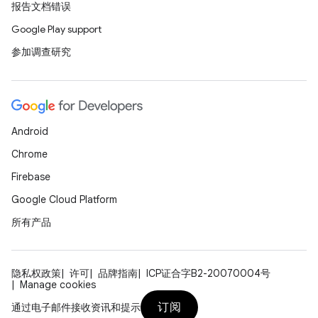
报告文档错误
Google Play support
参加调查研究
Android
Chrome
Firebase
Google Cloud Platform
所有产品
隐私权政策
许可
品牌指南
ICP证合字B2-20070004号
Manage cookies
订阅
通过电子邮件接收资讯和提示