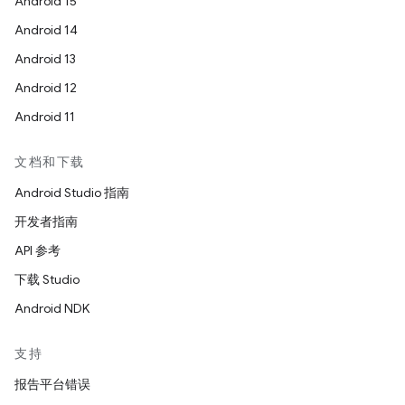
Android 15
Android 14
Android 13
Android 12
Android 11
文档和下载
Android Studio 指南
开发者指南
API 参考
下载 Studio
Android NDK
支持
报告平台错误