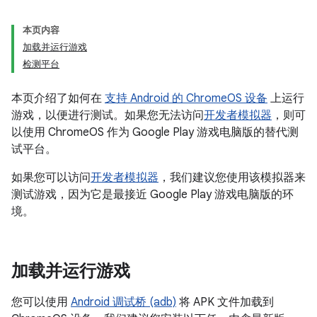
本页内容
加载并运行游戏
检测平台
本页介绍了如何在
支持 Android 的 ChromeOS 设备
上运行
游戏，以便进行测试。如果您无法访问
开发者模拟器
，则可
以使用 ChromeOS 作为 Google Play 游戏电脑版的替代测
试平台。
如果您可以访问
开发者模拟器
，我们建议您使用该模拟器来
测试游戏，因为它是最接近 Google Play 游戏电脑版的环
境。
加载并运行游戏
您可以使用
Android 调试桥 (adb)
将 APK 文件加载到