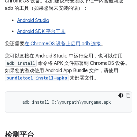
ChromeOS 设备。我们建议您安装以下任一内含最新版
adb 的工具（如果您尚未安装的话）：
Android Studio
Android SDK 平台工具
您还需要
在 ChromeOS 设备上启用 adb 连接
。
您可以直接在 Android Studio 中运行应用，也可以使用
adb install
命令将 APK 文件部署到 ChromeOS 设备。
如果您的游戏使用 Android App Bundle 文件，请使用
bundletool install-apks
来部署文件。
检测平台