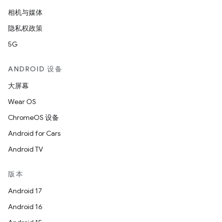
相机与媒体
隐私权政策
5G
ANDROID 设备
大屏幕
Wear OS
ChromeOS 设备
Android for Cars
Android TV
版本
Android 17
Android 16