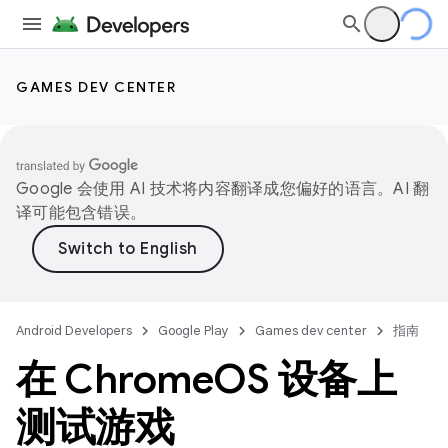
GAMES DEV CENTER
Google 会使用 AI 技术将内容翻译成您偏好的语言。AI 翻
译可能包含错误。
Android Developers
Google Play
Games dev center
指南
在 Chrome
OS 设备上
测试游戏