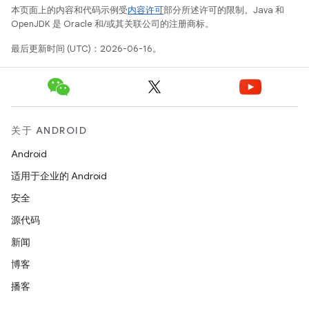
本页面上的内容和代码示例受
内容许可
部分所述许可的限制。Java 和
OpenJDK 是 Oracle 和/或其关联公司的注册商标。
最后更新时间 (UTC)：2026-06-16。
关于 ANDROID
Android
适用于企业的 Android
安全
源代码
新闻
博客
播客