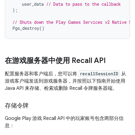
user_data
// Data to pass to the callback
);
// Shuts down the Play Games Services v2 Native SD
Pgs_destroy
()
在游戏服务器中使用 Recall API
配置服务器和客户端后，您可以将
recallSessionID
从
游戏客户端发送到游戏服务器，并按照以下指南开始使用
Java API 来存储、检索或删除 Recall 令牌服务器端。
存储令牌
Google Play 游戏 Recall API 中的玩家账号包含两部分信
息：