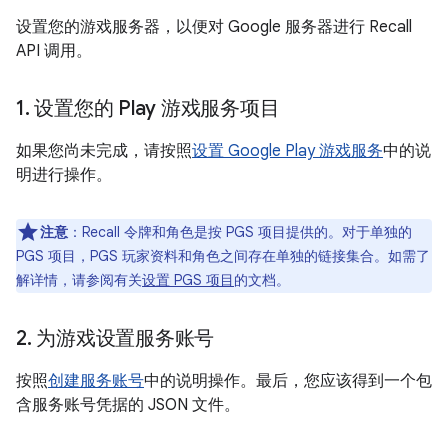
设置您的游戏服务器，以便对 Google 服务器进行 Recall
API 调用。
1
.
设置您的 Play 游戏服务项目
如果您尚未完成，请按照
设置 Google Play 游戏服务
中的说
明进行操作。
注意
：Recall 令牌和角色是按 PGS 项目提供的。对于单独的
PGS 项目，PGS 玩家资料和角色之间存在单独的链接集合。如需了
解详情，请参阅有关
设置 PGS 项目
的文档。
2
.
为游戏设置服务账号
按照
创建服务账号
中的说明操作。最后，您应该得到一个包
含服务账号凭据的 JSON 文件。