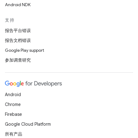
Android NDK
支持
报告平台错误
报告文档错误
Google Play support
参加调查研究
Android
Chrome
Firebase
Google Cloud Platform
所有产品