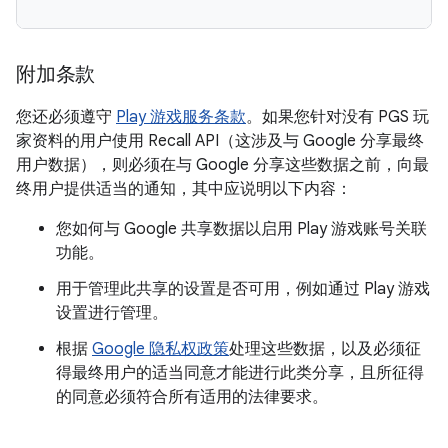
附加条款
您还必须遵守
Play 游戏服务条款
。如果您针对没有 PGS 玩
家资料的用户使用 Recall API（这涉及与 Google 分享最终
用户数据），则必须在与 Google 分享这些数据之前，向最
终用户提供适当的通知，其中应说明以下内容：
您如何与 Google 共享数据以启用 Play 游戏账号关联
功能。
用于管理此共享的设置是否可用，例如通过 Play 游戏
设置进行管理。
根据
Google 隐私权政策
处理这些数据，以及必须征
得最终用户的适当同意才能进行此类分享，且所征得
的同意必须符合所有适用的法律要求。