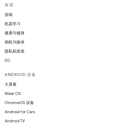
发现
游戏
机器学习
健康与健身
相机与媒体
隐私权政策
5G
ANDROID 设备
大屏幕
Wear OS
ChromeOS 设备
Android for Cars
Android TV