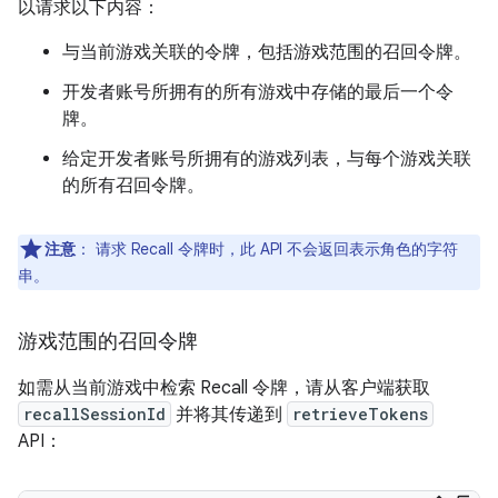
以请求以下内容：
与当前游戏关联的令牌，包括游戏范围的召回令牌。
开发者账号所拥有的所有游戏中存储的最后一个令
牌。
给定开发者账号所拥有的游戏列表，与每个游戏关联
的所有召回令牌。
注意
：
请求 Recall 令牌时，此 API 不会返回表示角色的字符
串。
游戏范围的召回令牌
如需从当前游戏中检索 Recall 令牌，请从客户端获取
recallSessionId
并将其传递到
retrieveTokens
API：