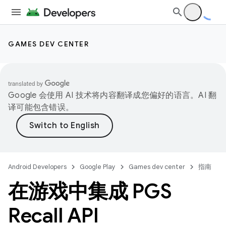
GAMES DEV CENTER
Google 会使用 AI 技术将内容翻译成您偏好的语言。AI 翻
译可能包含错误。
Android Developers
Google Play
Games dev center
指南
在游戏中集成 PGS
Recall API