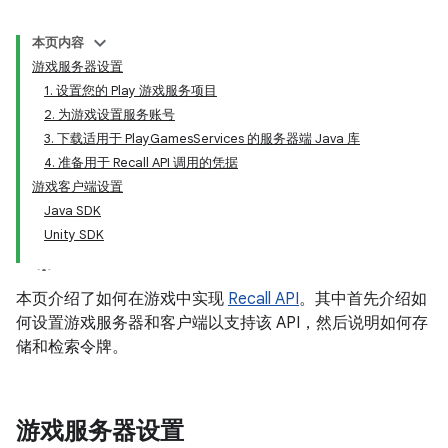
本页内容
游戏服务器设置
1. 设置您的 Play 游戏服务项目
2. 为游戏设置服务账号
3. 下载适用于 PlayGamesServices 的服务器端 Java 库
4. 准备用于 Recall API 调用的凭据
游戏客户端设置
Java SDK
Unity SDK
本页介绍了如何在游戏中实现
Recall API
。其中首先介绍如
何设置游戏服务器和客户端以支持该 API，然后说明如何存
储和检索令牌。
游戏服务器设置