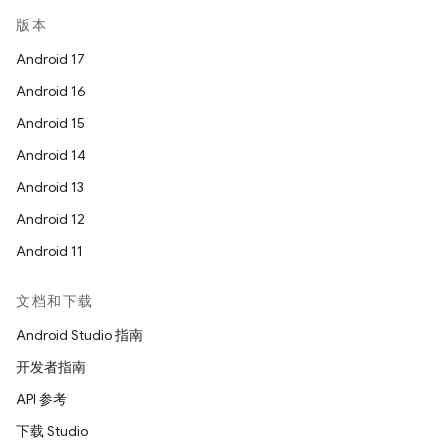
版本
Android 17
Android 16
Android 15
Android 14
Android 13
Android 12
Android 11
文档和下载
Android Studio 指南
开发者指南
API 参考
下载 Studio