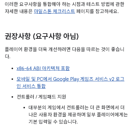
이러한 요구사항을 통합해야 하는 시점과 테스트 방법에 관한
자세한 내용은
마일스톤 체크리스트
페이지를 참고하세요.
권장사항 (요구사항 아님)
플레이어 환경을 더욱 개선하려면 다음을 따르는 것이 좋습니
다.
x86-64 ABI 아키텍처 포함
모바일 및 PC에서 Google Play 게임즈 서비스 v2 로그
인 서비스 통합
컨트롤러 / 게임패드 지원
대부분의 게임에서 컨트롤러는 더 큰 화면에서 더
나은 사용자 환경을 제공하며 일부 플레이어에게는
기본 입력일 수 있습니다.