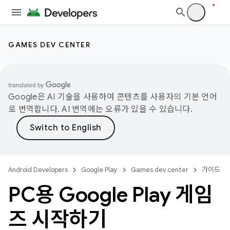
GAMES DEV CENTER
Google은 AI 기술을 사용하여 콘텐츠를 사용자의 기본 언어
로 번역합니다. AI 번역에는 오류가 있을 수 있습니다.
Android Developers
Google Play
Games dev center
가이드
PC용 Google Play 게임
즈 시작하기