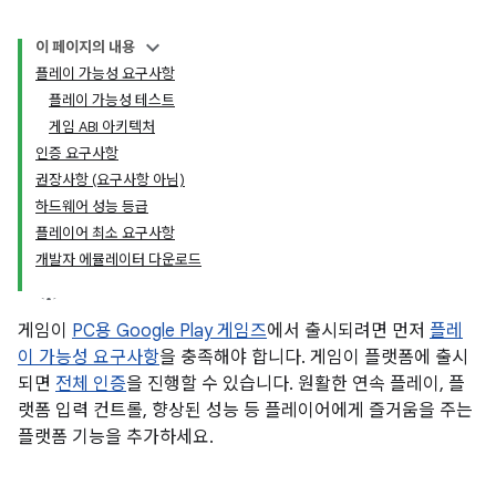
이 페이지의 내용
플레이 가능성 요구사항
플레이 가능성 테스트
게임 ABI 아키텍처
인증 요구사항
권장사항 (요구사항 아님)
하드웨어 성능 등급
플레이어 최소 요구사항
개발자 에뮬레이터 다운로드
게임이
PC용 Google Play 게임즈
에서 출시되려면 먼저
플레
이 가능성 요구사항
을 충족해야 합니다. 게임이 플랫폼에 출시
되면
전체 인증
을 진행할 수 있습니다. 원활한 연속 플레이, 플
랫폼 입력 컨트롤, 향상된 성능 등 플레이어에게 즐거움을 주는
플랫폼 기능을 추가하세요.