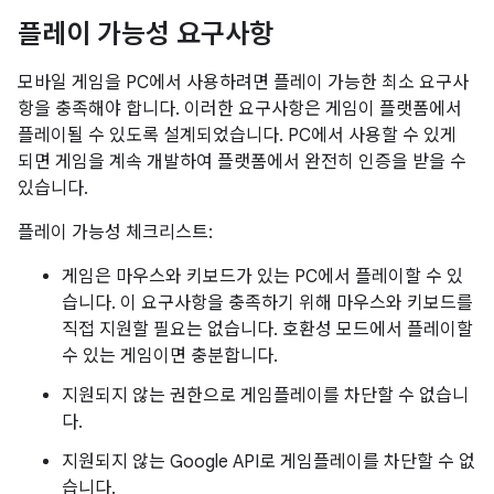
플레이 가능성 요구사항
모바일 게임을 PC에서 사용하려면 플레이 가능한 최소 요구사
항을 충족해야 합니다. 이러한 요구사항은 게임이 플랫폼에서
플레이될 수 있도록 설계되었습니다. PC에서 사용할 수 있게
되면 게임을 계속 개발하여 플랫폼에서 완전히 인증을 받을 수
있습니다.
플레이 가능성 체크리스트:
게임은 마우스와 키보드가 있는 PC에서 플레이할 수 있
습니다. 이 요구사항을 충족하기 위해 마우스와 키보드를
직접 지원할 필요는 없습니다. 호환성 모드에서 플레이할
수 있는 게임이면 충분합니다.
지원되지 않는 권한으로 게임플레이를 차단할 수 없습니
다.
지원되지 않는 Google API로 게임플레이를 차단할 수 없
습니다.