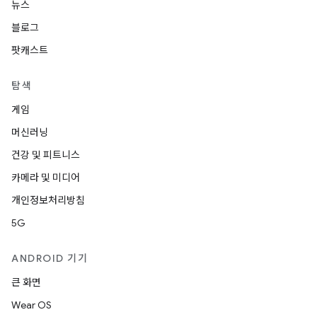
뉴스
블로그
팟캐스트
탐색
게임
머신러닝
건강 및 피트니스
카메라 및 미디어
개인정보처리방침
5G
ANDROID 기기
큰 화면
Wear OS