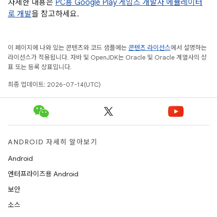
자세한 내용은
PC용 Google Play 게임즈 개발자 에뮬레이터
로 개발
을 참고하세요.
이 페이지에 나와 있는 콘텐츠와 코드 샘플에는
콘텐츠 라이선스
에서 설명하는
라이선스가 적용됩니다. 자바 및 OpenJDK는 Oracle 및 Oracle 계열사의 상
표 또는 등록 상표입니다.
최종 업데이트: 2026-07-14(UTC)
ANDROID 자세히 알아보기
Android
엔터프라이즈용 Android
보안
소스