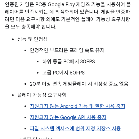
인증된 게임은 PC용 Google Play 게임즈 기능을 사용하여 플
레이어를 만족시키는 데 최적화되어 있습니다. 게임을 인증하
려면 다음 요구사항 외에도 기본적인 플레이 가능성 요구사항
을 모두 충족해야 합니다.
성능 및 안정성
안정적인 부드러운 프레임 속도 유지
하위 등급 PC에서 30FPS
고급 PC에서 60FPS
20분 이상 연속 게임플레이 시 비정상 종료 없음
플레이 가능성 요구사항
지원되지 않는 Android 기능 및 권한 사용 중지
지원되지 않는 Google API 사용 중지
파일 시스템 액세스에 범위 지정 저장소 사용