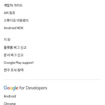
개발자 가이드
API 참조
스튜디오 다운로드
Android NDK
지원
플랫폼 버그 신고
문서 버그 신고
Google Play support
연구 조사 참여
Android
Chrome