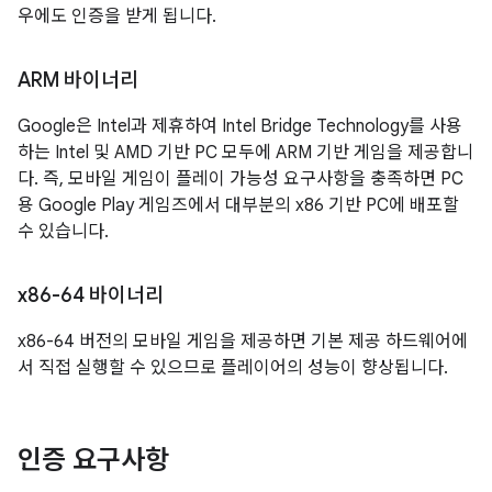
우에도 인증을 받게 됩니다.
ARM 바이너리
Google은 Intel과 제휴하여 Intel Bridge Technology를 사용
하는 Intel 및 AMD 기반 PC 모두에 ARM 기반 게임을 제공합니
다. 즉, 모바일 게임이 플레이 가능성 요구사항을 충족하면 PC
용 Google Play 게임즈에서 대부분의 x86 기반 PC에 배포할
수 있습니다.
x86-64 바이너리
x86-64 버전의 모바일 게임을 제공하면 기본 제공 하드웨어에
서 직접 실행할 수 있으므로 플레이어의 성능이 향상됩니다.
인증 요구사항