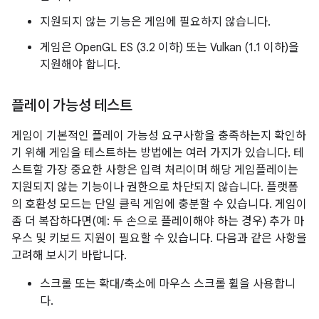
지원되지 않는 기능은 게임에 필요하지 않습니다.
게임은 OpenGL ES (3.2 이하) 또는 Vulkan (1.1 이하)을
지원해야 합니다.
플레이 가능성 테스트
게임이 기본적인 플레이 가능성 요구사항을 충족하는지 확인하
기 위해 게임을 테스트하는 방법에는 여러 가지가 있습니다. 테
스트할 가장 중요한 사항은 입력 처리이며 해당 게임플레이는
지원되지 않는 기능이나 권한으로 차단되지 않습니다. 플랫폼
의 호환성 모드는 단일 클릭 게임에 충분할 수 있습니다. 게임이
좀 더 복잡하다면(예: 두 손으로 플레이해야 하는 경우) 추가 마
우스 및 키보드 지원이 필요할 수 있습니다. 다음과 같은 사항을
고려해 보시기 바랍니다.
스크롤 또는 확대/축소에 마우스 스크롤 휠을 사용합니
다.