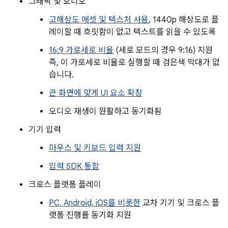
그래픽 및 오디오
고해상도 애셋 및 텍스처 사용
, 1440p 해상도로 플
레이할 때 흐릿함이 없고 텍스트를 읽을 수 있도록
16:9 가로세로 비율
(세로 모드의 경우 9:16) 지원
즉, 이 가로세로 비율로 실행할 때 검은색 막대가 없
습니다.
큰 화면에 맞게 UI 요소 확장
오디오 재생이 원활하고 동기화됨
기기 입력
마우스 및 키보드 입력 지원
입력 SDK 통합
크로스 플랫폼 플레이
PC, Android, iOS를 비롯한
교차 기기 및 크로스 플
랫폼 진행률 동기화 지원