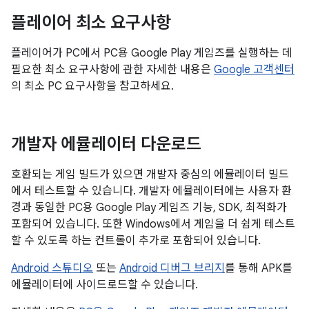
플레이어 최소 요구사항
플레이어가 PC에서 PC용 Google Play 게임즈를 실행하는 데
필요한 최소 요구사항에 관한 자세한 내용은
Google 고객센터
의 최소 PC 요구사항을 참고하세요.
개발자 에뮬레이터 다운로드
호환되는 게임 빌드가 있으면 개발자 중심의 에뮬레이터 빌드
에서 테스트할 수 있습니다. 개발자 에뮬레이터에는 사용자 환
경과 동일한 PC용 Google Play 게임즈 기능, SDK, 최적화가
포함되어 있습니다. 또한 Windows에서 게임을 더 쉽게 테스트
할 수 있도록 하는 컨트롤이 추가로 포함되어 있습니다.
Android 스튜디오
또는
Android 디버그 브리지
를 통해 APK를
에뮬레이터에 사이드로드할 수 있습니다.