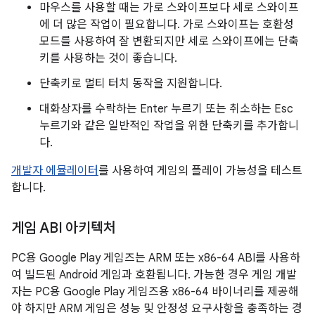
마우스를 사용할 때는 가로 스와이프보다 세로 스와이프
에 더 많은 작업이 필요합니다. 가로 스와이프는 호환성
모드를 사용하여 잘 변환되지만 세로 스와이프에는 단축
키를 사용하는 것이 좋습니다.
단축키로 멀티 터치 동작을 지원합니다.
대화상자를 수락하는 Enter 누르기 또는 취소하는 Esc
누르기와 같은 일반적인 작업을 위한 단축키를 추가합니
다.
개발자 에뮬레이터
를 사용하여 게임의 플레이 가능성을 테스트
합니다.
게임 ABI 아키텍처
PC용 Google Play 게임즈는 ARM 또는 x86-64 ABI를 사용하
여 빌드된 Android 게임과 호환됩니다. 가능한 경우 게임 개발
자는 PC용 Google Play 게임즈용 x86-64 바이너리를 제공해
야 하지만 ARM 게임은 성능 및 안정성 요구사항을 충족하는 경