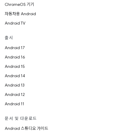
ChromeOS 기기
자동차용 Android
Android TV
출시
Android 17
Android 16
Android 15
Android 14
Android 13
Android 12
Android 11
문서 및 다운로드
Android 스튜디오 가이드