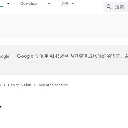
Develop
更多
Google 会使用 AI 技术将内容翻译成您偏好的语言。A
。
s
Design & Plan
App architecture
>