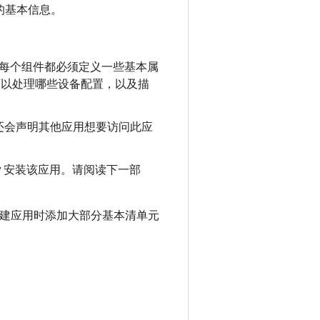
应用的基本信息。
ider。每个组件都必须定义一些基本属
如它可以处理哪些设备配置，以及描
还会声明其他应用想要访问此应
ay 安装该应用。请阅读下一部
建应用时添加大部分基本清单元