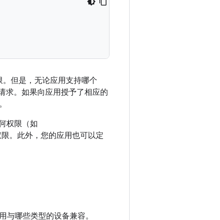
应用权限。但是，无论应用支持哪个
请求。如果向应用授予了相应的
。
任何权限（如
权限。此外，您的应用也可以定
用与哪些类型的设备兼容。