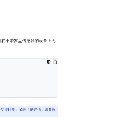
。
用在不带罗盘传感器的设备上无
软件功能限制。如需了解详情，请参阅