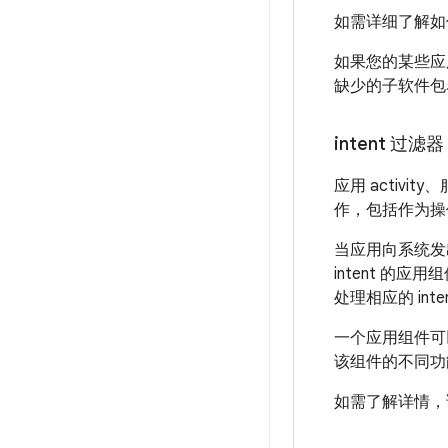
如需详细了解如
如果您的某些应
缺少的子软件
intent 过滤器
应用 activit
作，包括作为操
当应用向系统发出
intent 的应用
处理相应的 in
一个应用组件可以
该组件的不同功
如需了解详情