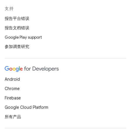
支持
报告平台错误
报告文档错误
Google Play support
参加调查研究
Android
Chrome
Firebase
Google Cloud Platform
所有产品