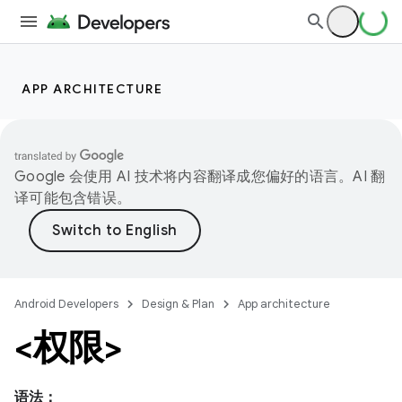
APP ARCHITECTURE
Google 会使用 AI 技术将内容翻译成您偏好的语言。AI 翻
译可能包含错误。
Android Developers
Design & Plan
App architecture
<权限>
语法：