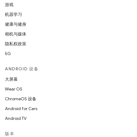
游戏
机器学习
健康与健身
相机与媒体
隐私权政策
5G
ANDROID 设备
大屏幕
Wear OS
ChromeOS 设备
Android for Cars
Android TV
版本