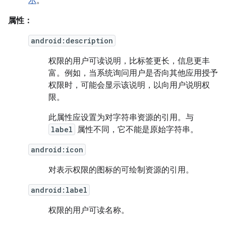
示
。
属性：
android:description
权限的用户可读说明，比标签更长，信息更丰
富。例如，当系统询问用户是否向其他应用授予
权限时，可能会显示该说明，以向用户说明权
限。
此属性应设置为对字符串资源的引用。与
label
属性不同，它不能是原始字符串。
android:icon
对表示权限的图标的可绘制资源的引用。
android:label
权限的用户可读名称。