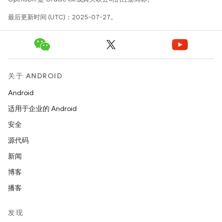
最后更新时间 (UTC)：2025-07-27。
关于 ANDROID
Android
适用于企业的 Android
安全
源代码
新闻
博客
播客
发现