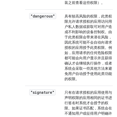
装之前查看这些权限）。
"dangerous"
具有较高风险的权限，此类权
限允许请求授权的应用访问用
户私人数据或获取可对用户造
成不利影响的设备控制权。由
于此类权限会带来潜在风险，
因此系统可能不会自动向请求
授权的应用授予此类权限。例
如，应用请求的任何危险权限
都可能会向用户显示并且获得
确认才会继续执行操作，或者
系统会采取一些其他方法来避
免用户自动授予使用此类功能
的权限。
"signature"
只有在请求授权的应用使用与
声明权限的应用相同的证书进
行签名时系统才会授予的权
限。如果证书匹配，系统会在
不通知用户或征得用户明确许