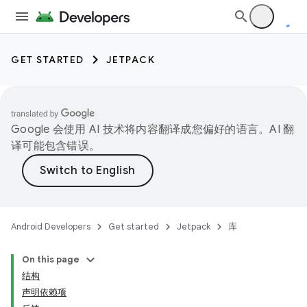
GET STARTED
JETPACK
Google 会使用 AI 技术将内容翻译成您偏好的语言。AI 翻
译可能包含错误。
Android Developers
Get started
Jetpack
库
On this page
结构
声明依赖项