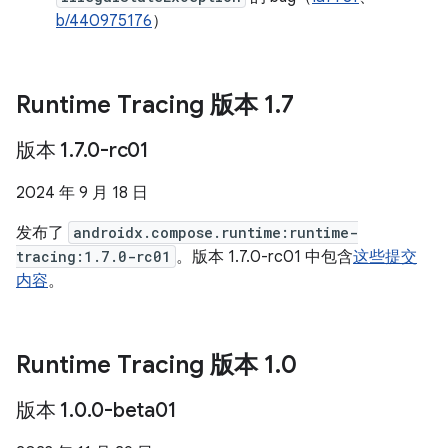
b/440975176
）
Runtime Tracing 版本 1
.
7
版本 1
.
7
.
0-rc01
2024 年 9 月 18 日
发布了
androidx.compose.runtime:runtime-
tracing:1.7.0-rc01
。版本 1.7.0-rc01 中包含
这些提交
内容
。
Runtime Tracing 版本 1
.
0
版本 1
.
0
.
0-beta01