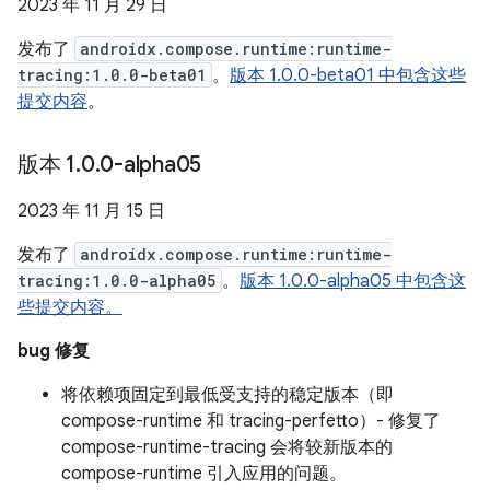
2023 年 11 月 29 日
发布了
androidx.compose.runtime:runtime-
tracing:1.0.0-beta01
。
版本 1.0.0-beta01 中包含这些
提交内容
。
版本 1
.
0
.
0-alpha05
2023 年 11 月 15 日
发布了
androidx.compose.runtime:runtime-
tracing:1.0.0-alpha05
。
版本 1.0.0-alpha05 中包含这
些提交内容。
bug 修复
将依赖项固定到最低受支持的稳定版本（即
compose-runtime 和 tracing-perfetto）- 修复了
compose-runtime-tracing 会将较新版本的
compose-runtime 引入应用的问题。