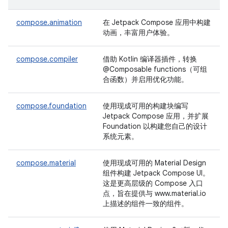
compose.animation
在 Jetpack Compose 应用中构建
动画，丰富用户体验。
compose.compiler
借助 Kotlin 编译器插件，转换
@Composable functions（可组
合函数）并启用优化功能。
compose.foundation
使用现成可用的构建块编写
Jetpack Compose 应用，并扩展
Foundation 以构建您自己的设计
系统元素。
compose.material
使用现成可用的 Material Design
组件构建 Jetpack Compose UI。
这是更高层级的 Compose 入口
点，旨在提供与 www.material.io
上描述的组件一致的组件。