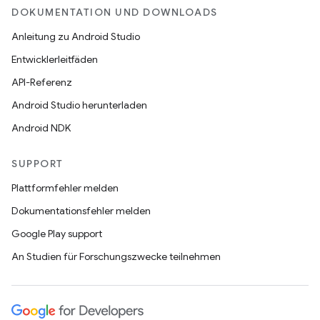
DOKUMENTATION UND DOWNLOADS
Anleitung zu Android Studio
Entwicklerleitfäden
API-Referenz
Android Studio herunterladen
Android NDK
SUPPORT
Plattformfehler melden
Dokumentationsfehler melden
Google Play support
An Studien für Forschungszwecke teilnehmen