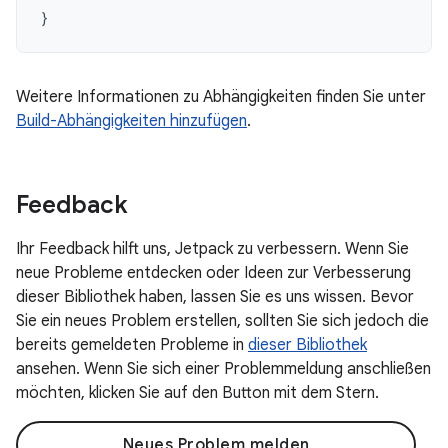
}
Weitere Informationen zu Abhängigkeiten finden Sie unter
Build-Abhängigkeiten hinzufügen
.
Feedback
Ihr Feedback hilft uns, Jetpack zu verbessern. Wenn Sie
neue Probleme entdecken oder Ideen zur Verbesserung
dieser Bibliothek haben, lassen Sie es uns wissen. Bevor
Sie ein neues Problem erstellen, sollten Sie sich jedoch die
bereits gemeldeten Probleme in
dieser Bibliothek
ansehen. Wenn Sie sich einer Problemmeldung anschließen
möchten, klicken Sie auf den Button mit dem Stern.
Neues Problem melden