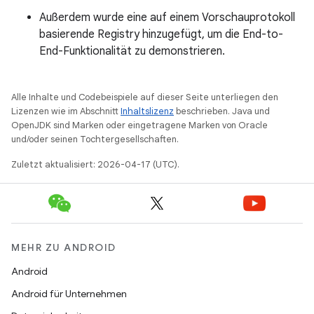
Außerdem wurde eine auf einem Vorschauprotokoll
basierende Registry hinzugefügt, um die End-to-
End-Funktionalität zu demonstrieren.
Alle Inhalte und Codebeispiele auf dieser Seite unterliegen den
Lizenzen wie im Abschnitt
Inhaltslizenz
beschrieben. Java und
OpenJDK sind Marken oder eingetragene Marken von Oracle
und/oder seinen Tochtergesellschaften.
Zuletzt aktualisiert: 2026-04-17 (UTC).
MEHR ZU ANDROID
Android
Android für Unternehmen