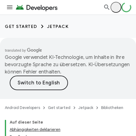
GET STARTED
JETPACK
Google verwendet KI-Technologie, um Inhalte in Ihre
bevorzugte Sprache zu übersetzen. KI-Übersetzungen
können Fehler enthalten.
Android Developers
Get started
Jetpack
Bibliotheken
Auf dieser Seite
Abhängigkeiten deklarieren