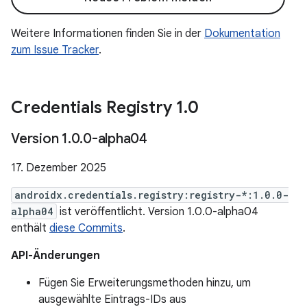
Weitere Informationen finden Sie in der
Dokumentation
zum Issue Tracker
.
Credentials Registry 1
.
0
Version 1
.
0
.
0-alpha04
17. Dezember 2025
androidx.credentials.registry:registry-*:1.0.0-
alpha04
ist veröffentlicht. Version 1.0.0-alpha04
enthält
diese Commits
.
API-Änderungen
Fügen Sie Erweiterungsmethoden hinzu, um
ausgewählte Eintrags-IDs aus