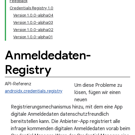
Feedback
Credentials Registry 1.0
Version 1.0.0-alpha04
Version 1.0.0-alpha03
Version 1.0.0-alpha02
Version 1.0.0-alpha01
Anmeldedaten-
Registry
API-Referenz
Um diese Probleme zu
androidx.credentials.registry
lösen, fügen wir einen
neuen
Registrierungsmechanismus hinzu, mit dem eine App
digitale Anmeldedaten datenschutzfreundlich
bereitstellen kann. Die Anbieter-App registriert alle
infrage kommenden digitalen Anmeldedaten vorab beim