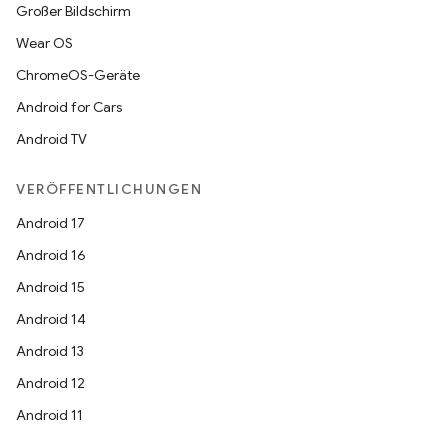
Großer Bildschirm
Wear OS
ChromeOS-Geräte
Android for Cars
Android TV
VERÖFFENTLICHUNGEN
Android 17
Android 16
Android 15
Android 14
Android 13
Android 12
Android 11