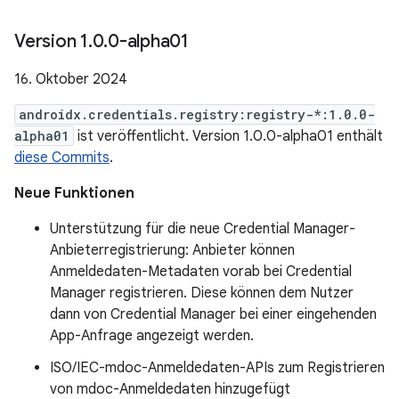
Version 1
.
0
.
0-alpha01
16. Oktober 2024
androidx.credentials.registry:registry-*:1.0.0-
alpha01
ist veröffentlicht. Version 1.0.0-alpha01 enthält
diese Commits
.
Neue Funktionen
Unterstützung für die neue Credential Manager-
Anbieterregistrierung: Anbieter können
Anmeldedaten-Metadaten vorab bei Credential
Manager registrieren. Diese können dem Nutzer
dann von Credential Manager bei einer eingehenden
App-Anfrage angezeigt werden.
ISO/IEC-mdoc-Anmeldedaten-APIs zum Registrieren
von mdoc-Anmeldedaten hinzugefügt