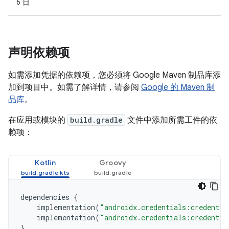
6 日
声明依赖项
如需添加凭据的依赖项，您必须将 Google Maven 制品库添
加到项目中。如需了解详情，请参阅
Google 的 Maven 制
品库
。
在应用或模块的
build.gradle
文件中添加所需工件的依
赖项：
Kotlin
Groovy
dependencies
{
implementation
(
"androidx.credentials:credentia
implementation
(
"androidx.credentials:credentia
}