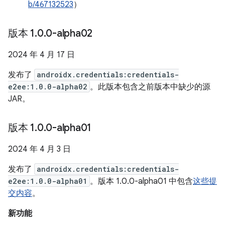
b/467132523
）
版本 1
.
0
.
0-alpha02
2024 年 4 月 17 日
发布了
androidx.credentials:credentials-
e2ee:1.0.0-alpha02
。此版本包含之前版本中缺少的源
JAR。
版本 1
.
0
.
0-alpha01
2024 年 4 月 3 日
发布了
androidx.credentials:credentials-
e2ee:1.0.0-alpha01
。版本 1.0.0-alpha01 中包含
这些提
交内容
。
新功能