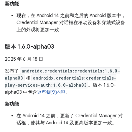
新功能
现在，在 Android 14 之前和之后的 Android 版本中，
Credential Manager 对话框在移动设备和穿戴式设备
上的外观将更加一致
版本 1
.
6
.
0-alpha03
2025 年 6 月 18 日
发布了
androidx.credentials:credentials:1.6.0-
alpha03
和
androidx.credentials:credentials-
play-services-auth:1.6.0-alpha03
。版本 1.6.0-
alpha03 中包含
这些提交内容
。
新功能
在 Android 14 之前，更新了 Credential Manager 对
话框，使其与 Android 14 及更高版本更加一致。