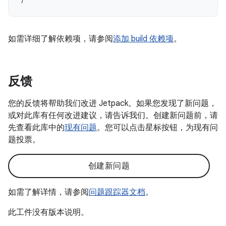
如需详细了解依赖项，请参阅
添加 build 依赖项
。
反馈
您的反馈将帮助我们改进 Jetpack。如果您发现了新问题，
或对此库有任何改进建议，请告诉我们。创建新问题前，请
先查看此库中的
现有问题
。您可以点击星标按钮，为现有问
题投票。
创建新问题
如需了解详情，请参阅
问题跟踪器文档
。
此工件没有版本说明。