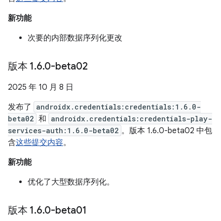
新功能
次要的内部数据序列化更改
版本 1
.
6
.
0-beta02
2025 年 10 月 8 日
发布了
androidx.credentials:credentials:1.6.0-
beta02
和
androidx.credentials:credentials-play-
services-auth:1.6.0-beta02
。版本 1.6.0-beta02 中包
含
这些提交内容
。
新功能
优化了大型数据序列化。
版本 1
.
6
.
0-beta01