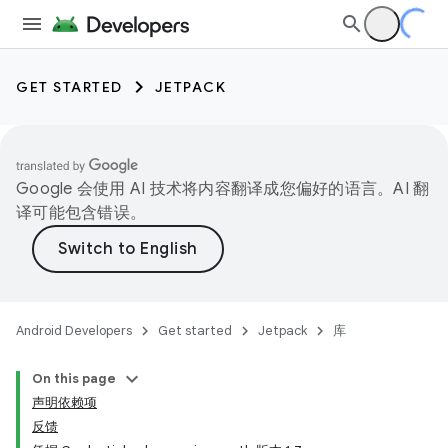
GET STARTED
JETPACK
Google 会使用 AI 技术将内容翻译成您偏好的语言。AI 翻
译可能包含错误。
Android Developers
Get started
Jetpack
库
On this page
声明依赖项
反馈