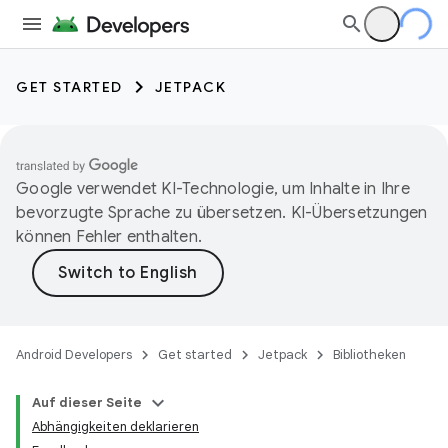
GET STARTED
JETPACK
Google verwendet KI-Technologie, um Inhalte in Ihre
bevorzugte Sprache zu übersetzen. KI-Übersetzungen
können Fehler enthalten.
Android Developers
Get started
Jetpack
Bibliotheken
Auf dieser Seite
Abhängigkeiten deklarieren