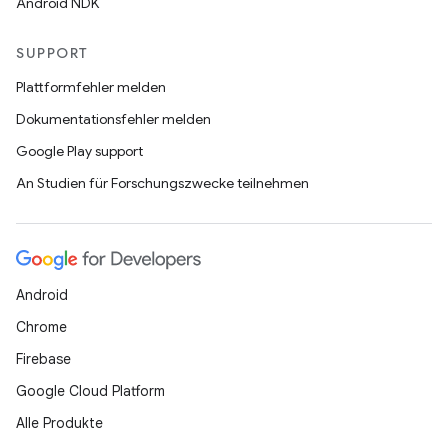
Android NDK
SUPPORT
Plattformfehler melden
Dokumentationsfehler melden
Google Play support
An Studien für Forschungszwecke teilnehmen
Android
Chrome
Firebase
Google Cloud Platform
Alle Produkte