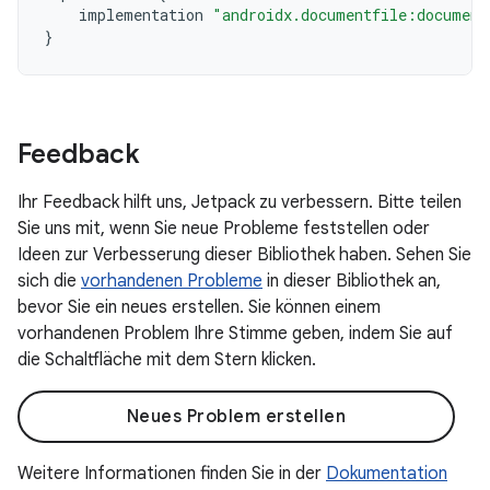
implementation
"androidx.documentfile:document
}
Feedback
Ihr Feedback hilft uns, Jetpack zu verbessern. Bitte teilen
Sie uns mit, wenn Sie neue Probleme feststellen oder
Ideen zur Verbesserung dieser Bibliothek haben. Sehen Sie
sich die
vorhandenen Probleme
in dieser Bibliothek an,
bevor Sie ein neues erstellen. Sie können einem
vorhandenen Problem Ihre Stimme geben, indem Sie auf
die Schaltfläche mit dem Stern klicken.
Neues Problem erstellen
Weitere Informationen finden Sie in der
Dokumentation