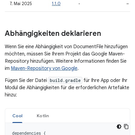
7. Mai 2025
1.1.0
-
–
Abhängigkeiten deklarieren
Wenn Sie eine Abhängigkeit von DocumentFile hinzufügen
möchten, müssen Sie Ihrem Projekt das Google Maven-
Repository hinzufügen. Weitere Informationen finden Sie
im
Maven-Repository von Google
.
Fügen Sie der Datei
build.gradle
für Ihre App oder Ihr
Modul die Abhängigkeiten für die erforderlichen Artefakte
hinzu:
Cool
Kotlin
dependencies
{