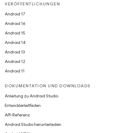
VERÖFFENTLICHUNGEN
Android 17
Android 16
Android 15
Android 14
Android 13
Android 12
Android 11
DOKUMENTATION UND DOWNLOADS
Anleitung zu Android Studio
Entwicklerleitfäden
API-Referenz
Android Studio herunterladen