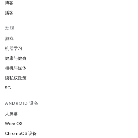
博客
播客
发现
游戏
机器学习
健康与健身
相机与媒体
隐私权政策
5G
ANDROID 设备
大屏幕
Wear OS
ChromeOS 设备