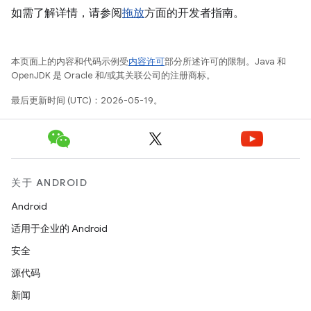
如需了解详情，请参阅
拖放
方面的开发者指南。
本页面上的内容和代码示例受
内容许可
部分所述许可的限制。Java 和
OpenJDK 是 Oracle 和/或其关联公司的注册商标。
最后更新时间 (UTC)：2026-05-19。
关于 ANDROID
Android
适用于企业的 Android
安全
源代码
新闻