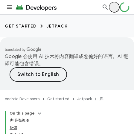
GET STARTED
JETPACK
Google 会使用 AI 技术将内容翻译成您偏好的语言。AI 翻
译可能包含错误。
Android Developers
Get started
Jetpack
库
On this page
声明依赖项
反馈