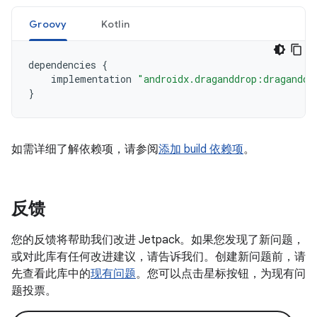
Groovy
Kotlin
dependencies
{
implementation
"androidx.draganddrop:draganddr
}
如需详细了解依赖项，请参阅
添加 build 依赖项
。
反馈
您的反馈将帮助我们改进 Jetpack。如果您发现了新问题，
或对此库有任何改进建议，请告诉我们。创建新问题前，请
先查看此库中的
现有问题
。您可以点击星标按钮，为现有问
题投票。