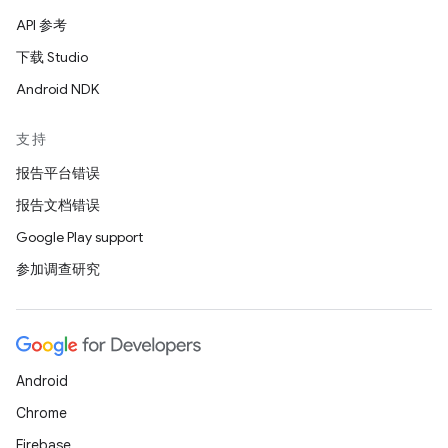
API 参考
下载 Studio
Android NDK
支持
报告平台错误
报告文档错误
Google Play support
参加调查研究
Android
Chrome
Firebase