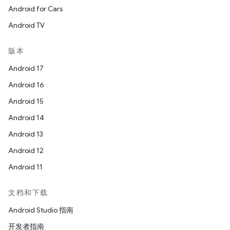
Android for Cars
Android TV
版本
Android 17
Android 16
Android 15
Android 14
Android 13
Android 12
Android 11
文档和下载
Android Studio 指南
开发者指南