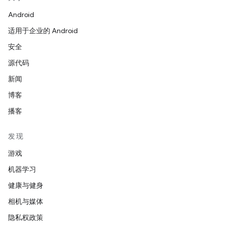
Android
适用于企业的 Android
安全
源代码
新闻
博客
播客
发现
游戏
机器学习
健康与健身
相机与媒体
隐私权政策