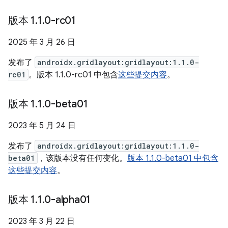
版本 1
.
1
.
0-rc01
2025 年 3 月 26 日
发布了
androidx.gridlayout:gridlayout:1.1.0-
rc01
。版本 1.1.0-rc01 中包含
这些提交内容
。
版本 1
.
1
.
0-beta01
2023 年 5 月 24 日
发布了
androidx.gridlayout:gridlayout:1.1.0-
beta01
，该版本没有任何变化。
版本 1.1.0-beta01 中包含
这些提交内容
。
版本 1
.
1
.
0-alpha01
2023 年 3 月 22 日