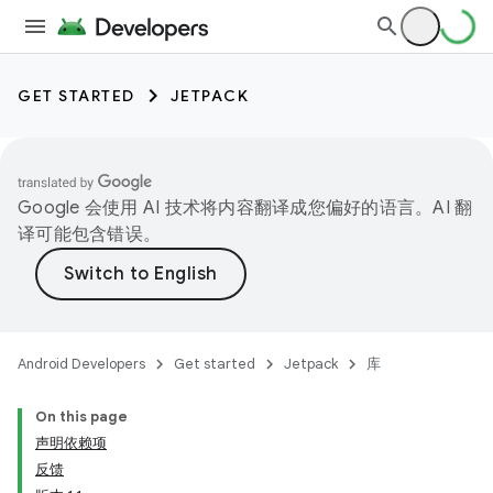
GET STARTED
JETPACK
Google 会使用 AI 技术将内容翻译成您偏好的语言。AI 翻
译可能包含错误。
Android Developers
Get started
Jetpack
库
On this page
声明依赖项
反馈