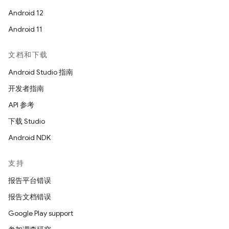
Android 12
Android 11
文档和下载
Android Studio 指南
开发者指南
API 参考
下载 Studio
Android NDK
支持
报告平台错误
报告文档错误
Google Play support