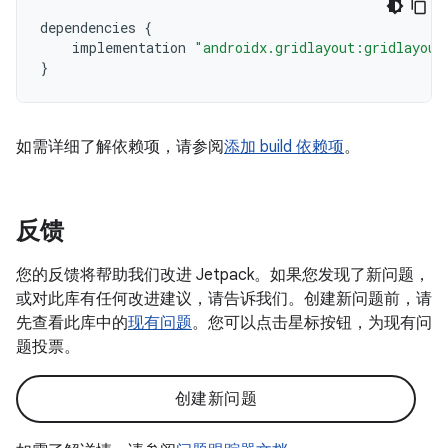
dependencies
{
implementation
"androidx.gridlayout:gridlayout
}
如需详细了解依赖项，请参阅
添加 build 依赖项
。
反馈
您的反馈将帮助我们改进 Jetpack。如果您发现了新问题，
或对此库有任何改进建议，请告诉我们。创建新问题前，请
先查看此库中的
现有问题
。您可以点击星标按钮，为现有问
题投票。
创建新问题