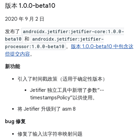
版本 1
.
0
.
0-beta10
2020 年 9 月 2 日
发布了
androidx.jetifier:jetifier-core:1.0.0-
beta10
和
androidx.jetifier:jetifier-
processor:1.0.0-beta10
。
版本 1.0.0-beta10 中包含这
些提交内容
。
新功能
引入了时间戳政策（适用于确定性版本）
Jetifier 独立工具中新增了参数“--
timestampsPolicy”以供使用。
将 Jetifier 升级到了 asm 8
bug 修复
修复了输入法字符串映射问题