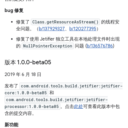
bug 修复
修复了
Class.getResourceAsStream()
的线程安
全问题。（
b/137929327
、
b/120277395
）
修复了使用 Jetifier 独立工具在本地处理文件时出现
的
NullPointerException
问题 (
b/136576786
)
版本 1
.
0
.
0-beta05
2019 年 6 月 18 日
发布了
com.android.tools.build.jetifier:jetifier-
core:1.0.0-beta05
和
com.android.tools.build.jetifier:jetifier-
processor:1.0.0-beta05
。点击
此处
可查看此版本中包
含的提交内容。
新功能