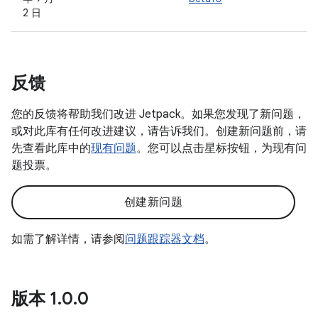
2 日
反馈
您的反馈将帮助我们改进 Jetpack。如果您发现了新问题，
或对此库有任何改进建议，请告诉我们。创建新问题前，请
先查看此库中的
现有问题
。您可以点击星标按钮，为现有问
题投票。
创建新问题
如需了解详情，请参阅
问题跟踪器文档
。
版本 1
.
0
.
0