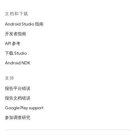
文档和下载
Android Studio 指南
开发者指南
API 参考
下载 Studio
Android NDK
支持
报告平台错误
报告文档错误
Google Play support
参加调查研究