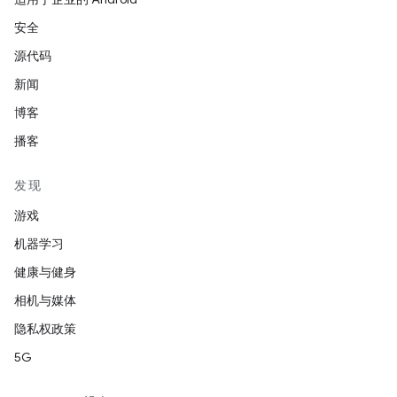
安全
源代码
新闻
博客
播客
发现
游戏
机器学习
健康与健身
相机与媒体
隐私权政策
5G