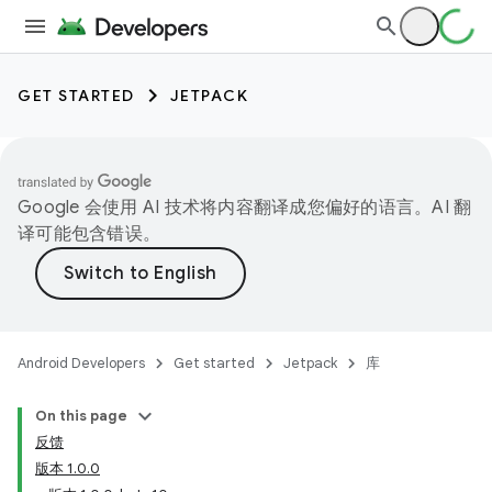
GET STARTED
JETPACK
Google 会使用 AI 技术将内容翻译成您偏好的语言。AI 翻
译可能包含错误。
Android Developers
Get started
Jetpack
库
On this page
反馈
版本 1.0.0