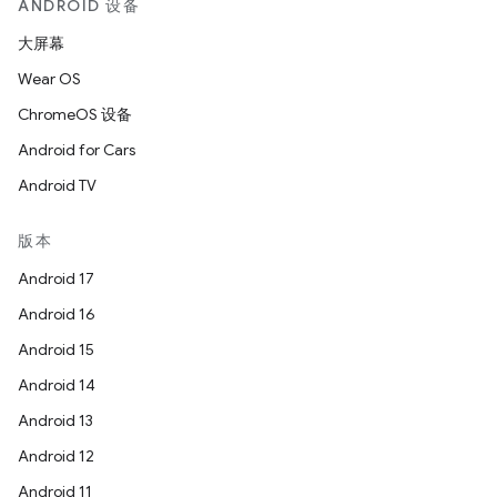
ANDROID 设备
大屏幕
Wear OS
ChromeOS 设备
Android for Cars
Android TV
版本
Android 17
Android 16
Android 15
Android 14
Android 13
Android 12
Android 11