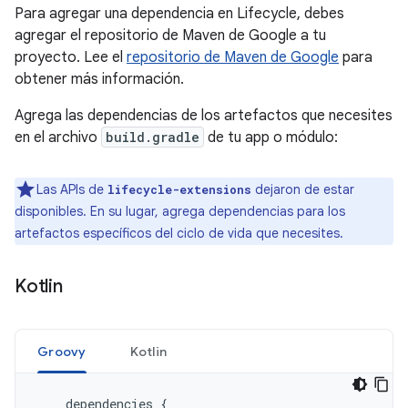
Para agregar una dependencia en Lifecycle, debes
agregar el repositorio de Maven de Google a tu
proyecto. Lee el
repositorio de Maven de Google
para
obtener más información.
Agrega las dependencias de los artefactos que necesites
en el archivo
build.gradle
de tu app o módulo:
Las APIs de
dejaron de estar
lifecycle-extensions
disponibles. En su lugar, agrega dependencias para los
artefactos específicos del ciclo de vida que necesites.
Kotlin
Groovy
Kotlin
dependencies
{