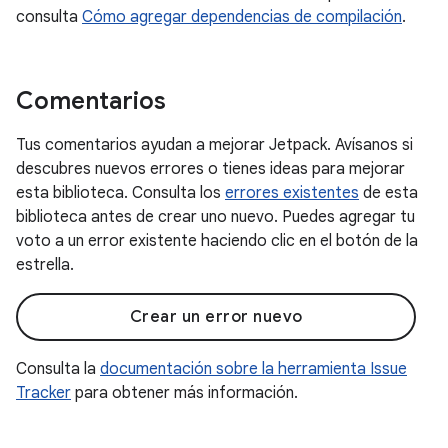
consulta
Cómo agregar dependencias de compilación
.
Comentarios
Tus comentarios ayudan a mejorar Jetpack. Avísanos si
descubres nuevos errores o tienes ideas para mejorar
esta biblioteca. Consulta los
errores existentes
de esta
biblioteca antes de crear uno nuevo. Puedes agregar tu
voto a un error existente haciendo clic en el botón de la
estrella.
Crear un error nuevo
Consulta la
documentación sobre la herramienta Issue
Tracker
para obtener más información.