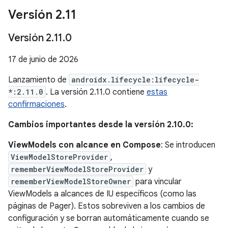
Versión 2
.
11
Versión 2
.
11
.
0
17 de junio de 2026
Lanzamiento de
androidx.lifecycle:lifecycle-
*:2.11.0
. La versión 2.11.0 contiene
estas
confirmaciones
.
Cambios importantes desde la versión 2.10.0:
ViewModels con alcance en Compose
: Se introducen
ViewModelStoreProvider
,
rememberViewModelStoreProvider
y
rememberViewModelStoreOwner
para vincular
ViewModels a alcances de IU específicos (como las
páginas de Pager). Estos sobreviven a los cambios de
configuración y se borran automáticamente cuando se