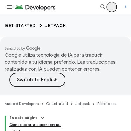
GET STARTED
JETPACK
Google utiliza tecnología de IA para traducir
contenido a tu idioma preferido. Las traducciones
realizadas con IA pueden contener errores.
Android Developers
Get started
Jetpack
Bibliotecas
En esta página
Cómo declarar dependencias