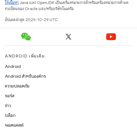
ใช้เนื้อหา
Java และ OpenJDK เป็นเครื่องหมายการค้าหรือเครื่องหมายการค้าจด
ทะเบียนของ Oracle และ/หรือบริษัทในเครือ
อัปเดตล่าสุด 2025-10-29 UTC
ANDROID เพิ่มเติม
Android
Android สำหรับองค์กร
ความปลอดภัย
ซอร์ส
ข่าว
บล็อก
พอดแคสต์