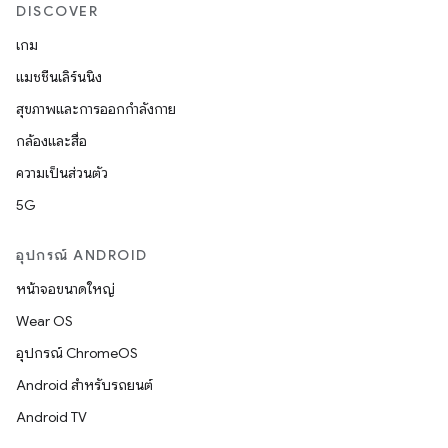
DISCOVER
เกม
แมชชีนเลิร์นนิง
สุขภาพและการออกกำลังกาย
กล้องและสื่อ
ความเป็นส่วนตัว
5G
อุปกรณ์ ANDROID
หน้าจอขนาดใหญ่
Wear OS
อุปกรณ์ ChromeOS
Android สำหรับรถยนต์
Android TV