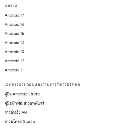
ผลงาน
Android 17
Android 16
Android 15
Android 14
Android 13
Android 12
Android 11
เอกสารประกอบและรายการที่ดาวน์โหลด
คู่มือ Android Studio
คู่มือนักพัฒนาซอฟต์แวร์
การอ้างอิง API
ดาวน์โหลด Studio