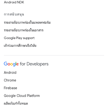
Android NDK
การสนับสนุน
รายงานข้อบกพร่องในแพลตฟอร์ม
รายงานข้อบกพร่องในเอกสาร
Google Play support
เข้าร่วมการศึกษาเชิงวิจัย
Android
Chrome
Firebase
Google Cloud Platform
ผลิตภัณฑ์ทั้งหมด