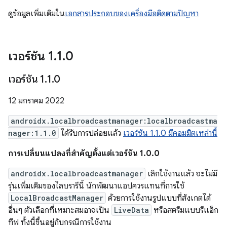
ดูข้อมูลเพิ่มเติมใน
เอกสารประกอบของเครื่องมือติดตามปัญหา
เวอร์ชัน 1
.
1
.
0
เวอร์ชัน 1
.
1
.
0
12 มกราคม 2022
androidx.localbroadcastmanager:localbroadcastma
nager:1.1.0
ได้รับการปล่อยแล้ว
เวอร์ชัน 1.1.0 มีคอมมิตเหล่านี้
การเปลี่ยนแปลงที่สําคัญตั้งแต่เวอร์ชัน 1.0.0
androidx.localbroadcastmanager
เลิกใช้งานแล้ว จะไม่มี
รุ่นเพิ่มเติมของไลบรารีนี้ นักพัฒนาแอปควรแทนที่การใช้
LocalBroadcastManager
ด้วยการใช้งานรูปแบบที่สังเกตได้
อื่นๆ ตัวเลือกที่เหมาะสมอาจเป็น
LiveData
หรือสตรีมแบบรีแอ็ก
ทีฟ ทั้งนี้ขึ้นอยู่กับกรณีการใช้งาน