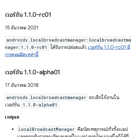
เวอร์ชัน 1
.
1
.
0-rc01
15 ธันวาคม 2021
androidx.localbroadcastmanager:localbroadcastma
nager:1.1.0-rc01
ได้รับการปล่อยแล้ว
เวอร์ชัน 1.1.0-rc01 มี
การคอมมิตเหล่านี้
เวอร์ชัน 1
.
1
.
0-alpha01
17 ธันวาคม 2018
androidx.localbroadcastmanager
จะเลิกใช้งานใน
เวอร์ชัน
1.1.0-alpha01
เหตุผล
LocalBroadcastManager
คือบัสเหตุการณ์ทั่วทั้งแอป
และยอมรับการละเมิดเลเยอร์ในแอป คอมโพเนนต์ใดก็ได้ที่