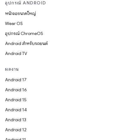
อุปกรณ์ ANDROID
หน้าจอขนาดใหญ่
Wear OS
อุปกรณ์ ChromeOS
Android สำหรับรถยนต์
Android TV
ผลงาน
Android 17
Android 16
Android 15
Android 14
Android 13
Android 12
Android 11