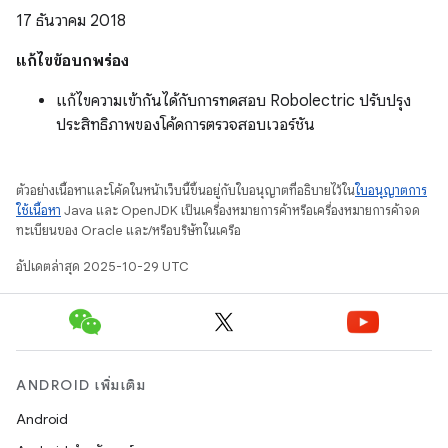
17 ธันวาคม 2018
แก้ไขข้อบกพร่อง
แก้ไขความเข้ากันได้กับการทดสอบ Robolectric ปรับปรุง
ประสิทธิภาพของโค้ดการตรวจสอบเวอร์ชัน
ตัวอย่างเนื้อหาและโค้ดในหน้าเว็บนี้ขึ้นอยู่กับใบอนุญาตที่อธิบายไว้ใน
ใบอนุญาตการ
ใช้เนื้อหา
Java และ OpenJDK เป็นเครื่องหมายการค้าหรือเครื่องหมายการค้าจด
ทะเบียนของ Oracle และ/หรือบริษัทในเครือ
อัปเดตล่าสุด 2025-10-29 UTC
ANDROID เพิ่มเติม
Android