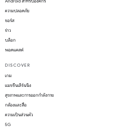
Android สำหรับองค์กร
ความปลอดภัย
ซอร์ส
ข่าว
บล็อก
พอดแคสต์
DISCOVER
เกม
แมชชีนเลิร์นนิง
สุขภาพและการออกกำลังกาย
กล้องและสื่อ
ความเป็นส่วนตัว
5G