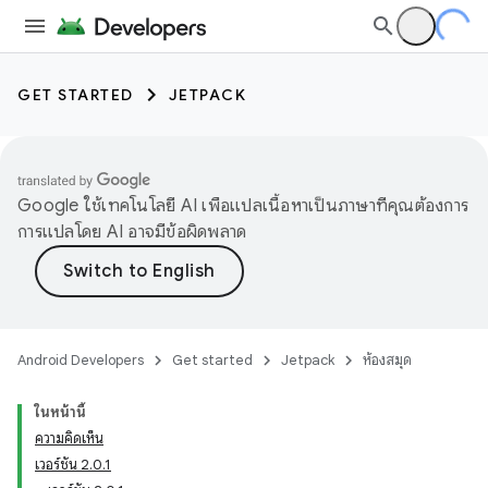
GET STARTED
JETPACK
Google ใช้เทคโนโลยี AI เพื่อแปลเนื้อหาเป็นภาษาที่คุณต้องการ
การแปลโดย AI อาจมีข้อผิดพลาด
Android Developers
Get started
Jetpack
ห้องสมุด
ในหน้านี้
ความคิดเห็น
เวอร์ชัน 2.0.1