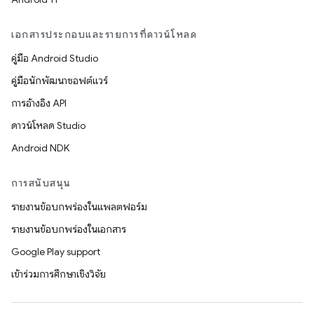
เอกสารประกอบและรายการที่ดาวน์โหลด
คู่มือ Android Studio
คู่มือนักพัฒนาซอฟต์แวร์
การอ้างอิง API
ดาวน์โหลด Studio
Android NDK
การสนับสนุน
รายงานข้อบกพร่องในแพลตฟอร์ม
รายงานข้อบกพร่องในเอกสาร
Google Play support
เข้าร่วมการศึกษาเชิงวิจัย