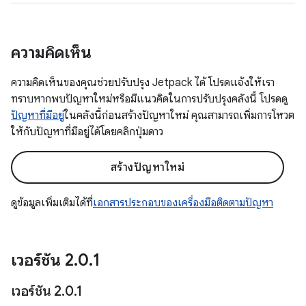
ความคิดเห็น
ความคิดเห็นของคุณช่วยปรับปรุง Jetpack ได้ โปรดแจ้งให้เรา
ทราบหากพบปัญหาใหม่หรือมีแนวคิดในการปรับปรุงคลังนี้ โปรดดู
ปัญหาที่มีอยู่
ในคลังนี้ก่อนสร้างปัญหาใหม่ คุณสามารถเพิ่มการโหวต
ให้กับปัญหาที่มีอยู่ได้โดยคลิกปุ่มดาว
สร้างปัญหาใหม่
ดูข้อมูลเพิ่มเติมได้ที่
เอกสารประกอบของเครื่องมือติดตามปัญหา
เวอร์ชัน 2
.
0
.
1
เวอร์ชัน 2
.
0
.
1