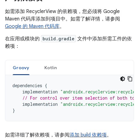
如需添加 RecyclerView 的依赖项，您必须将 Google
Maven 代码库添加到项目中。如需了解详情，请参阅
Google 的 Maven 代码库
。
在应用或模块的
build.gradle
文件中添加所需工件的依
赖项：
Groovy
Kotlin
dependencies
{
implementation
"androidx.recyclerview:recycler
// For control over item selection of both tou
implementation
"androidx.recyclerview:recycler
}
如需详细了解依赖项，请参阅
添加 build 依赖项
。