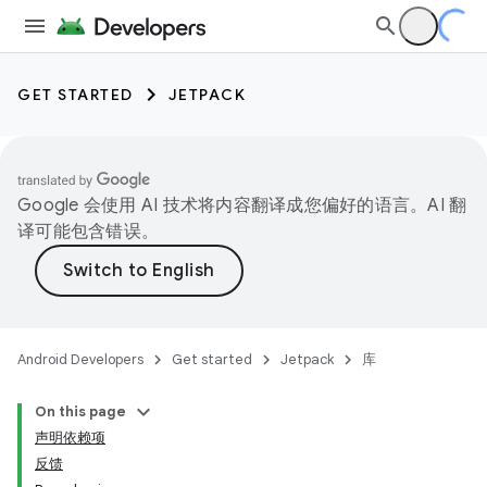
GET STARTED
JETPACK
Google 会使用 AI 技术将内容翻译成您偏好的语言。AI 翻
译可能包含错误。
Android Developers
Get started
Jetpack
库
On this page
声明依赖项
反馈