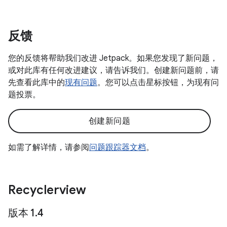
反馈
您的反馈将帮助我们改进 Jetpack。如果您发现了新问题，
或对此库有任何改进建议，请告诉我们。创建新问题前，请
先查看此库中的
现有问题
。您可以点击星标按钮，为现有问
题投票。
创建新问题
如需了解详情，请参阅
问题跟踪器文档
。
Recyclerview
版本 1
.
4