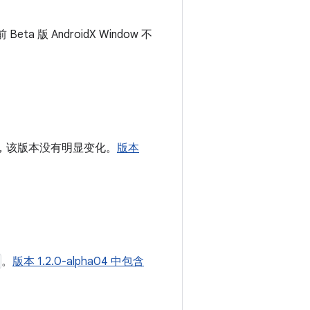
ta 版 AndroidX Window 不
，该版本没有明显变化。
版本
。
版本 1.2.0-alpha04 中包含