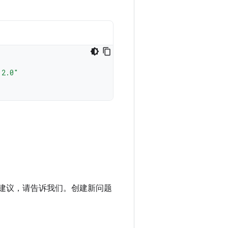
.2.0"
进建议，请告诉我们。创建新问题