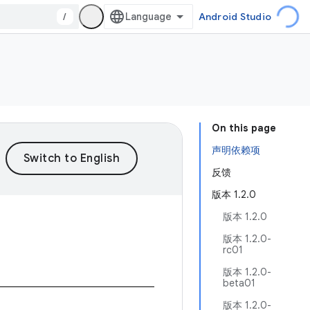
/
Android Studio
On this page
声明依赖项
反馈
版本 1.2.0
版本 1.2.0
版本 1.2.0-
rc01
版本 1.2.0-
beta01
版本 1.2.0-