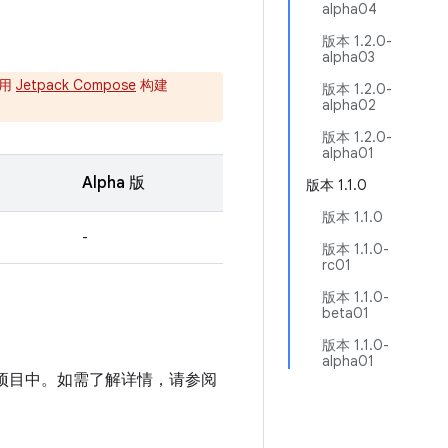
alpha04
版本 1.2.0-
alpha03
使用
Jetpack Compose
构建
版本 1.2.0-
alpha02
版本 1.2.0-
alpha01
Alpha 版
版本 1.1.0
版本 1.1.0
-
版本 1.1.0-
rc01
版本 1.1.0-
beta01
版本 1.1.0-
alpha01
码库添加到项目中。如需了解详情，请参阅