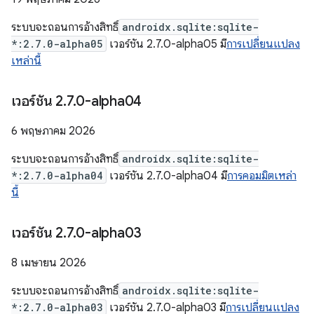
ระบบจะถอนการอ้างสิทธิ์
androidx.sqlite:sqlite-
*:2.7.0-alpha05
เวอร์ชัน 2.7.0-alpha05 มี
การเปลี่ยนแปลง
เหล่านี้
เวอร์ชัน 2
.
7
.
0-alpha04
6 พฤษภาคม 2026
ระบบจะถอนการอ้างสิทธิ์
androidx.sqlite:sqlite-
*:2.7.0-alpha04
เวอร์ชัน 2.7.0-alpha04 มี
การคอมมิตเหล่า
นี้
เวอร์ชัน 2
.
7
.
0-alpha03
8 เมษายน 2026
ระบบจะถอนการอ้างสิทธิ์
androidx.sqlite:sqlite-
*:2.7.0-alpha03
เวอร์ชัน 2.7.0-alpha03 มี
การเปลี่ยนแปลง