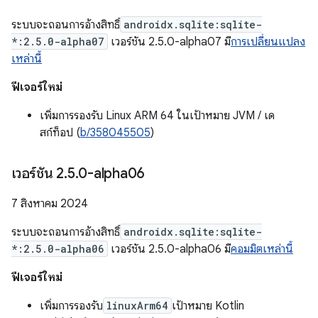
ระบบจะถอนการอ้างสิทธิ์
androidx.sqlite:sqlite-
*:2.5.0-alpha07
เวอร์ชัน 2.5.0-alpha07 มี
การเปลี่ยนแปลง
เหล่านี้
ฟีเจอร์ใหม่
เพิ่มการรองรับ Linux ARM 64 ในเป้าหมาย JVM / เด
สก์ท็อป (
b/358045505
)
เวอร์ชัน 2
.
5
.
0-alpha06
7 สิงหาคม 2024
ระบบจะถอนการอ้างสิทธิ์
androidx.sqlite:sqlite-
*:2.5.0-alpha06
เวอร์ชัน 2.5.0-alpha06 มี
คอมมิตเหล่านี้
ฟีเจอร์ใหม่
เพิ่มการรองรับ
linuxArm64
เป้าหมาย Kotlin