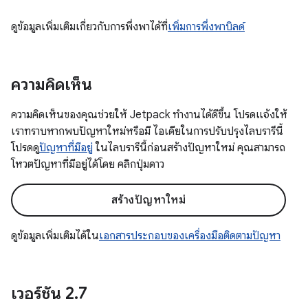
ดูข้อมูลเพิ่มเติมเกี่ยวกับการพึ่งพาได้ที่
เพิ่มการพึ่งพาบิลด์
ความคิดเห็น
ความคิดเห็นของคุณช่วยให้ Jetpack ทำงานได้ดีขึ้น โปรดแจ้งให้
เราทราบหากพบปัญหาใหม่หรือมี ไอเดียในการปรับปรุงไลบรารีนี้
โปรดดู
ปัญหาที่มีอยู่
ในไลบรารีนี้ก่อนสร้างปัญหาใหม่ คุณสามารถ
โหวตปัญหาที่มีอยู่ได้โดย คลิกปุ่มดาว
สร้างปัญหาใหม่
ดูข้อมูลเพิ่มเติมได้ใน
เอกสารประกอบของเครื่องมือติดตามปัญหา
เวอร์ชัน 2
.
7