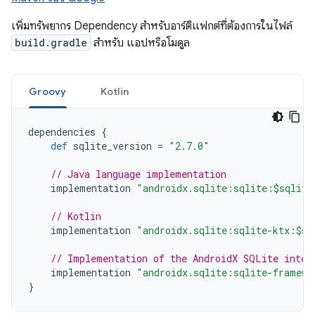
เพิ่มทรัพยากร Dependency สำหรับอาร์ติแฟกต์ที่ต้องการในไฟล์
build.gradle
สำหรับ แอปหรือโมดูล
Groovy
Kotlin
dependencies
{
def
sqlite_version
=
"2.7.0"
// Java language implementation
implementation
"androidx.sqlite:sqlite:$sqlite
// Kotlin
implementation
"androidx.sqlite:sqlite-ktx:$sq
// Implementation of the AndroidX SQLite inter
implementation
"androidx.sqlite:sqlite-framewo
}