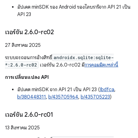
อัปเดต minSDK ของ Android ของไลบรารีจาก API 21 เป็น
API 23
เวอร์ชัน 2
.
6
.
0-rc02
27 สิงหาคม 2025
ระบบจะถอนการอ้างสิทธิ์
androidx.sqlite:sqlite-
*:2.6.0-rc02
เวอร์ชัน 2.6.0-rc02 มี
การคอมมิตเหล่านี้
การเปลี่ยนแปลง API
อัปเดต minSDK จาก API 21 เป็น API 23 (
Ibdfca
,
b/380448311
,
b/435705964
,
b/435705223
)
เวอร์ชัน 2
.
6
.
0-rc01
13 สิงหาคม 2025