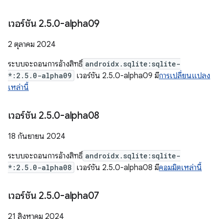
เวอร์ชัน 2
.
5
.
0-alpha09
2 ตุลาคม 2024
ระบบจะถอนการอ้างสิทธิ์
androidx.sqlite:sqlite-
*:2.5.0-alpha09
เวอร์ชัน 2.5.0-alpha09 มี
การเปลี่ยนแปลง
เหล่านี้
เวอร์ชัน 2
.
5
.
0-alpha08
18 กันยายน 2024
ระบบจะถอนการอ้างสิทธิ์
androidx.sqlite:sqlite-
*:2.5.0-alpha08
เวอร์ชัน 2.5.0-alpha08 มี
คอมมิตเหล่านี้
เวอร์ชัน 2
.
5
.
0-alpha07
21 สิงหาคม 2024