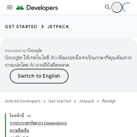
GET STARTED
JETPACK
Google ใช้เทคโนโลยี AI เพื่อแปลเนื้อหาเป็นภาษาที่คุณต้องการ
การแปลโดย AI อาจมีข้อผิดพลาด
Android Developers
Get started
Jetpack
ห้องสมุด
ในหน้านี้
การประกาศทรัพยากร Dependency
ความคิดเห็น