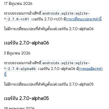
17 มิถุนายน 2026
ระบบจะถอนการอ้างสิทธิ์
androidx.sqlite:sqlite-
*:2.7.0-rc01
เวอร์ชัน 2.7.0-rc01 มี
การเปลี่ยนแปลงเหล่านี้
ไม่มีการเปลี่ยนแปลงที่สำคัญตั้งแต่เวอร์ชัน 2.7.0-alpha06
เวอร์ชัน 2
.
7
.
0-alpha06
3 มิถุนายน 2026
ระบบจะถอนการอ้างสิทธิ์
androidx.sqlite:sqlite-
*:2.7.0-alpha06
เวอร์ชัน 2.7.0-alpha06 มี
การคอมมิตเหล่า
นี้
ไม่มีการเปลี่ยนแปลงที่สำคัญตั้งแต่เวอร์ชัน 2.7.0-alpha05
เวอร์ชัน 2
.
7
.
0-alpha05
19 พฤษภาคม 2026