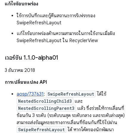
แก้ไขข้อบกพร่อง
ใช้การบันทึกและกู้คืนสถานะการรีเฟรชของ
SwipeRefreshLayout
แก้ไขข้อบกพร่องด้านความสามารถในการใช้งานเมื่อฝัง
SwipeRefreshLayout ใน RecyclerView
เวอร์ชัน 1
.
1
.
0-alpha01
3 ธันวาคม 2018
การเปลี่ยนแปลง API
aosp/737631
:
SwipeRefreshLayout
ได้ใช้
NestedScrollingChild3
และ
NestedScrollingParent3
แล้ว ซึ่งช่วยให้การเลื่อนที่
ซ้อนกัน 3 ระดับ (ระดับบนสุด ระดับกลาง และระดับล่างสุด)
สามารถส่งข้อมูลระยะทางการเลื่อนที่ซ้อนกันที่ใช้ไปผ่าน
SwipeRefreshLayout
ได้ หากโค้ดของนักพัฒนา