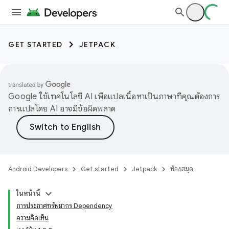
GET STARTED
JETPACK
Google ใช้เทคโนโลยี AI เพื่อแปลเนื้อหาเป็นภาษาที่คุณต้องการ
การแปลโดย AI อาจมีข้อผิดพลาด
Android Developers
Get started
Jetpack
ห้องสมุด
ในหน้านี้
การประกาศทรัพยากร Dependency
ความคิดเห็น