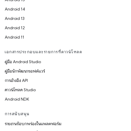
Android 14
Android 13
Android 12
Android 11
เอกสารประกอบและรายการที่ดาวน์โหลด
คู่มือ Android Studio
คู่มือนักพัฒนาซอฟต์แวร์
การอ้างอิง API
ดาวน์โหลด Studio
Android NDK
การสนับสนุน
รายงานข้อบกพร่องในแพลตฟอร์ม