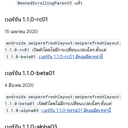
NestedScrollingParent3
แล้ว
เวอร์ชัน 1
.
1
.
0-rc01
15 เมษายน 2020
androidx.swiperefreshlayout:swiperefreshlayout:
1.1.0-rc01
เปิดตัวโดยไม่มีการเปลี่ยนแปลงใดๆ ตั้งแต่
1.1.0-beta01
เวอร์ชัน 1.1.0-rc01 มีคอมมิตเหล่านี้
เวอร์ชัน 1
.
1
.
0-beta01
4 มีนาคม 2020
androidx.swiperefreshlayout:swiperefreshlayout:
1.1.0-beta01
เปิดตัวโดยไม่มีการเปลี่ยนแปลงใดๆ ตั้งแต่
1.1.0-alpha03
เวอร์ชัน 1.1.0-beta01 มีคอมมิตเหล่านี้
เวอร์ชัน 1
.
1
.
0-alpha03