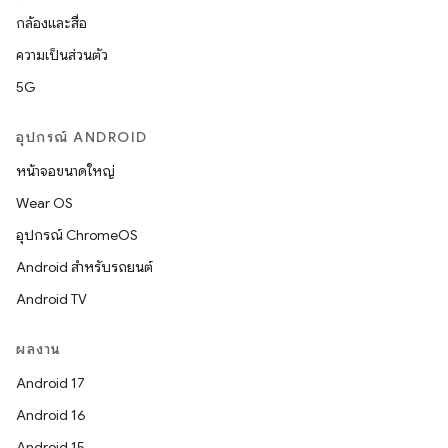
กล้องและสื่อ
ความเป็นส่วนตัว
5G
อุปกรณ์ ANDROID
หน้าจอขนาดใหญ่
Wear OS
อุปกรณ์ ChromeOS
Android สำหรับรถยนต์
Android TV
ผลงาน
Android 17
Android 16
Android 15