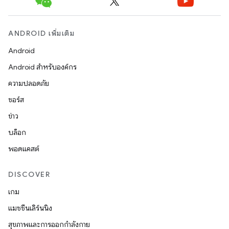
ANDROID เพิ่มเติม
Android
Android สำหรับองค์กร
ความปลอดภัย
ซอร์ส
ข่าว
บล็อก
พอดแคสต์
DISCOVER
เกม
แมชชีนเลิร์นนิง
สุขภาพและการออกกำลังกาย