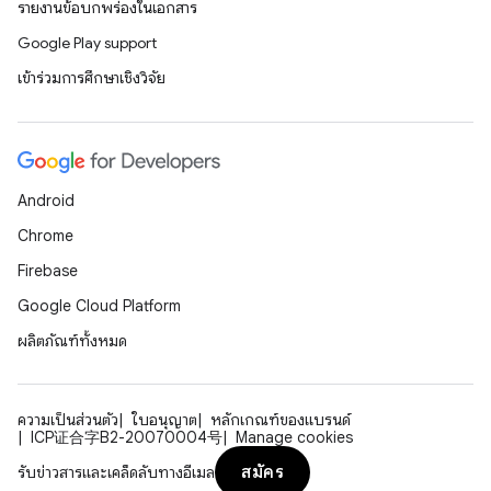
รายงานข้อบกพร่องในเอกสาร
Google Play support
เข้าร่วมการศึกษาเชิงวิจัย
Android
Chrome
Firebase
Google Cloud Platform
ผลิตภัณฑ์ทั้งหมด
ความเป็นส่วนตัว
ใบอนุญาต
หลักเกณฑ์ของแบรนด์
ICP证合字B2-20070004号
Manage cookies
สมัคร
รับข่าวสารและเคล็ดลับทางอีเมล