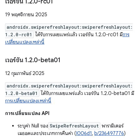
เวอร์ชัน 1
.
2
.
0-rc01
19 พฤศจิกายน 2025
androidx.swiperefreshlayout:swiperefreshlayout:
1.2.0-rc01
ได้รับการเผยแพร่แล้ว เวอร์ชัน 1.2.0-rc01 มี
การ
เปลี่ยนแปลงเหล่านี้
เวอร์ชัน 1
.
2
.
0-beta01
12 กุมภาพันธ์ 2025
androidx.swiperefreshlayout:swiperefreshlayout:
1.2.0-beta01
ได้รับการเผยแพร่แล้ว เวอร์ชัน 1.2.0-beta01 มี
การเปลี่ยนแปลงเหล่านี้
การเปลี่ยนแปลง API
ระบุค่า Null ของ
SwipeRefreshLayout
พารามิเตอร์
เมธอดและประเภทการคืนค่า (
I006d1
,
b/236497776
)