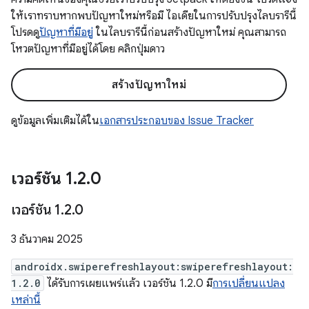
ให้เราทราบหากพบปัญหาใหม่หรือมี ไอเดียในการปรับปรุงไลบรารีนี้
โปรดดู
ปัญหาที่มีอยู่
ในไลบรารีนี้ก่อนสร้างปัญหาใหม่ คุณสามารถ
โหวตปัญหาที่มีอยู่ได้โดย คลิกปุ่มดาว
สร้างปัญหาใหม่
ดูข้อมูลเพิ่มเติมได้ใน
เอกสารประกอบของ Issue Tracker
เวอร์ชัน 1
.
2
.
0
เวอร์ชัน 1
.
2
.
0
3 ธันวาคม 2025
androidx.swiperefreshlayout:swiperefreshlayout:
1.2.0
ได้รับการเผยแพร่แล้ว เวอร์ชัน 1.2.0 มี
การเปลี่ยนแปลง
เหล่านี้