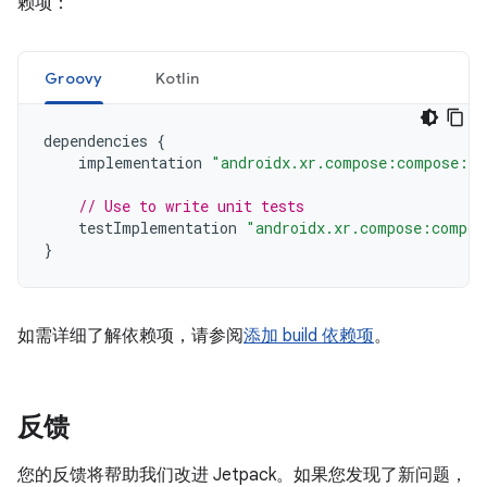
赖项：
Groovy
Kotlin
dependencies
{
implementation
"androidx.xr.compose:compose:1.
// Use to write unit tests
testImplementation
"androidx.xr.compose:compos
}
如需详细了解依赖项，请参阅
添加 build 依赖项
。
反馈
您的反馈将帮助我们改进 Jetpack。如果您发现了新问题，