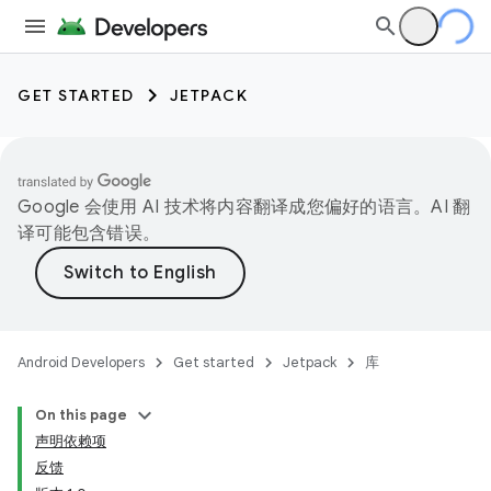
GET STARTED
JETPACK
Google 会使用 AI 技术将内容翻译成您偏好的语言。AI 翻
译可能包含错误。
Android Developers
Get started
Jetpack
库
On this page
声明依赖项
反馈