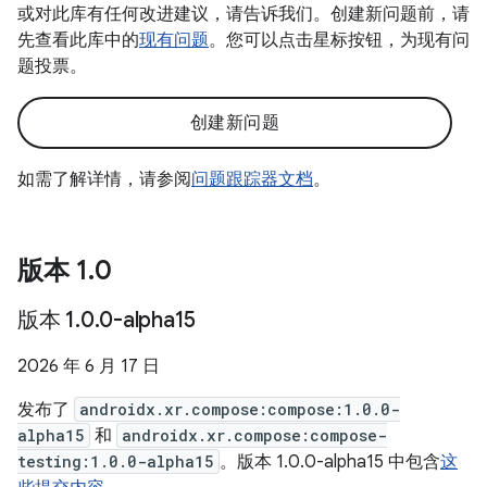
或对此库有任何改进建议，请告诉我们。创建新问题前，请
先查看此库中的
现有问题
。您可以点击星标按钮，为现有问
题投票。
创建新问题
如需了解详情，请参阅
问题跟踪器文档
。
版本 1
.
0
版本 1
.
0
.
0-alpha15
2026 年 6 月 17 日
发布了
androidx.xr.compose:compose:1.0.0-
alpha15
和
androidx.xr.compose:compose-
testing:1.0.0-alpha15
。版本 1.0.0-alpha15 中包含
这