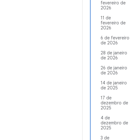
fevereiro de
2026
11 de
fevereiro de
2026
6 de fevereiro
de 2026
28 de janeiro
de 2026
26 de janeiro
de 2026
14 de janeiro
de 2025
17 de
dezembro de
2025
4 de
dezembro de
2025
3 de