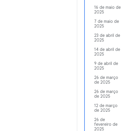
16 de maio de
2025
7 de maio de
2025
23 de abril de
2025
14 de abril de
2025
9 de abril de
2025
26 de março
de 2025
26 de março
de 2025
12 de março
de 2025
26 de
fevereiro de
2025