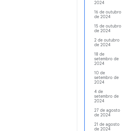
2024
16 de outubro
de 2024
15 de outubro
de 2024
2 de outubro
de 2024
18 de
setembro de
2024
10 de
setembro de
2024
4 de
setembro de
2024
27 de agosto
de 2024
21 de agosto
de 2024