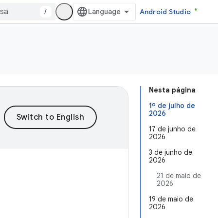
/
Android Studio
Nesta página
1º de julho de
2026
17 de junho de
2026
3 de junho de
2026
21 de maio de
2026
19 de maio de
2026