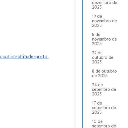
dezembro de
2025
19 de
novembro de
2025
5 de
novembro de
2025
22 de
ocation-altitude-proto:
outubro de
2025
8 de outubro
de 2025
24 de
setembro de
2025
17 de
setembro de
2025
10 de
setembro de