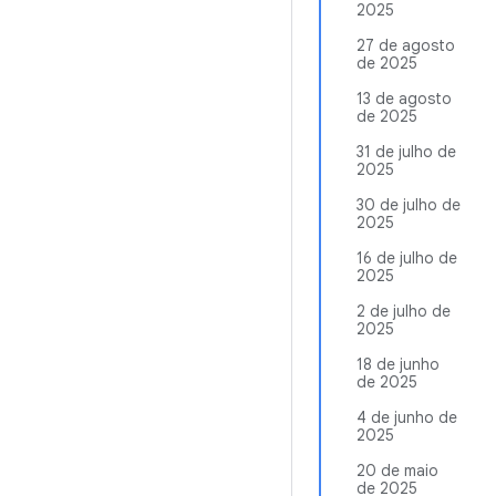
2025
27 de agosto
de 2025
13 de agosto
de 2025
31 de julho de
2025
30 de julho de
2025
16 de julho de
2025
2 de julho de
2025
18 de junho
de 2025
4 de junho de
2025
20 de maio
de 2025