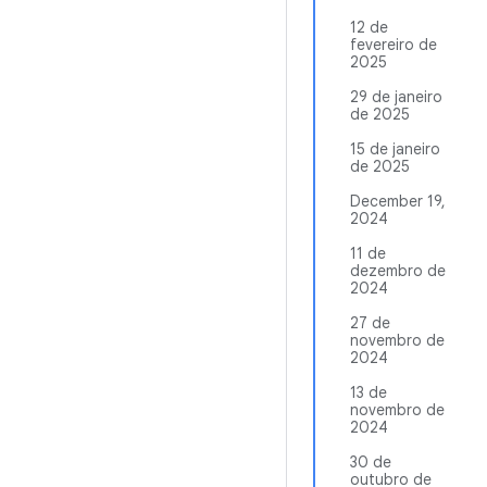
12 de
fevereiro de
2025
29 de janeiro
de 2025
15 de janeiro
de 2025
December 19,
2024
11 de
dezembro de
2024
27 de
novembro de
2024
13 de
novembro de
2024
30 de
outubro de