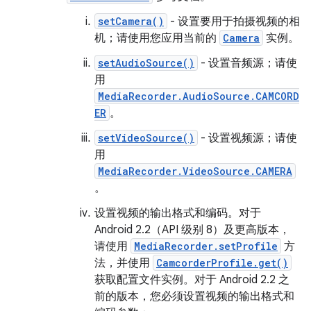
setCamera()
- 设置要用于拍摄视频的相
机；请使用您应用当前的
Camera
实例。
setAudioSource()
- 设置音频源；请使
用
MediaRecorder.AudioSource.CAMCORD
ER
。
setVideoSource()
- 设置视频源；请使
用
MediaRecorder.VideoSource.CAMERA
。
设置视频的输出格式和编码。对于
Android 2.2（API 级别 8）及更高版本，
请使用
MediaRecorder.setProfile
方
法，并使用
CamcorderProfile.get()
获取配置文件实例。对于 Android 2.2 之
前的版本，您必须设置视频的输出格式和