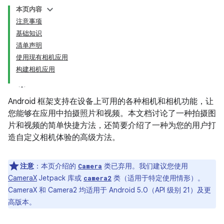
本页内容
注意事项
基础知识
清单声明
使用现有相机应用
构建相机应用
Android 框架支持在设备上可用的各种相机和相机功能，让
您能够在应用中拍摄照片和视频。本文档讨论了一种拍摄图
片和视频的简单快捷方法，还简要介绍了一种为您的用户打
造自定义相机体验的高级方法。
注意
：本页介绍的
类已弃用。我们建议您使用
Camera
CameraX
Jetpack 库或
类（适用于特定使用情形）。
camera2
CameraX 和 Camera2 均适用于 Android 5.0（API 级别 21）及更
高版本。