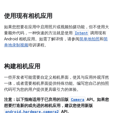
使用现有相机应用
如果您想要在应用中启用照片或视频拍摄功能，但不使用大
量额外代码，一种快速的方法就是使用
Intent
调用现有
Android 相机应用。如需了解详情，请参阅
简单地拍照
和
简
单地录制视频
培训课程。
构建相机应用
一些开发者可能需要自定义相机界面，使其与应用外观浑然
一体，或者需要相机界面提供特殊功能。编写您自己的拍照
代码可为您的用户提供更具吸引力的体验。
注意：以下指南适用于已弃用的旧版
Camera
API。如果您
想要打造新的或先进的相机应用，建议您使用新版
android.hardware.camera2
API。