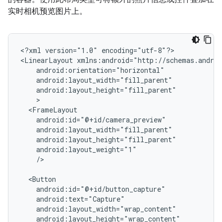
实时相机预览图片上。
<?xml
version="1.0"
encoding="utf-8"?>

<LinearLayout
/>
