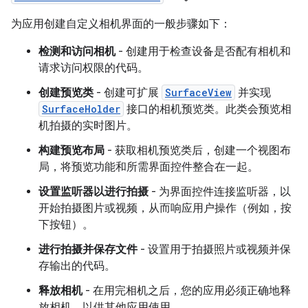
为应用创建自定义相机界面的一般步骤如下：
检测和访问相机
- 创建用于检查设备是否配有相机和
请求访问权限的代码。
创建预览类
- 创建可扩展
SurfaceView
并实现
SurfaceHolder
接口的相机预览类。此类会预览相
机拍摄的实时图片。
构建预览布局
- 获取相机预览类后，创建一个视图布
局，将预览功能和所需界面控件整合在一起。
设置监听器以进行拍摄
- 为界面控件连接监听器，以
开始拍摄图片或视频，从而响应用户操作（例如，按
下按钮）。
进行拍摄并保存文件
- 设置用于拍摄照片或视频并保
存输出的代码。
释放相机
- 在用完相机之后，您的应用必须正确地释
放相机，以供其他应用使用。