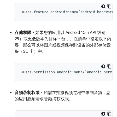
<uses-feature
android:name="android.hardware.
存储权限
- 如果您的应用以 Android 10（API 级别
29）或更低版本为目标平台，并在清单中指定以下内
容，那么可以将图片或视频保存到设备的外部存储设
备（SD 卡）中。
<uses-permission
android:name="android.permis
音频录制权限
- 如需在拍摄视频过程中录制音频，您
的应用必须请求音频捕获权限。