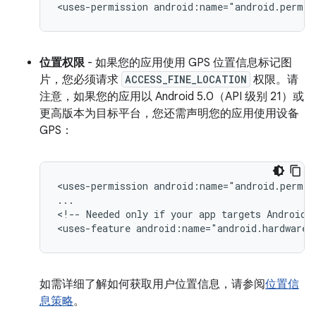
<uses-permission
android:name="android.permis
位置权限
- 如果您的应用使用 GPS 位置信息标记图
片，您必须请求
ACCESS_FINE_LOCATION
权限。请
注意，如果您的应用以 Android 5.0（API 级别 21）或
更高版本为目标平台，您还需声明您的应用使用设备
GPS：
<uses-permission
android:name="android.permis
...

<!--
Needed
only
if
your
app
targets
Android
<uses-feature
android:name="android.hardware.
如需详细了解如何获取用户位置信息，请参阅
位置信
息策略
。