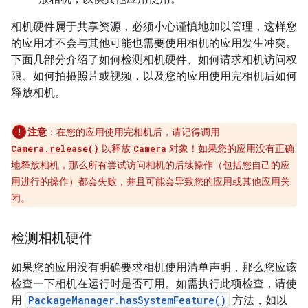
相机硬件属于共享资源，必须小心谨慎地加以管理，这样您
的应用才不会与其他可能也需要使用相机的应用发生冲突。
下面几部分介绍了如何检测相机硬件、如何请求相机访问权
限、如何拍摄照片或视频，以及您的应用使用完相机后如何
释放相机。
注意
：在您的应用使用完相机后，请记得调用
以释放
对象！如果您的应用没有正确
Camera.release()
Camera
地释放相机，那么所有尝试访问相机的后续操作（包括您自己的应
用进行的操作）都会失败，并且可能会导致您的应用或其他应用关
闭。
检测相机硬件
如果您的应用没有明确要求相机使用清单声明，那么您应该
检查一下相机在运行时是否可用。如需执行此项检查，请使
用
PackageManager.hasSystemFeature()
方法，如以