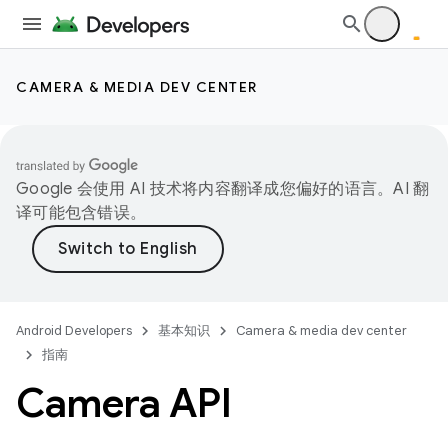
CAMERA & MEDIA DEV CENTER
Google 会使用 AI 技术将内容翻译成您偏好的语言。AI 翻
译可能包含错误。
Android Developers
基本知识
Camera & media dev center
指南
Camera API