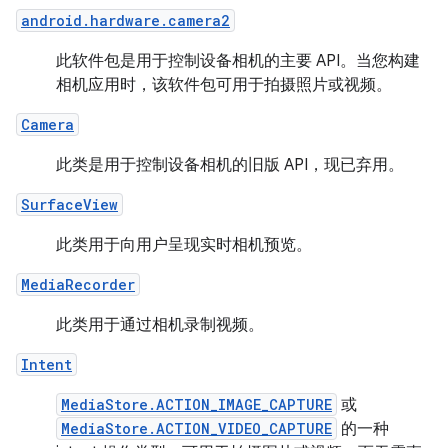
android.hardware.camera2
此软件包是用于控制设备相机的主要 API。当您构建
相机应用时，该软件包可用于拍摄照片或视频。
Camera
此类是用于控制设备相机的旧版 API，现已弃用。
SurfaceView
此类用于向用户呈现实时相机预览。
MediaRecorder
此类用于通过相机录制视频。
Intent
MediaStore.ACTION_IMAGE_CAPTURE
或
MediaStore.ACTION_VIDEO_CAPTURE
的一种