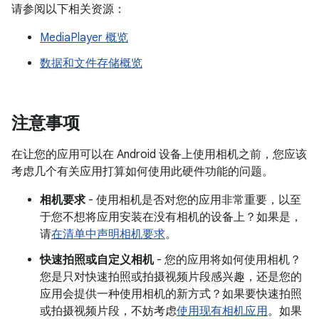
请参阅以下相关资源：
MediaPlayer 概览
数据和文件存储概览
注意事项
在让您的应用可以在 Android 设备上使用相机之前，您应该
考虑几个有关应用打算如何使用此硬件功能的问题。
相机要求
- 使用相机是否对您的应用非常重要，以至
于您不想将应用安装在没有相机的设备上？如果是，
请
在清单中声明相机要求
。
快速拍照或自定义相机
- 您的应用将如何使用相机？
您是只对快速拍照或拍摄视频片段感兴趣，还是您的
应用会提供一种使用相机的新方式？如果要快速拍照
或拍摄视频片段，不妨考虑
使用现有相机应用
。如果