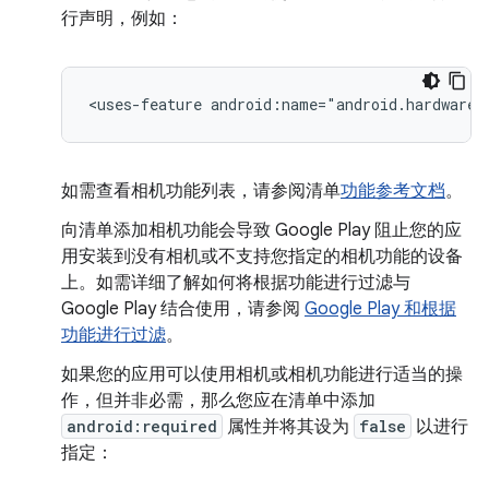
行声明，例如：
<uses-feature
android:name="android.hardware.
如需查看相机功能列表，请参阅清单
功能参考文档
。
向清单添加相机功能会导致 Google Play 阻止您的应
用安装到没有相机或不支持您指定的相机功能的设备
上。如需详细了解如何将根据功能进行过滤与
Google Play 结合使用，请参阅
Google Play 和根据
功能进行过滤
。
如果您的应用可以使用相机或相机功能进行适当的操
作，但并非必需，那么您应在清单中添加
android:required
属性并将其设为
false
以进行
指定：