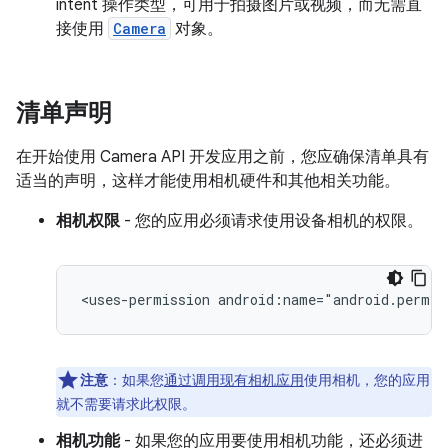
intent 操作类型，可用于拍摄图片或视频，而无需直
接使用
Camera
对象。
清单声明
在开始使用 Camera API 开发应用之前，您应确保清单具有
适当的声明，这样才能使用相机硬件和其他相关功能。
相机权限
- 您的应用必须请求使用设备相机的权限。
<uses-permission
android:name="android.permis
注意
：如果您
通过调用现有相机应用
使用相机，您的应用
就不需要请求此权限。
相机功能
- 如果您的应用要使用相机功能，还必须进