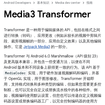
Android Developers
基本知识
Media dev center
指南
Media3 Transformer
Transformer 是一种用于编辑媒体的 API，包括在格式之间
进行转换（转码）、应用更改（例如从较长的视频中剪辑片
段、裁剪视频帧的一部分、应用自定义效果）以及其他编辑
操作。它是
Jetpack Media3
的一部分。
Transformer 与 Android 6.0 Marshmallow（API 级别 23）
及更高版本兼容，并包含一些变通方法，以便在不同
Android 版本和不同设备上获得更一致的行为。该 API 基于
MediaCodec
实现，用于硬件加速视频解码和编码，并基
于 OpenGL 实现，用于图形修改。Transformer 开箱即
用，支持格式转换和多种类型的编辑，但如果您需要更多控
制权，也可以完全自定义或替换流水线中的各种组件。例
如，视频编码使用默认设置，但您也可以传递自定义视频编
码器设置或替换编码器工厂，以完全控制编码器的使用方