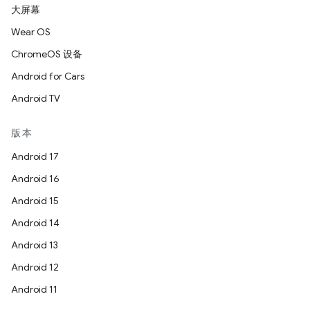
大屏幕
Wear OS
ChromeOS 设备
Android for Cars
Android TV
版本
Android 17
Android 16
Android 15
Android 14
Android 13
Android 12
Android 11