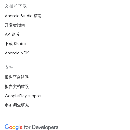
文档和下载
Android Studio 指南
开发者指南
API 参考
下载 Studio
Android NDK
支持
报告平台错误
报告文档错误
Google Play support
参加调查研究