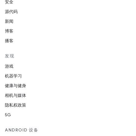
安全
源代码
新闻
博客
播客
发现
游戏
机器学习
健康与健身
相机与媒体
隐私权政策
5G
ANDROID 设备