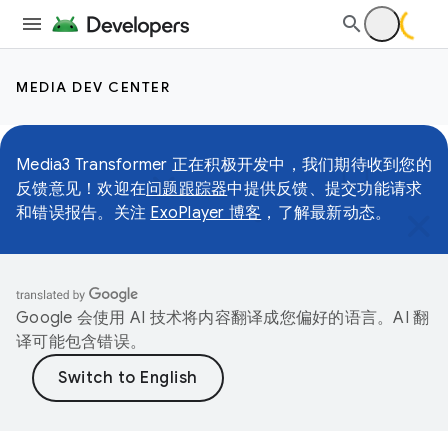
MEDIA DEV CENTER
Media3 Transformer 正在积极开发中，我们期待收到您的
反馈意见！欢迎在
问题跟踪器
中提供反馈、提交功能请求
和错误报告。关注
ExoPlayer 博客
，了解最新动态。
Google 会使用 AI 技术将内容翻译成您偏好的语言。AI 翻
译可能包含错误。