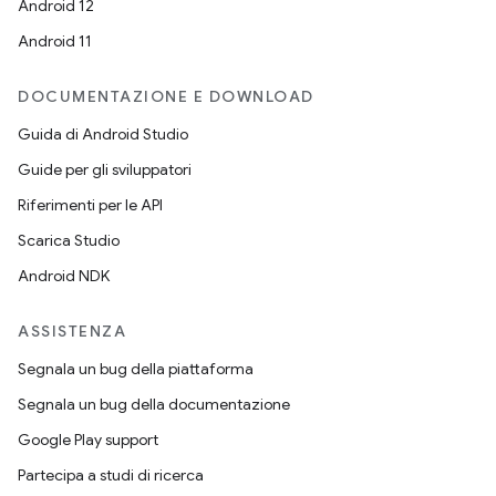
Android 12
Android 11
DOCUMENTAZIONE E DOWNLOAD
Guida di Android Studio
Guide per gli sviluppatori
Riferimenti per le API
Scarica Studio
Android NDK
ASSISTENZA
Segnala un bug della piattaforma
Segnala un bug della documentazione
Google Play support
Partecipa a studi di ricerca