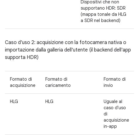
Dispositivi che non
supportano HDR: SDR
(mappa tonale da HLG
a SDR nel backend)
Caso d'uso 2: acquisizione con la fotocamera nativa o
importazione dalla galleria dell'utente (il backend dell'app
supporta HDR)
Formato di
Formato di
Formato di
acquisizione
caricamento
invio
HLG
HLG
Uguale al
caso d'uso
di
acquisizione
in-app