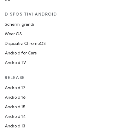
DISPOSITIVI ANDROID
Schermi grandi
Wear OS
Dispositivi ChromeOS
Android for Cars
Android TV
RELEASE
Android 17
Android 16
Android 15
Android 14
Android 13