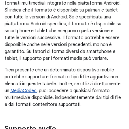
formati multimediali integrato nella piattaforma Android.
SÌ indica che il formato è disponibile su palmari e tablet
con tutte le versioni di Android. Se è specificata una
piattaforma Android specifica, il formato è disponibile su
smartphone e tablet che eseguono quella versione e
tutte le versioni successive. Il formato potrebbe essere
disponibile anche nelle versioni precedenti, ma non è
garantito. Su fattori di forma diversi da smartphone e
tablet, il supporto per i formati media può variare.
Tieni presente che un determinato dispositivo mobile
potrebbe supportare formati o tipi di file aggiuntivi non
elencati in queste tabelle. Inoltre, se utilizzi direttamente
un
MediaCodec
, puoi accedere a qualsiasi formato
multimediale disponibile, indipendentemente dai tipi di file
e dai formati contenitore supportati.
Supporto audio