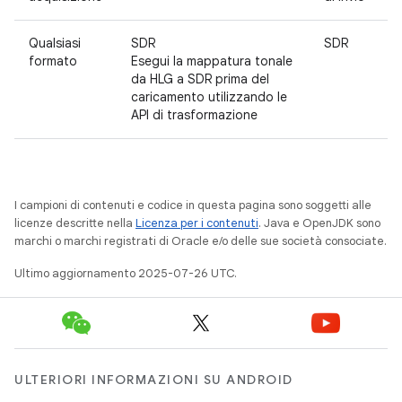
Qualsiasi
SDR
SDR
formato
Esegui la mappatura tonale
da HLG a SDR prima del
caricamento utilizzando le
API di trasformazione
I campioni di contenuti e codice in questa pagina sono soggetti alle
licenze descritte nella
Licenza per i contenuti
. Java e OpenJDK sono
marchi o marchi registrati di Oracle e/o delle sue società consociate.
Ultimo aggiornamento 2025-07-26 UTC.
ULTERIORI INFORMAZIONI SU ANDROID