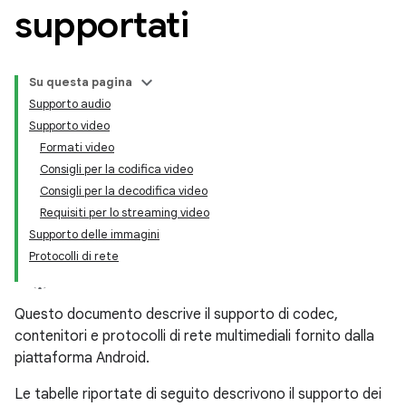
supportati
Su questa pagina
Supporto audio
Supporto video
Formati video
Consigli per la codifica video
Consigli per la decodifica video
Requisiti per lo streaming video
Supporto delle immagini
Protocolli di rete
Questo documento descrive il supporto di codec,
contenitori e protocolli di rete multimediali fornito dalla
piattaforma Android.
Le tabelle riportate di seguito descrivono il supporto dei