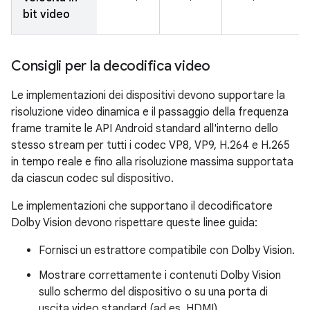
bit video
Consigli per la decodifica video
Le implementazioni dei dispositivi devono supportare la
risoluzione video dinamica e il passaggio della frequenza
frame tramite le API Android standard all'interno dello
stesso stream per tutti i codec VP8, VP9, H.264 e H.265
in tempo reale e fino alla risoluzione massima supportata
da ciascun codec sul dispositivo.
Le implementazioni che supportano il decodificatore
Dolby Vision devono rispettare queste linee guida:
Fornisci un estrattore compatibile con Dolby Vision.
Mostrare correttamente i contenuti Dolby Vision
sullo schermo del dispositivo o su una porta di
uscita video standard (ad es. HDMI).