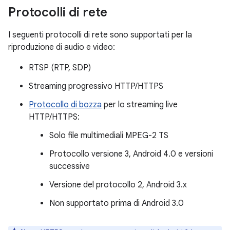
Protocolli di rete
I seguenti protocolli di rete sono supportati per la
riproduzione di audio e video:
RTSP (RTP, SDP)
Streaming progressivo HTTP/HTTPS
Protocollo di bozza
per lo streaming live
HTTP/HTTPS:
Solo file multimediali MPEG-2 TS
Protocollo versione 3, Android 4.0 e versioni
successive
Versione del protocollo 2, Android 3.x
Non supportato prima di Android 3.0