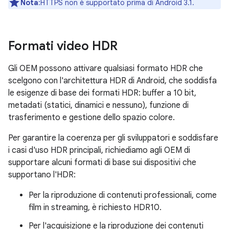
Nota
:HTTPS non è supportato prima di Android 3.1.
Formati video HDR
Gli OEM possono attivare qualsiasi formato HDR che
scelgono con l'architettura HDR di Android, che soddisfa
le esigenze di base dei formati HDR: buffer a 10 bit,
metadati (statici, dinamici e nessuno), funzione di
trasferimento e gestione dello spazio colore.
Per garantire la coerenza per gli sviluppatori e soddisfare
i casi d'uso HDR principali, richiediamo agli OEM di
supportare alcuni formati di base sui dispositivi che
supportano l'HDR:
Per la riproduzione di contenuti professionali, come
film in streaming, è richiesto HDR10.
Per l'acquisizione e la riproduzione dei contenuti