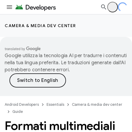
CAMERA & MEDIA DEV CENTER
Google utilizza la tecnologia AI per tradurre i contenuti
nella tua lingua preferita. Le traduzioni generate dall'AI
potrebbero contenere errori.
Android Developers
Essentials
Camera & media dev center
Guide
Formati multimediali