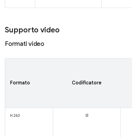
Supporto video
Formati video
Formato
Codificatore
H.263
SÌ