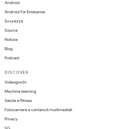
Android
Android for Enterprise
Sicurezza
Source
Notizie
Blog
Podcast
DISCOVER
Videogiochi
Machine learning
Salute e fitness
Fotocamera e contenuti multimediali
Privacy
5G