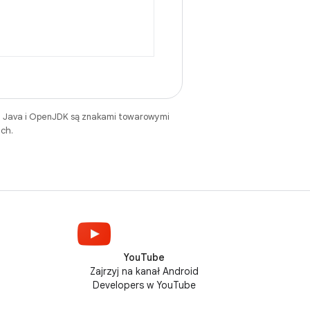
. Java i OpenJDK są znakami towarowymi
ch.
YouTube
Zajrzyj na kanał Android
Developers w YouTube