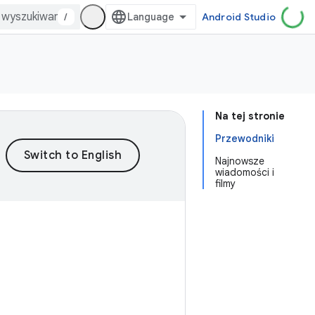
/
Android Studio
Na tej stronie
Przewodniki
Najnowsze
wiadomości i
filmy