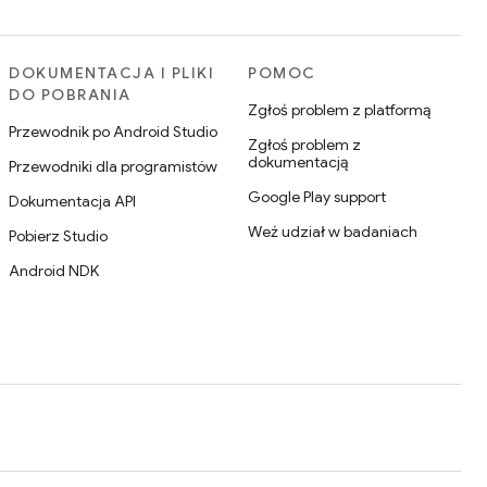
DOKUMENTACJA I PLIKI
POMOC
DO POBRANIA
Zgłoś problem z platformą
Przewodnik po Android Studio
Zgłoś problem z
dokumentacją
Przewodniki dla programistów
Google Play support
Dokumentacja API
Weź udział w badaniach
Pobierz Studio
Android NDK