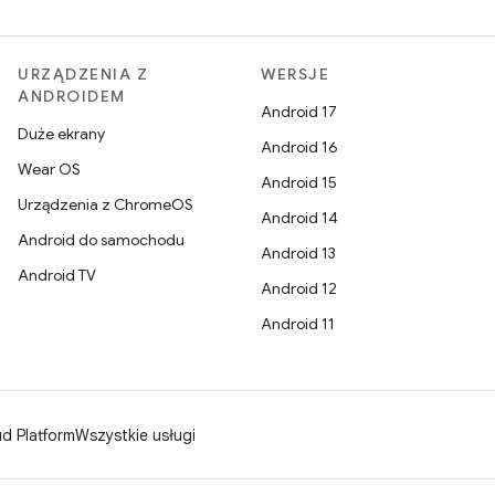
URZĄDZENIA Z
WERSJE
ANDROIDEM
Android 17
Duże ekrany
Android 16
Wear OS
Android 15
Urządzenia z ChromeOS
Android 14
Android do samochodu
Android 13
Android TV
Android 12
Android 11
d Platform
Wszystkie usługi