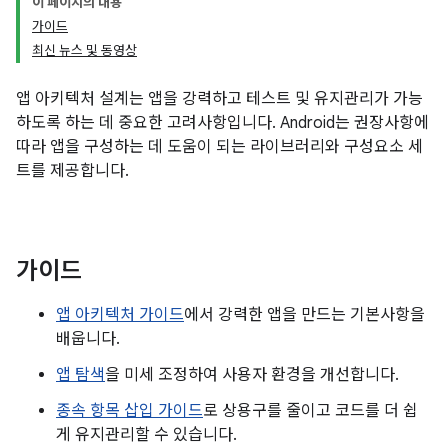
이 페이지의 내용
가이드
최신 뉴스 및 동영상
앱 아키텍처 설계는 앱을 강력하고 테스트 및 유지관리가 가능
하도록 하는 데 중요한 고려사항입니다. Android는 권장사항에
따라 앱을 구성하는 데 도움이 되는 라이브러리와 구성요소 세
트를 제공합니다.
가이드
앱 아키텍처 가이드
에서 강력한 앱을 만드는 기본사항을
배웁니다.
앱 탐색
을 미세 조정하여 사용자 환경을 개선합니다.
종속 항목 삽입 가이드
로 상용구를 줄이고 코드를 더 쉽
게 유지관리할 수 있습니다.