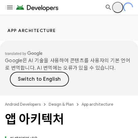
APP ARCHITECTURE
Google은 AI 기술을 사용하여 콘텐츠를 사용자의 기본 언어
로 번역합니다. AI 번역에는 오류가 있을 수 있습니다.
Android Developers
Design & Plan
App architecture
앱 아키텍처