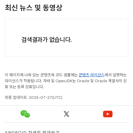
최신 뉴스 및 동영상
검색결과가 없습니다.
이 페이지에 나와 있는 콘텐츠와 코드 샘플에는
콘텐츠 라이선스
에서 설명하는
라이선스가 적용됩니다. 자바 및 OpenJDK는 Oracle 및 Oracle 계열사의 상
표 또는 등록 상표입니다.
최종 업데이트: 2025-07-27(UTC)
ANDROID 자세히 알아보기