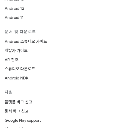
Android 12
Android 11
문서 및 다운로드
Android 스튜디오 가이드
개발자 가이드
API 참조
스튜디오 다운로드
Android NDK
지원
플랫폼 버그 신고
문서 버그 신고
Google Play support