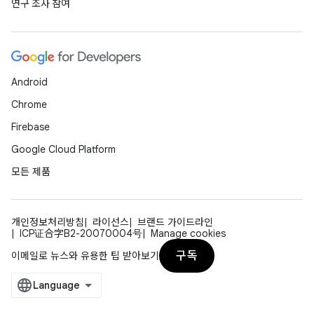
연구 조사 참여
Android
Chrome
Firebase
Google Cloud Platform
모든 제품
개인정보처리방침
라이선스
브랜드 가이드라인
ICP证合字B2-20070004号
Manage cookies
구독
이메일로 뉴스와 유용한 팁 받아보기