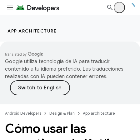
APP ARCHITECTURE
Google utiliza tecnología de IA para traducir
contenido a tu idioma preferido. Las traducciones
realizadas con IA pueden contener errores.
Android Developers
Design & Plan
App architecture
Cómo usar las