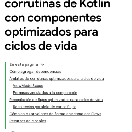
corrutinas de Kotlin
con componentes
optimizados para
ciclos de vida
En esta página
Cómo agregar dependencias
Ámbitos de corrutinas optimizados para ciclos de vida
ViewModelScope
Permisos vinculados a la composición
Recopilación de flujos optimizados para ciclos de vida
Recolección paralela de varios flujos
Cómo calcular valores de forma asíncrona con Flows
Recursos adicionales