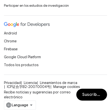
Participar en los estudios de investigación
Android
Chrome
Firebase
Google Cloud Platform
Todos los productos
Privacidad
Licencia
Lineamientos de marca
ICP证合字B2-20070004号
Manage cookies
Recibe noticias y sugerencias por correo
Suscribirse
electrónico