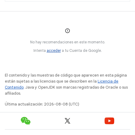
No hay recomendaciones en este momento.
Intenta
acceder
a tu Cuenta de Google.
El contenido y las muestras de código que aparecen en esta página
están sujetas a las licencias que se describen en la
Licencia de
Contenido
. Java y OpenJDK son marcas registradas de Oracle o sus
afiliados.
Última actualización: 2026-08-08 (UTC)