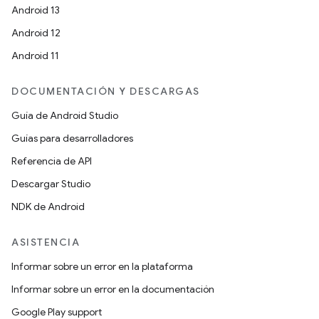
Android 13
Android 12
Android 11
DOCUMENTACIÓN Y DESCARGAS
Guía de Android Studio
Guías para desarrolladores
Referencia de API
Descargar Studio
NDK de Android
ASISTENCIA
Informar sobre un error en la plataforma
Informar sobre un error en la documentación
Google Play support