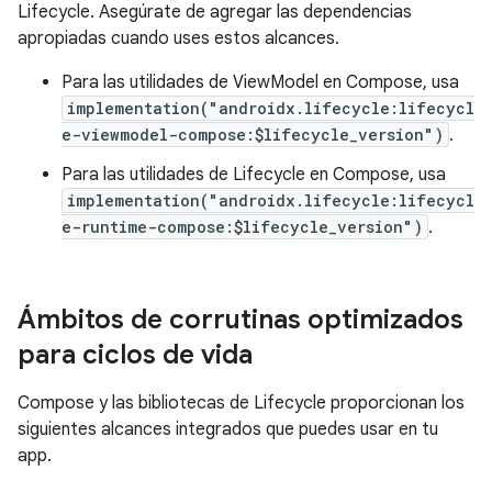
Lifecycle. Asegúrate de agregar las dependencias
apropiadas cuando uses estos alcances.
Para las utilidades de ViewModel en Compose, usa
implementation("androidx.lifecycle:lifecycl
e-viewmodel-compose:$lifecycle_version")
.
Para las utilidades de Lifecycle en Compose, usa
implementation("androidx.lifecycle:lifecycl
e-runtime-compose:$lifecycle_version")
.
Ámbitos de corrutinas optimizados
para ciclos de vida
Compose y las bibliotecas de Lifecycle proporcionan los
siguientes alcances integrados que puedes usar en tu
app.