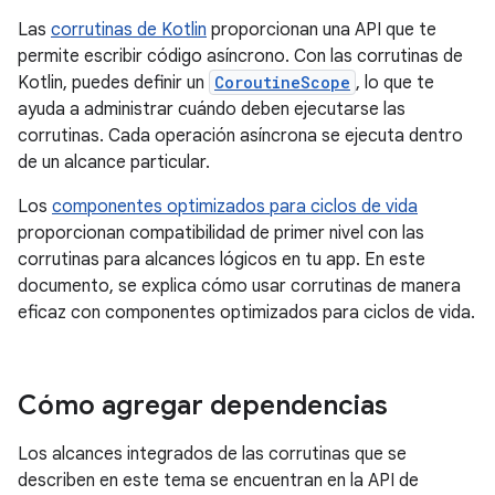
Las
corrutinas de Kotlin
proporcionan una API que te
permite escribir código asíncrono. Con las corrutinas de
Kotlin, puedes definir un
CoroutineScope
, lo que te
ayuda a administrar cuándo deben ejecutarse las
corrutinas. Cada operación asíncrona se ejecuta dentro
de un alcance particular.
Los
componentes optimizados para ciclos de vida
proporcionan compatibilidad de primer nivel con las
corrutinas para alcances lógicos en tu app. En este
documento, se explica cómo usar corrutinas de manera
eficaz con componentes optimizados para ciclos de vida.
Cómo agregar dependencias
Los alcances integrados de las corrutinas que se
describen en este tema se encuentran en la API de