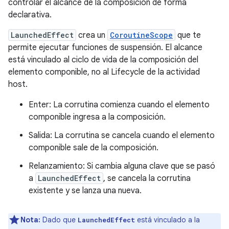
controlar el alcance de la composición de forma
declarativa.
LaunchedEffect
crea un
CoroutineScope
que te
permite ejecutar funciones de suspensión. El alcance
está vinculado al ciclo de vida de la composición del
elemento componible, no al Lifecycle de la actividad
host.
Enter: La corrutina comienza cuando el elemento
componible ingresa a la composición.
Salida: La corrutina se cancela cuando el elemento
componible sale de la composición.
Relanzamiento: Si cambia alguna clave que se pasó
a
LaunchedEffect
, se cancela la corrutina
existente y se lanza una nueva.
Nota:
Dado que
está vinculado a la
LaunchedEffect