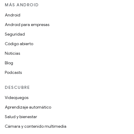
MÁS ANDROID
Android
Android para empresas
Seguridad
Código abierto
Noticias
Blog
Podcasts
DESCUBRE
Videojuegos
Aprendizaje automático
Salud y bienestar
Cámara y contenido multimedia