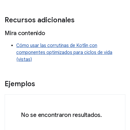
Recursos adicionales
Mira contenido
Cómo usar las corrutinas de Kotlin con
componentes optimizados para ciclos de vida
(vistas)
Ejemplos
No se encontraron resultados.