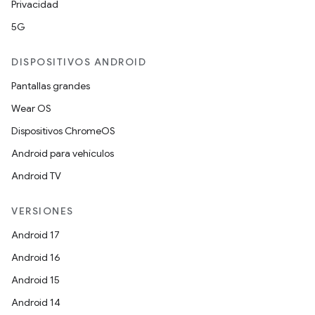
Privacidad
5G
DISPOSITIVOS ANDROID
Pantallas grandes
Wear OS
Dispositivos ChromeOS
Android para vehículos
Android TV
VERSIONES
Android 17
Android 16
Android 15
Android 14