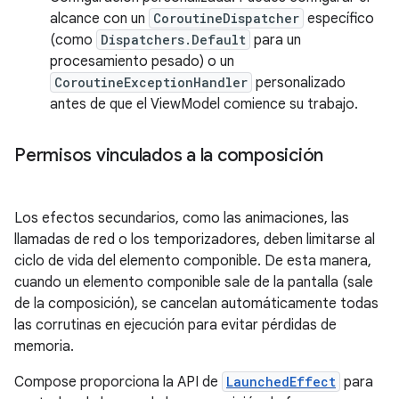
alcance con un
CoroutineDispatcher
específico
(como
Dispatchers.Default
para un
procesamiento pesado) o un
CoroutineExceptionHandler
personalizado
antes de que el ViewModel comience su trabajo.
Permisos vinculados a la composición
Los efectos secundarios, como las animaciones, las
llamadas de red o los temporizadores, deben limitarse al
ciclo de vida del elemento componible. De esta manera,
cuando un elemento componible sale de la pantalla (sale
de la composición), se cancelan automáticamente todas
las corrutinas en ejecución para evitar pérdidas de
memoria.
Compose proporciona la API de
LaunchedEffect
para